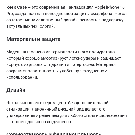
Reels Case — это современная накладка для Apple iPhone 16
Pro, созданная для повседневной защиты смартфона. Чехол
сочетает минималистичный дизайн, легкость и поддержку
актуальных технологий.
Материалы и защита
Модель выполнена из термопластичного полиуретана,
который хорошо амортизирует легкие удары и защищает
корпус смартфона от царапин и потертостей. Материал
сохраняет эластичность и удобен при ежедневном
использовании.
Дизайн
Чехол выполнен в сером цвете без дополнительной
стилизации. Лаконичный внешний вид делает его
универсальным решением для любого стиля использования
— от повседневного до делового.
Совместимость и функциональность