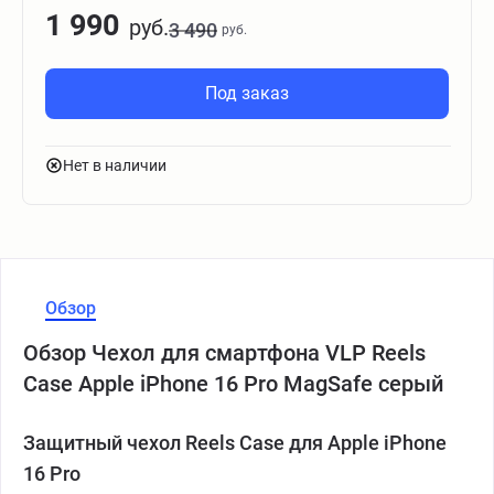
1 990
руб.
3 490
руб.
Под заказ
Нет в наличии
Обзор
Обзор Чехол для смартфона VLP Reels
Case Apple iPhone 16 Pro MagSafe серый
Защитный чехол Reels Case для Apple iPhone
16 Pro