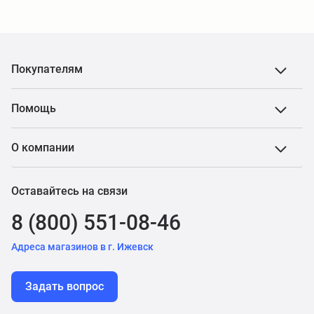
Покупателям
Помощь
О компании
Оставайтесь на связи
8 (800) 551-08-46
Адреса магазинов в г. Ижевск
Задать вопрос