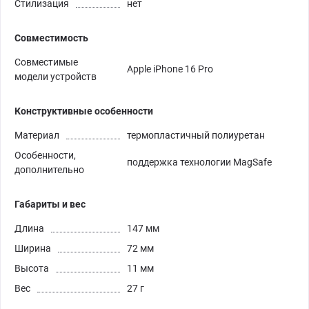
Стилизация
нет
Совместимость
Совместимые
Apple iPhone 16 Pro
модели устройств
Конструктивные особенности
Материал
термопластичный полиуретан
Особенности,
поддержка технологии MagSafe
дополнительно
Габариты и вес
Длина
147 мм
Ширина
72 мм
Высота
11 мм
Вес
27 г