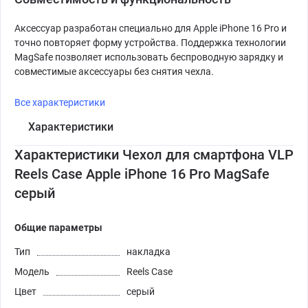
Аксессуар разработан специально для Apple iPhone 16 Pro и
точно повторяет форму устройства. Поддержка технологии
MagSafe позволяет использовать беспроводную зарядку и
совместимые аксессуары без снятия чехла.
Все характеристики
Характеристики
Характеристики Чехол для смартфона VLP
Reels Case Apple iPhone 16 Pro MagSafe
серый
Общие параметры
Тип
накладка
Модель
Reels Case
Цвет
серый