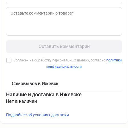
Оставить комментарий
Согласен на обработку персональных данных, согласно
политики
конфиденциальности
Самовывоз в Ижевск
Наличие и доставка в Ижевске
Нет в наличии
Подробнее об условиях доставки