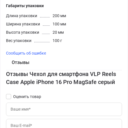
Габариты упаковки
Длина упаковки
200 мм
Ширина упаковки
100 мм
Высота упаковки
20 мм
Вес упаковки
100 г
Сообщить об ошибке
Отзывы
Отзывы Чехол для смартфона VLP Reels
Case Apple iPhone 16 Pro MagSafe серый
Оценить товар