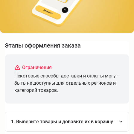
Этапы оформления заказа
Ограничения
Некоторые способы доставки и оплаты могут
быть не доступны для отдельных регионов и
категорий товаров.
1. Выберите товары и добавьте их в корзину