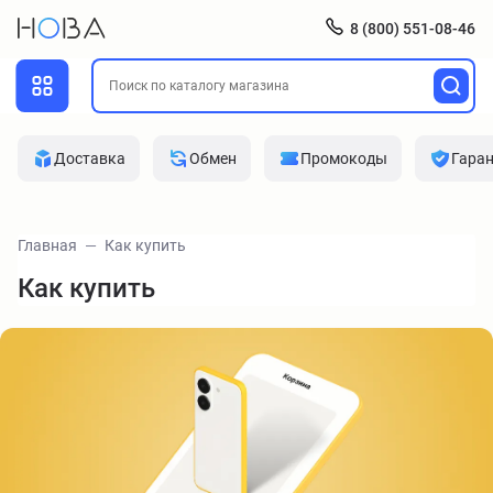
8 (800) 551-08-46
Доставка
Обмен
Промокоды
Гара
Главная
Как купить
Как купить