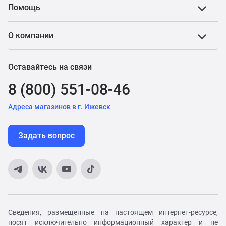
Помощь
О компании
Оставайтесь на связи
8 (800) 551-08-46
Адреса магазинов в г. Ижевск
Задать вопрос
Сведения, размещенные на настоящем интернет-ресурсе,
носят исключительно информационный характер и не