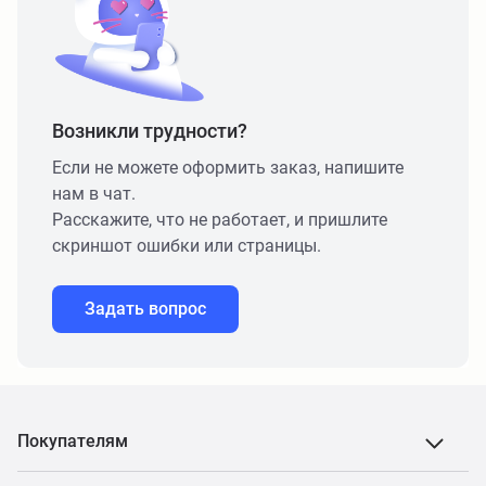
Возникли трудности?
Если не можете оформить заказ, напишите
нам в чат.
Расскажите, что не работает, и пришлите
скриншот ошибки или страницы.
Задать вопрос
Покупателям