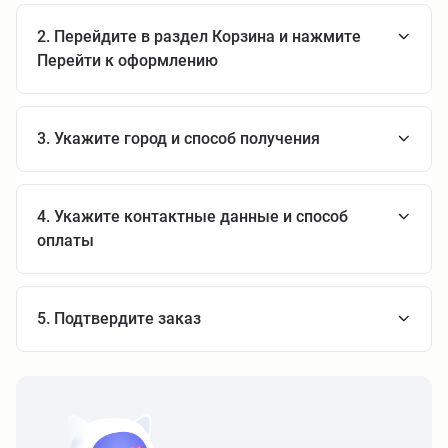
2. Перейдите в раздел Корзина и нажмите
Перейти к оформлению
3. Укажите город и способ получения
4. Укажите контактные данные и способ
оплаты
5. Подтвердите заказ