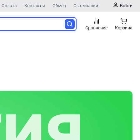
Оплата
Контакты
Обмен
О компании
Войти
Сравнение
Корзина