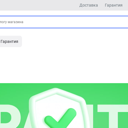
Доставка
Гарантия
Гарантия