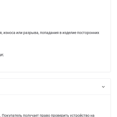
, износа или разрыва, попадания в изделие посторонних
е;
. Покупатель получает право проверить устройство на