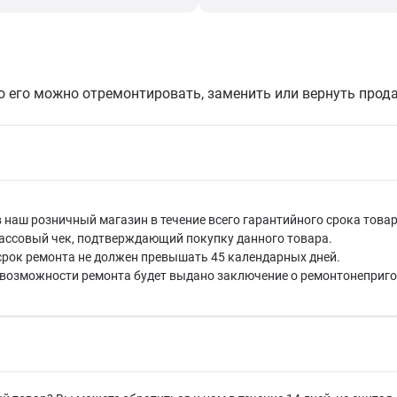
о его можно отремонтировать, заменить или вернуть прода
наш розничный магазин в течение всего гарантийного срока товар
кассовый чек, подтверждающий покупку данного товара.
 срок ремонта не должен превышать 45 календарных дней.
невозможности ремонта будет выдано заключение о ремонтонеприго