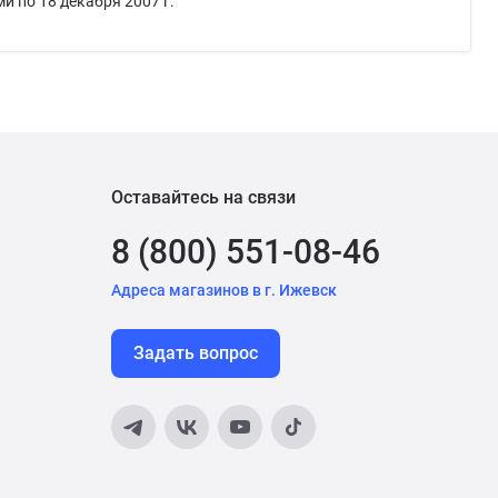
и по 18 декабря 2007 г.
Оставайтесь на связи
8 (800) 551-08-46
Адреса магазинов в г. Ижевск
Задать вопрос