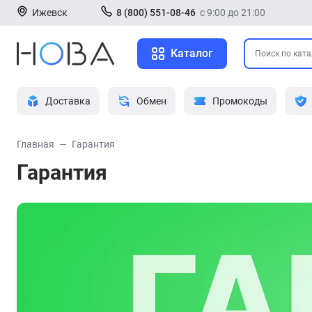
Ижевск
8 (800) 551-08-46
с 9:00 до 21:00
Каталог
Доставка
Обмен
Промокоды
Главная
Гарантия
Гарантия