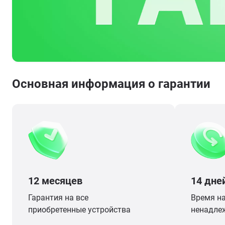
Основная информация о гарантии
12 месяцев
14 дне
Гарантия на все
Время на
приобретенные устройства
ненадле