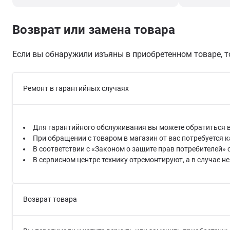
Возврат или замена товара
Если вы обнаружили изъяны в приобретенном товаре, т
Ремонт в гарантийных случаях
Для гарантийного обслуживания вы можете обратиться в 
При обращении с товаром в магазин от вас потребуется 
В соответствии с «Законом о защите прав потребителей»
В сервисном центре технику отремонтируют, а в случае 
Возврат товара