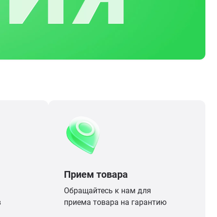
Прием товара
Обращайтесь к нам для
в
приема товара на гарантию