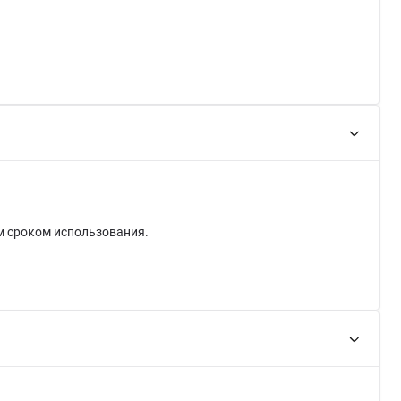
м сроком использования.