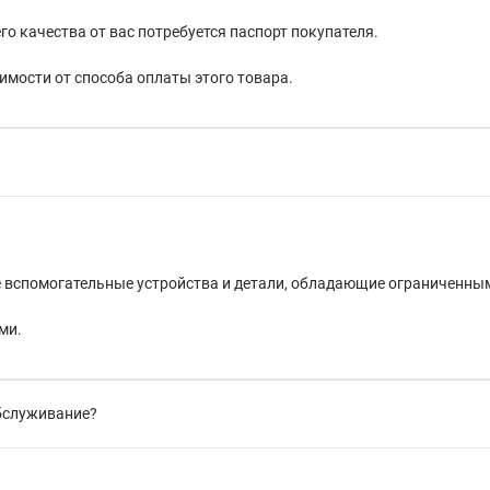
 качества от вас потребуется паспорт покупателя.
имости от способа оплаты этого товара.
ие вспомогательные устройства и детали, обладающие ограниченны
ми.
обслуживание?