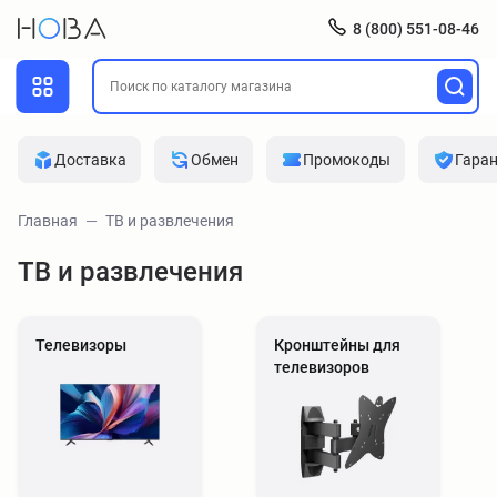
8 (800) 551-08-46
Доставка
Обмен
Промокоды
Гара
Главная
ТВ и развлечения
ТВ и развлечения
Телевизоры
Кронштейны для
телевизоров