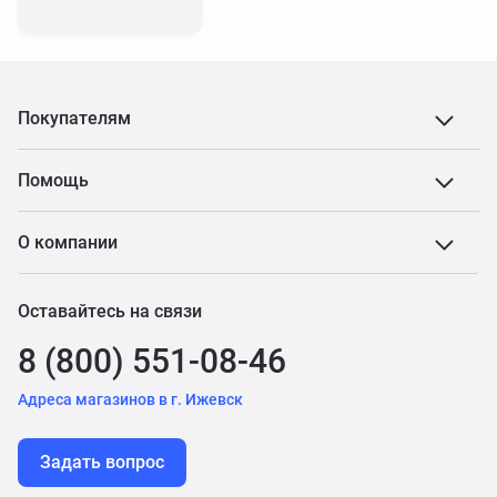
Покупателям
Помощь
О компании
Оставайтесь на связи
8 (800) 551-08-46
Адреса магазинов в г. Ижевск
Задать вопрос