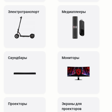
Электротранспорт
Медиаплееры
Саундбары
Мониторы
Проекторы
Экраны для
проекторов