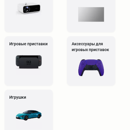
Игровые приставки
Аксессуары для
игровых приставок
Игрушки