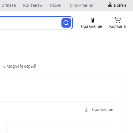
Оплата
Контакты
Обмен
О компании
Войти
Сравнение
Корзина
e 16 MagSafe серый
Сравнение