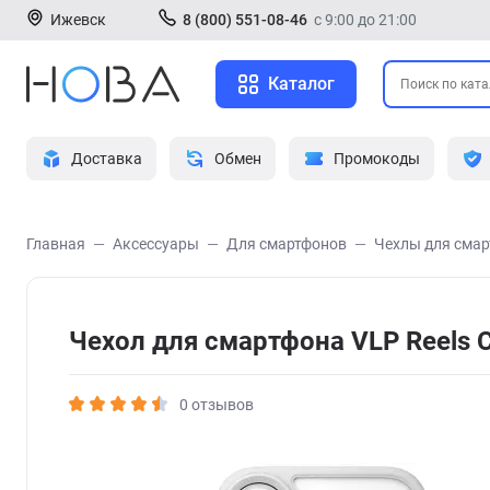
Ижевск
8 (800) 551-08-46
с 9:00 до 21:00
Каталог
Доставка
Обмен
Промокоды
Главная
Аксессуары
Для смартфонов
Чехлы для сма
Чехол для смартфона VLP Reels C
0 отзывов