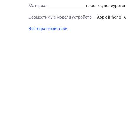
Материал
пластик, полиуретан
Совместимые модели устройств
Apple iPhone 16
Все характеристики