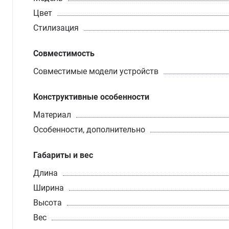
Цвет
Стилизация
Совместимость
Совместимые модели устройств
Конструктивные особенности
Материал
Особенности, дополнительно
Габариты и вес
Длина
Ширина
Высота
Вес