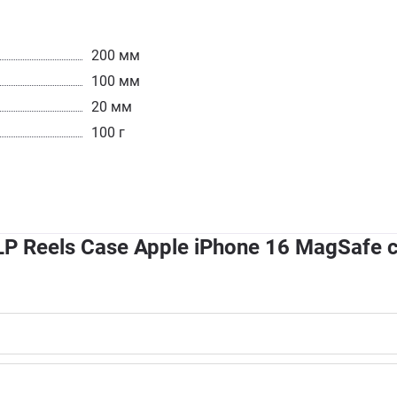
200 мм
100 мм
20 мм
100 г
 Reels Case Apple iPhone 16 MagSafe