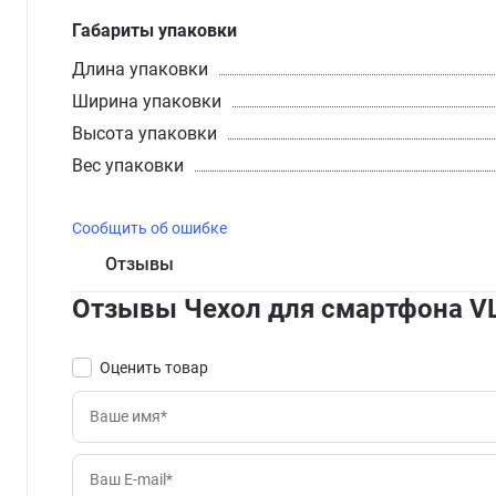
Габариты упаковки
Длина упаковки
Ширина упаковки
Высота упаковки
Вес упаковки
Сообщить об ошибке
Отзывы
Отзывы Чехол для смартфона VLP
Оценить товар