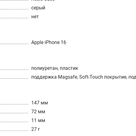
серый
нет
Apple iPhone 16
полиуретан, пластик
поддержка Magsafe, Soft-Touch покрытие, по
147 мм
72 мм
11 мм
27 г