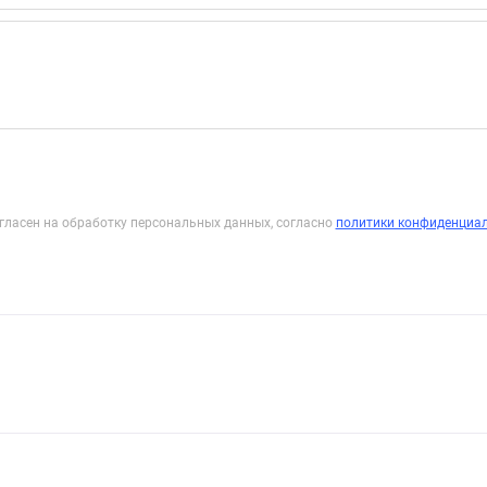
гласен на обработку персональных данных, согласно
политики конфиденциа