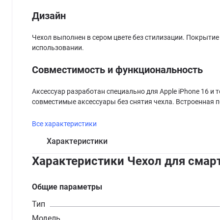
Дизайн
Чехол выполнен в сером цвете без стилизации. Покрытие
использовании.
Совместимость и функциональность
Аксессуар разработан специально для Apple iPhone 16 и
совместимые аксессуары без снятия чехла. Встроенная 
Все характеристики
Характеристики
Характеристики Чехол для смарт
Общие параметры
Тип
Модель