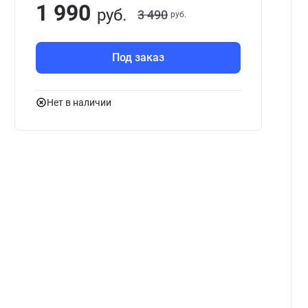
1 990
руб.
3 490
руб.
Под заказ
Нет в наличии