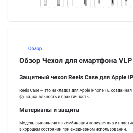
Обзор
Обзор Чехол для смартфона VLP 
Защитный чехол Reels Case для Apple i
Reels Case — это накладка для Apple iPhone 16, создан
функциональность и практичность.
Материалы и защита
Модель выполнена из комбинации полиуретана и пластика
в хорошем состоянии при ежедневном использовании.