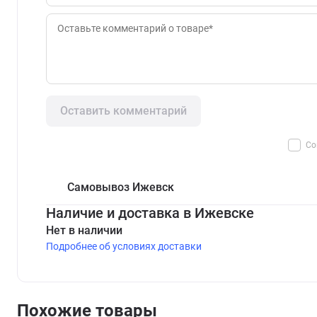
Оставить комментарий
Со
Самовывоз Ижевск
Наличие и доставка в Ижевске
Нет в наличии
Подробнее об условиях доставки
Похожие товары