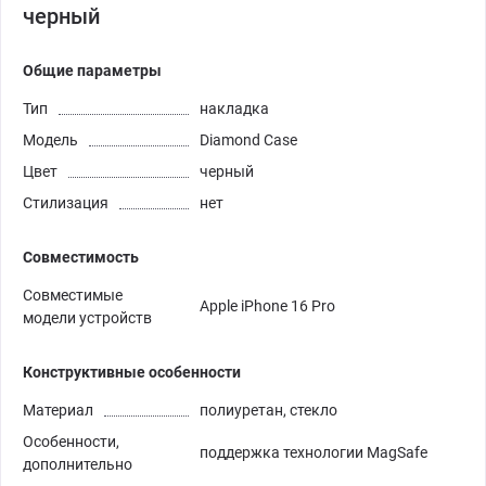
черный
Общие параметры
Тип
накладка
Модель
Diamond Case
Цвет
черный
Стилизация
нет
Совместимость
Совместимые
Apple iPhone 16 Pro
модели устройств
Конструктивные особенности
Материал
полиуретан, стекло
Особенности,
поддержка технологии MagSafe
дополнительно