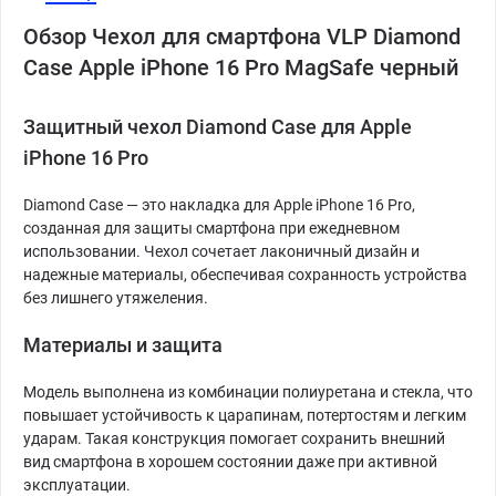
Обзор Чехол для смартфона VLP Diamond
Case Apple iPhone 16 Pro MagSafe черный
Защитный чехол Diamond Case для Apple
iPhone 16 Pro
Diamond Case — это накладка для Apple iPhone 16 Pro,
созданная для защиты смартфона при ежедневном
использовании. Чехол сочетает лаконичный дизайн и
надежные материалы, обеспечивая сохранность устройства
без лишнего утяжеления.
Материалы и защита
Модель выполнена из комбинации полиуретана и стекла, что
повышает устойчивость к царапинам, потертостям и легким
ударам. Такая конструкция помогает сохранить внешний
вид смартфона в хорошем состоянии даже при активной
эксплуатации.