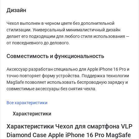
Дизайн
Чехол выполнен в черном цвете без дополнительной
стилизации. Универсальный минималистичный дизайн
делает его подходящим для любого стиля использования —
от повседневного до делового.
Совместимость и функциональность
Аксессуар разработан специально для Apple iPhone 16 Pro и
точно повторяет форму устройства. Поддержка технологии
MagSafe позволяет использовать беспроводную зарядку и
совместимые аксессуары без снятия чехла.
Все характеристики
Характеристики
Характеристики Чехол для смартфона VLP
Diamond Case Apple iPhone 16 Pro MagSafe