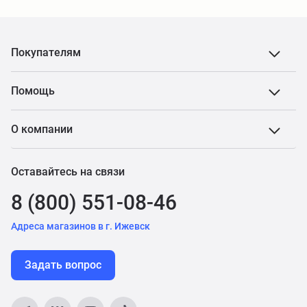
Покупателям
Помощь
О компании
Оставайтесь на связи
8 (800) 551-08-46
Адреса магазинов в г. Ижевск
Задать вопрос