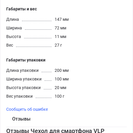
Габариты и вес
Длина
147 мм
Ширина
72 мм
Высота
11 мм
Вес
27 г
Габариты упаковки
Длина упаковки
200 мм
Ширина упаковки
100 мм
Высота упаковки
20 мм
Вес упаковки
100 г
Сообщить об ошибке
Отзывы
Отзывы Чехол для смартфона VLP