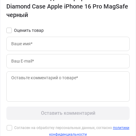
Diamond Case Apple iPhone 16 Pro MagSafe
черный
Оценить товар
Оставить комментарий
Согласен на обработку персональных данных, согласно
политики
конфиденциальности