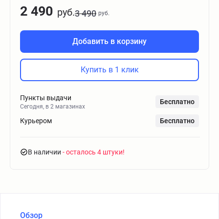
2 490
руб.
3 490
руб.
Добавить в корзину
Купить в 1 клик
Пункты выдачи
Бесплатно
Сегодня, в 2 магазинах
Курьером
Бесплатно
В наличии
- осталось 4 штуки
Обзор