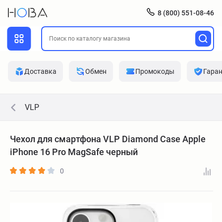
8 (800) 551-08-46
Доставка
Обмен
Промокоды
Гара
VLP
Чехол для смартфона VLP Diamond Case Apple
iPhone 16 Pro MagSafe черный
0