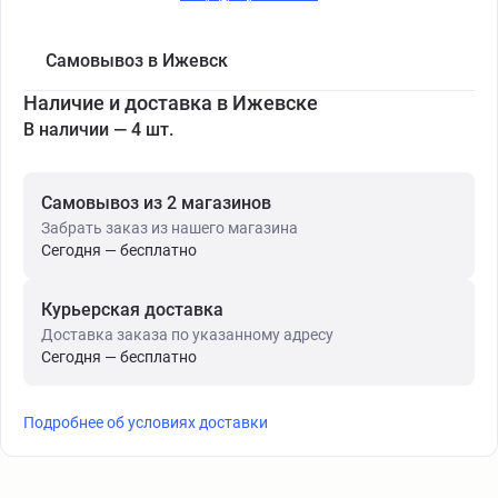
Самовывоз в Ижевск
Наличие и доставка в Ижевске
В наличии — 4 шт.
Самовывоз из 2 магазинов
Забрать заказ из нашего магазина
Сегодня — бесплатно
Курьерская доставка
Доставка заказа по указанному адресу
Сегодня — бесплатно
Подробнее об условиях доставки