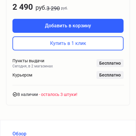
2 490
руб.
3 290
руб.
Добавить в корзину
Купить в 1 клик
Пункты выдачи
Бесплатно
Сегодня, в 2 магазинах
Курьером
Бесплатно
В наличии
- осталось 3 штуки
Обзор