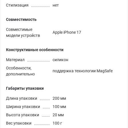
Стилизация
нет
Совместимость
Совместимые
Apple iPhone 17
модели устройств
Конструктивные особенности
Материал
силикон
Особенности,
поддержка технологии MagSafe
дополнительно
Габариты упаковки
Длина упаковки
200 мм
Ширина упаковки
100 мм
Высота упаковки
20 мм
Вес упаковки
100 г