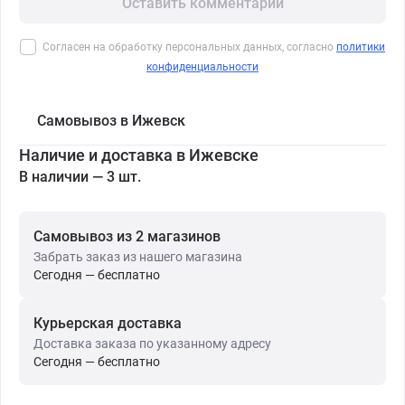
Оставить комментарий
Согласен на обработку персональных данных, согласно
политики
конфиденциальности
Самовывоз в Ижевск
Наличие и доставка в Ижевске
В наличии — 3 шт.
Самовывоз из 2 магазинов
Забрать заказ из нашего магазина
Сегодня — бесплатно
Курьерская доставка
Доставка заказа по указанному адресу
Сегодня — бесплатно