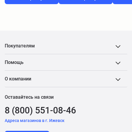
Покупателям
Помощь
О компании
Оставайтесь на связи
8 (800) 551-08-46
Адреса магазинов в г. Ижевск