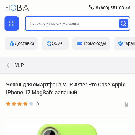
8 (800) 551-08-46
Доставка
Обмен
Промокоды
Гара
VLP
Чехол для смартфона VLP Aster Pro Case Apple
iPhone 17 MagSafe зеленый
0