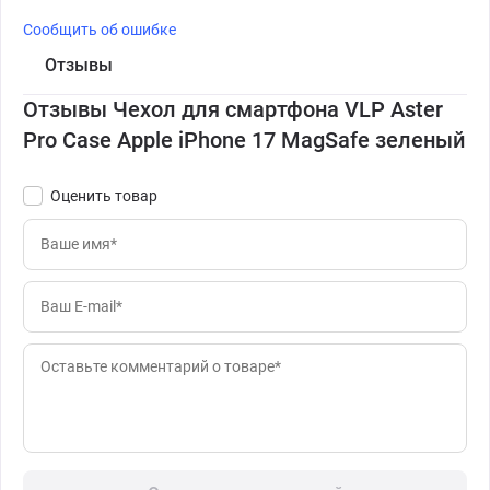
Сообщить об ошибке
Отзывы
Отзывы Чехол для смартфона VLP Aster
Pro Case Apple iPhone 17 MagSafe зеленый
Оценить товар