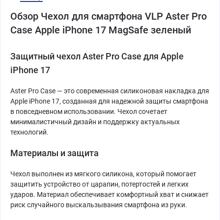
Обзор Чехол для смартфона VLP Aster Pro
Case Apple iPhone 17 MagSafe зеленый
Защитный чехол Aster Pro Case для Apple
iPhone 17
Aster Pro Case — это современная силиконовая накладка для
Apple iPhone 17, созданная для надежной защиты смартфона
в повседневном использовании. Чехол сочетает
минималистичный дизайн и поддержку актуальных
технологий.
Материалы и защита
Чехол выполнен из мягкого силикона, который помогает
защитить устройство от царапин, потертостей и легких
ударов. Материал обеспечивает комфортный хват и снижает
риск случайного выскальзывания смартфона из руки.