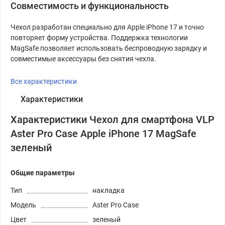
Совместимость и функциональность
Чехол разработан специально для Apple iPhone 17 и точно
повторяет форму устройства. Поддержка технологии
MagSafe позволяет использовать беспроводную зарядку и
совместимые аксессуары без снятия чехла.
Все характеристики
Характеристики
Характеристики Чехол для смартфона VLP
Aster Pro Case Apple iPhone 17 MagSafe
зеленый
Общие параметры
Тип
накладка
Модель
Aster Pro Case
Цвет
зеленый