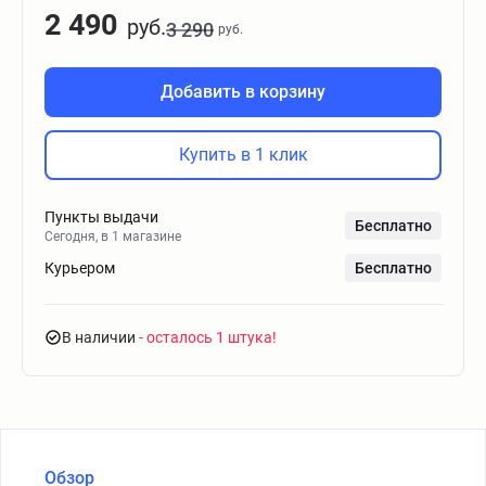
2 490
руб.
3 290
руб.
Добавить в корзину
Купить в 1 клик
Пункты выдачи
Бесплатно
Сегодня, в 1 магазине
Курьером
Бесплатно
В наличии
- осталось 1 штука
Обзор