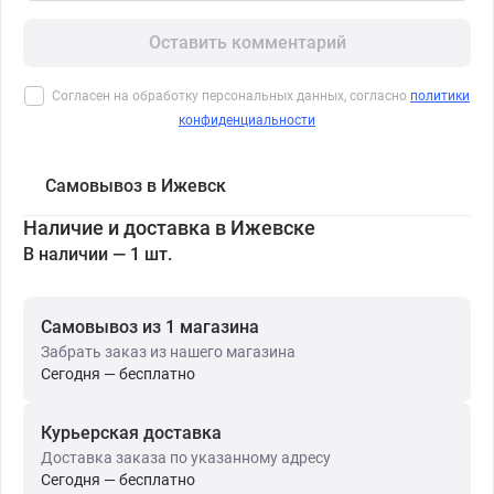
Оставить комментарий
Согласен на обработку персональных данных, согласно
политики
конфиденциальности
Самовывоз в Ижевск
Наличие и доставка в Ижевске
В наличии — 1 шт.
Самовывоз из 1 магазина
Забрать заказ из нашего магазина
Сегодня — бесплатно
Курьерская доставка
Доставка заказа по указанному адресу
Сегодня — бесплатно