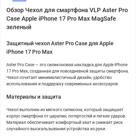
Обзор Чехол для смартфона VLP Aster Pro
Case Apple iPhone 17 Pro Max MagSafe
зеленый
Защитный чехол Aster Pro Case для Apple
iPhone 17 Pro Max
Aster Pro Case — это силиконовая накладка для Apple iPhone
17 Pro Max, созданная для повседневной защиты смартфона.
Чехол сочетает минималистичный дизайн, удобство
использования и поддержку современных аксессуаров.
Материалы и защита
Чехол выполнен из мягкого силикона, который защищает
корпус смартфона от царапин, потертостей и легких ударов.
Материал обеспечивает комфортный хват и снижает риск
случайного выскальзывания устройства из руки.