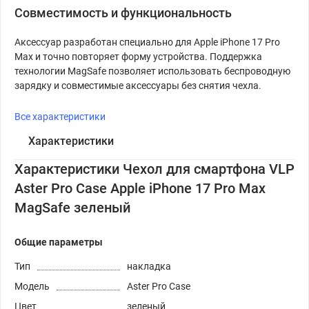
Совместимость и функциональность
Аксессуар разработан специально для Apple iPhone 17 Pro
Max и точно повторяет форму устройства. Поддержка
технологии MagSafe позволяет использовать беспроводную
зарядку и совместимые аксессуары без снятия чехла.
Все характеристики
Характеристики
Характеристики Чехол для смартфона VLP
Aster Pro Case Apple iPhone 17 Pro Max
MagSafe зеленый
Общие параметры
Тип
накладка
Модель
Aster Pro Case
Цвет
зеленый