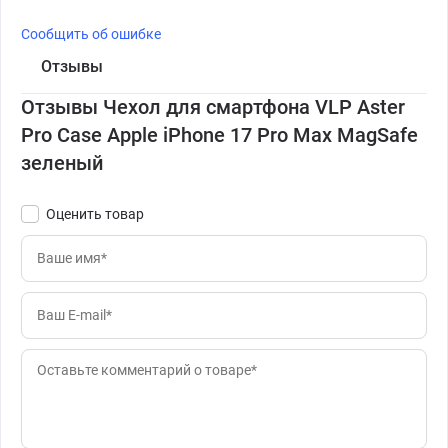
Сообщить об ошибке
Отзывы
Отзывы Чехол для смартфона VLP Aster
Pro Case Apple iPhone 17 Pro Max MagSafe
зеленый
Оценить товар