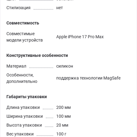
Стилизация
нет
Совместимость
Совместимые
Apple iPhone 17 Pro Max
модели устройств
Конструктивные особенности
Материал
силикон
Особенности,
поддержка технологии MagSafe
дополнительно
Габариты упаковки
Длина упаковки
200 мм
Ширина упаковки
100 мм
Высота упаковки
20 мм
Вес упаковки
100 г