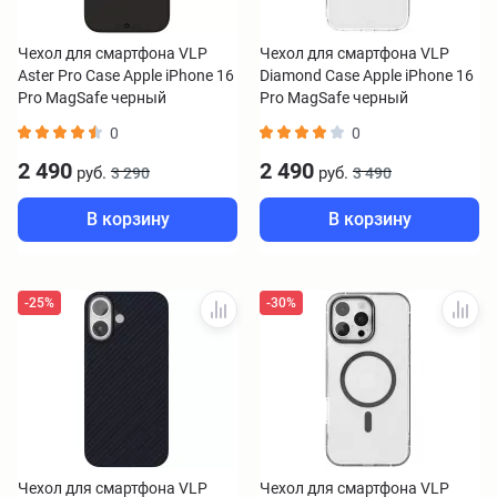
Чехол для смартфона VLP
Чехол для смартфона VLP
Aster Pro Case Apple iPhone 16
Diamond Case Apple iPhone 16
Pro MagSafe черный
Pro MagSafe черный
0
0
2 490
2 490
руб.
руб.
3 290
3 490
В корзину
В корзину
-25%
-30%
Чехол для смартфона VLP
Чехол для смартфона VLP