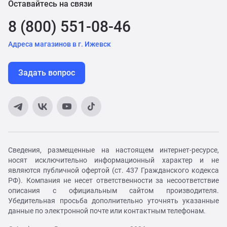
Оставайтесь на связи
8 (800) 551-08-46
Адреса магазинов в г. Ижевск
Задать вопрос
Сведения, размещенные на настоящем интернет-ресурсе,
носят исключительно информационный характер и не
являются публичной офертой (ст. 437 Гражданского кодекса
РФ). Компания не несет ответственности за несоответствие
описания с официальным сайтом производителя.
Убедительная просьба дополнительно уточнять указанные
данные по электронной почте или контактным телефонам.