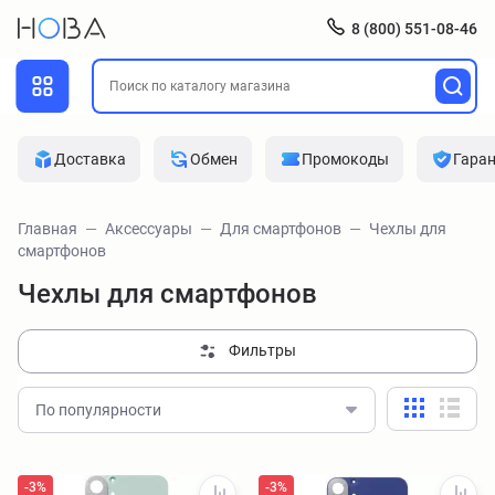
8 (800) 551-08-46
Доставка
Обмен
Промокоды
Гара
Главная
Аксессуары
Для смартфонов
Чехлы для
смартфонов
Чехлы для смартфонов
Фильтры
По популярности
-3%
-3%