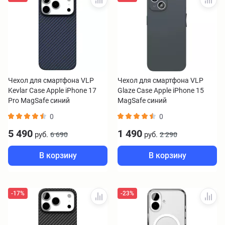
Чехол для смартфона VLP
Чехол для смартфона VLP
Kevlar Case Apple iPhone 17
Glaze Case Apple iPhone 15
Pro MagSafe синий
MagSafe синий
0
0
5 490
1 490
руб.
руб.
6 690
2 290
В корзину
В корзину
-17%
-23%