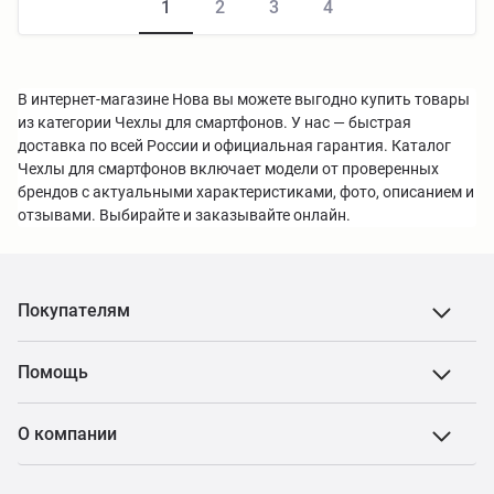
1
2
3
4
В интернет-магазине Нова вы можете выгодно купить товары
из категории Чехлы для смартфонов. У нас — быстрая
доставка по всей России и официальная гарантия. Каталог
Чехлы для смартфонов включает модели от проверенных
брендов с актуальными характеристиками, фото, описанием и
отзывами. Выбирайте и заказывайте онлайн.
Покупателям
Помощь
О компании