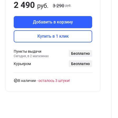
2 490
руб.
3 290
руб.
Добавить в корзину
Купить в 1 клик
Пункты выдачи
Бесплатно
Сегодня, в 2 магазинах
Курьером
Бесплатно
В наличии
- осталось 3 штуки