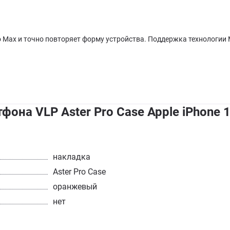
ro Max и точно повторяет форму устройства. Поддержка технологи
фона VLP Aster Pro Case Apple iPhone
накладка
Aster Pro Case
оранжевый
нет