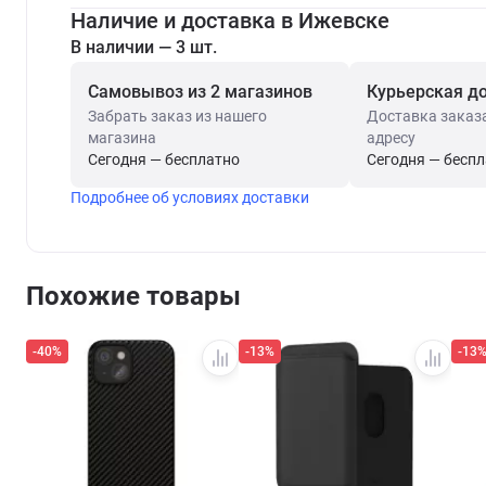
Наличие и доставка в Ижевске
В наличии — 3 шт.
Самовывоз из 2 магазинов
Курьерская д
Забрать заказ из нашего
Доставка заказ
магазина
адресу
Сегодня — бесплатно
Сегодня — бесп
Подробнее об условиях доставки
Похожие товары
-40%
-13%
-13