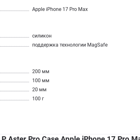
Apple iPhone 17 Pro Max
силикон
поддержка технологии MagSafe
200 мм
100 мм
20 мм
100 г
 Aster Pro Case Apple iPhone 17 Pro