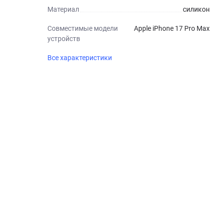
Материал
силикон
Совместимые модели
Apple iPhone 17 Pro Max
устройств
Все характеристики