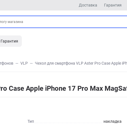
Доставка
Гарантия
Гарантия
ртфонов
VLP
Чехол для смартфона VLP Aster Pro Case Apple i
Pro Case Apple iPhone 17 Pro Max Mag
Тип
накладка