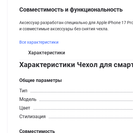
Совместимость и функциональность
Аксессуар разработан специально для Apple iPhone 17 P
и совместимые аксессуары без снятия чехла.
Все характеристики
Характеристики
Характеристики Чехол для смарт
Общие параметры
Тип
Модель
Цвет
Стилизация
Совместимость