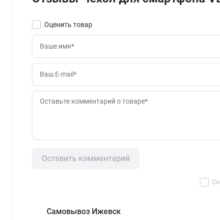
Оценить товар
Оставить комментарий
Со
Самовывоз Ижевск