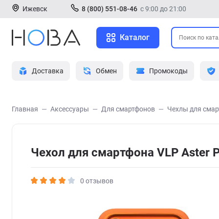
Ижевск
8 (800) 551-08-46
с 9:00 до 21:00
Каталог
Доставка
Обмен
Промокоды
Главная
Аксессуары
Для смартфонов
Чехлы для сма
Чехол для смартфона VLP Aster 
0 отзывов