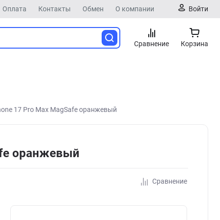
Оплата
Контакты
Обмен
О компании
Войти
Сравнение
Корзина
Phone 17 Pro Max MagSafe оранжевый
Safe оранжевый
Сравнение