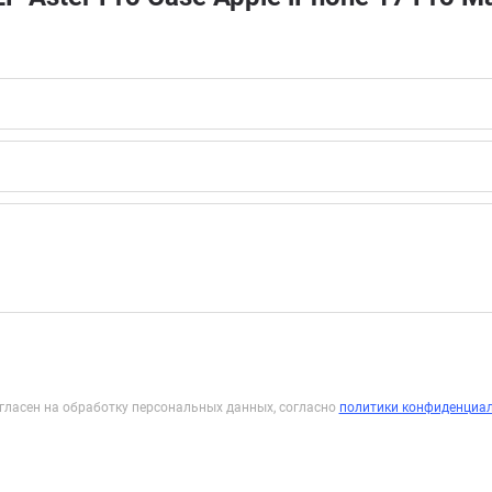
гласен на обработку персональных данных, согласно
политики конфиденциа