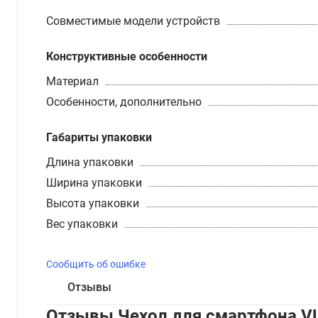
Совместимые модели устройств
Конструктивные особенности
Материал
Особенности, дополнительно
Габариты упаковки
Длина упаковки
Ширина упаковки
Высота упаковки
Вес упаковки
Сообщить об ошибке
Отзывы
Отзывы Чехол для смартфона VLP