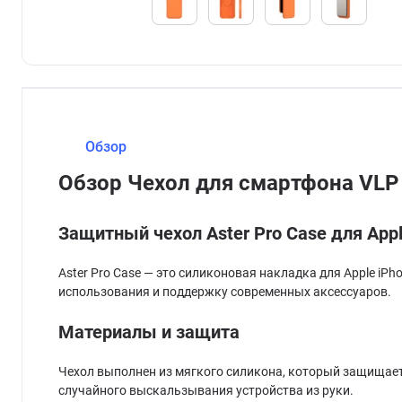
Обзор
Обзор Чехол для смартфона VLP 
Защитный чехол Aster Pro Case для Appl
Aster Pro Case — это силиконовая накладка для Apple i
использования и поддержку современных аксессуаров.
Материалы и защита
Чехол выполнен из мягкого силикона, который защищает 
случайного выскальзывания устройства из руки.