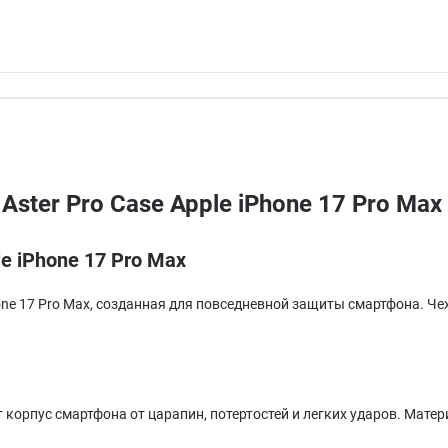
Aster Pro Case Apple iPhone 17 Pro M
e iPhone 17 Pro Max
Phone 17 Pro Max, созданная для повседневной защиты смартфона. Ч
корпус смартфона от царапин, потертостей и легких ударов. Мате