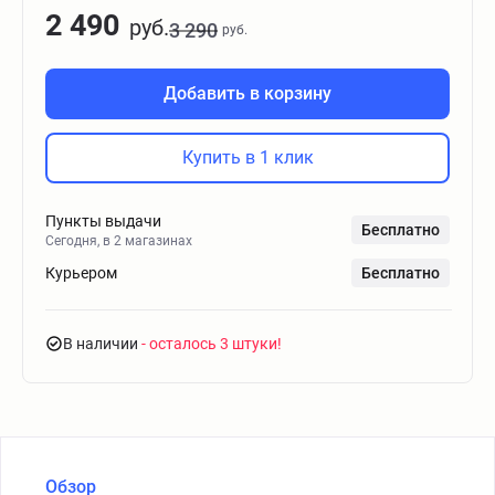
2 490
руб.
3 290
руб.
Добавить в корзину
Купить в 1 клик
Пункты выдачи
Бесплатно
Сегодня, в 2 магазинах
Курьером
Бесплатно
В наличии
- осталось 3 штуки
Обзор