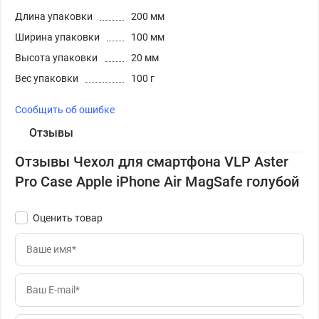
Длина упаковки
200 мм
Ширина упаковки
100 мм
Высота упаковки
20 мм
Вес упаковки
100 г
Сообщить об ошибке
Отзывы
Отзывы Чехол для смартфона VLP Aster
Pro Case Apple iPhone Air MagSafe голубой
Оценить товар