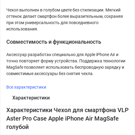
Чехол выполнен в голубом цвете без стилизации. Мягкий
оттенок делает смартфон более выразительным, сохраняя
при этом универсальность для повседневного
использования.
Совместимость и функциональность
Аксессуар разработан специально для Apple iPhone Air и
точно повторяет форму устройства. Поддержка технологии
MagSafe позволяет использовать беспроводную зарядку и
совместимые аксессуары без снятия чехла.
Все характеристики
Характеристики
Характеристики Чехол для смартфона VLP
Aster Pro Case Apple iPhone Air MagSafe
голубой