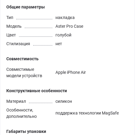
Общие параметры
Тип
накладка
Модель
Aster Pro Case
Цвет
голубой
Стилизация
нет
Совместимость
Совместимые
Apple iPhone Air
модели устройств
Конструктивные особенности
Материал
силикон
Особенности,
поддержка технологии MagSafe
дополнительно
Габариты упаковки