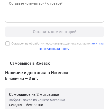
Оставить комментарий
Согласен на обработку персональных данных, согласно
политики
конфиденциальности
Самовывоз в Ижевск
Наличие и доставка в Ижевске
В наличии — 3 шт.
Самовывоз из 2 магазинов
Забрать заказ из нашего магазина
Сегодня — бесплатно