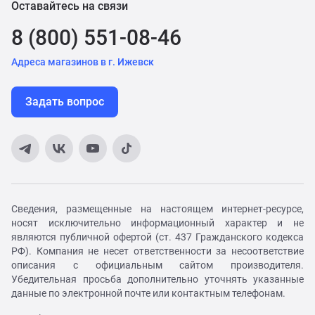
Оставайтесь на связи
8 (800) 551-08-46
Адреса магазинов в г. Ижевск
Задать вопрос
Сведения, размещенные на настоящем интернет-ресурсе,
носят исключительно информационный характер и не
являются публичной офертой (ст. 437 Гражданского кодекса
РФ). Компания не несет ответственности за несоответствие
описания с официальным сайтом производителя.
Убедительная просьба дополнительно уточнять указанные
данные по электронной почте или контактным телефонам.