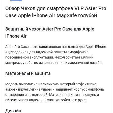
Обзор Чехол для смартфона VLP Aster Pro
Case Apple iPhone Air MagSafe голубой
Защитный чехол Aster Pro Case для Apple
iPhone Air
Aster Pro Case — это силиконовая накладка для Apple iPhone
Air, созданная для надежной защиты смартфона в
повседневной эксплуатации. Чехол сочетает мягкий
материал, удобство использования и лаконичный дизайн.
Материалы и защита
Модель выполнена из силикона, который эффективно
амортизирует легкие удары и защищает корпус смартфона
от царапин и потертостей. Материал приятен на ощупь и
обеспечивает надежный хват устройства в руке.
Дизайн