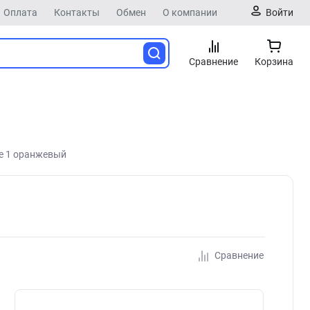
Оплата
Контакты
Обмен
О компании
Войти
Сравнение
Корзина
ne 1 оранжевый
Сравнение