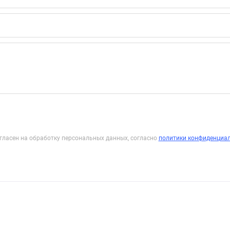
гласен на обработку персональных данных, согласно
политики конфиденциа