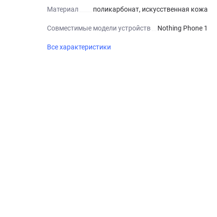
Материал
поликарбонат, искусственная кожа
Совместимые модели устройств
Nothing Phone 1
Все характеристики