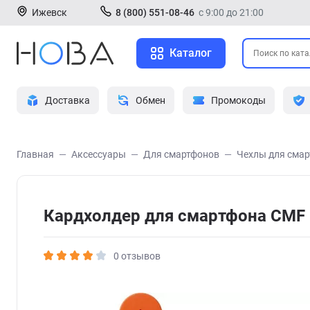
Ижевск
8 (800) 551-08-46
с 9:00 до 21:00
Каталог
Доставка
Обмен
Промокоды
Главная
Аксессуары
Для смартфонов
Чехлы для сма
Кардхолдер для смартфона CMF 
0 отзывов