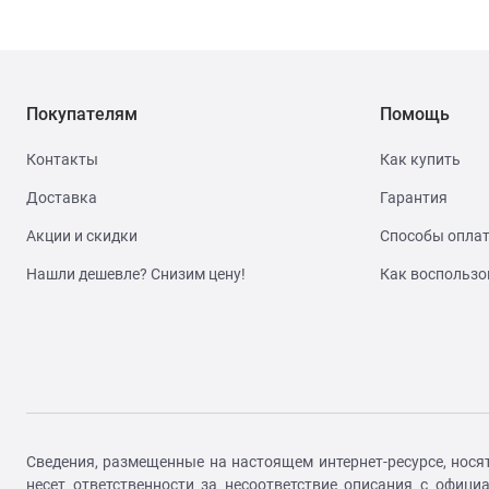
Покупателям
Помощь
Контакты
Как купить
Доставка
Гарантия
Акции и скидки
Способы опла
Нашли дешевле? Снизим цену!
Как воспользо
Сведения, размещенные на настоящем интернет-ресурсе, нося
несет ответственности за несоответствие описания с офиц