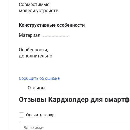
Совместимые
модели устройств
Конструктивные особенности
Материал
Особенности,
дополнительно
Сообщить об ошибке
Отзывы
Отзывы Кардхолдер для смартфо
Оценить товар