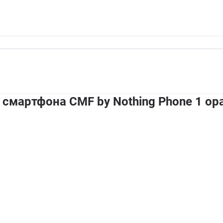
 смартфона CMF by Nothing Phone 1 о