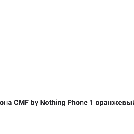
на CMF by Nothing Phone 1 оранжевы