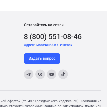
Оставайтесь на связи
8 (800) 551-08-46
Адреса магазинов в г. Ижевск
Задать вопрос
ной офертой (ст. 437 Гражданского кодекса РФ). Компания не
ельно уточнять указанные данные по электронной почте или