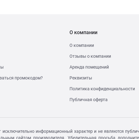
О компании
О компании
Отзывы о компании
ты
Аренда помещений
ваться промокодом?
Реквизиты
Политика конфиденциальности
Публичная оферта
т исключительно информационный характер и не являются публич
иальным сайтом производителя. Убедительная просьба дополнит