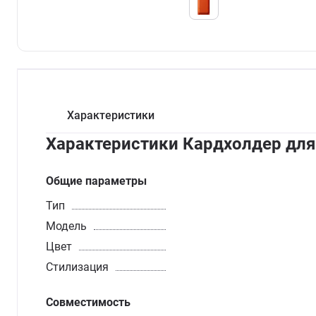
Характеристики
Характеристики Кардхолдер для
Общие параметры
Тип
Модель
Цвет
Стилизация
Совместимость