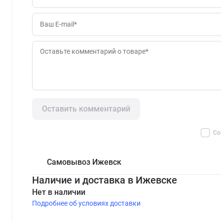
Оставить комментарий
Со
Самовывоз Ижевск
Наличие и доставка в Ижевске
Нет в наличии
Подробнее об условиях доставки