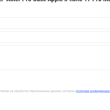
гласен на обработку персональных данных, согласно
политики конфиденциа