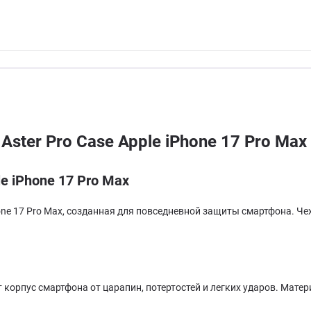
ster Pro Case Apple iPhone 17 Pro Ma
e iPhone 17 Pro Max
Phone 17 Pro Max, созданная для повседневной защиты смартфона. Ч
корпус смартфона от царапин, потертостей и легких ударов. Мате