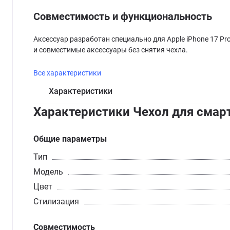
Совместимость и функциональность
Аксессуар разработан специально для Apple iPhone 17 P
и совместимые аксессуары без снятия чехла.
Все характеристики
Характеристики
Характеристики Чехол для смартф
Общие параметры
Тип
Модель
Цвет
Стилизация
Совместимость