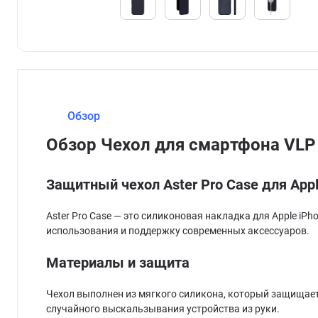
Обзор
Обзор Чехол для смартфона VLP A
Защитный чехол Aster Pro Case для Appl
Aster Pro Case — это силиконовая накладка для Apple i
использования и поддержку современных аксессуаров.
Материалы и защита
Чехол выполнен из мягкого силикона, который защищает 
случайного выскальзывания устройства из руки.