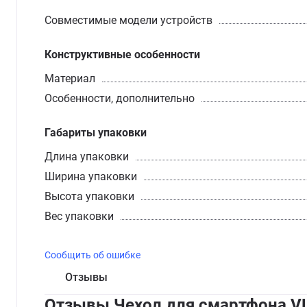
Совместимые модели устройств
Конструктивные особенности
Материал
Особенности, дополнительно
Габариты упаковки
Длина упаковки
Ширина упаковки
Высота упаковки
Вес упаковки
Сообщить об ошибке
Отзывы
Отзывы Чехол для смартфона VLP