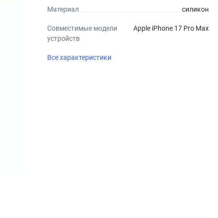
Материал
силикон
Совместимые модели
Apple iPhone 17 Pro Max
устройств
Все характеристики