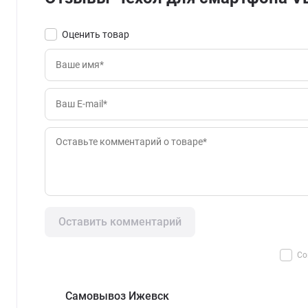
Оценить товар
Оставить комментарий
Со
Самовывоз Ижевск