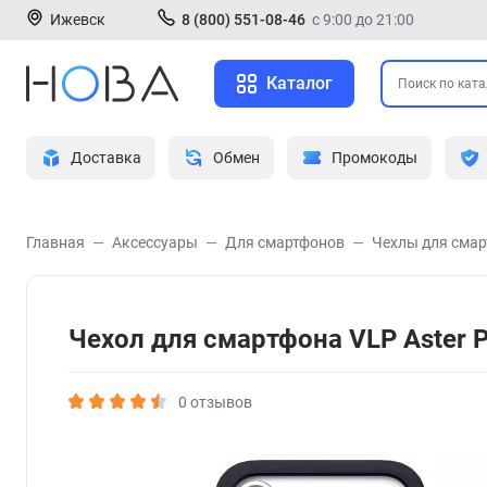
Ижевск
8 (800) 551-08-46
с 9:00 до 21:00
Каталог
Доставка
Обмен
Промокоды
Главная
Аксессуары
Для смартфонов
Чехлы для сма
Чехол для смартфона VLP Aster P
0 отзывов