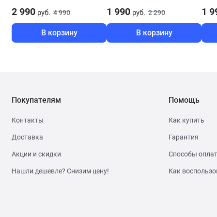
2 990
1 990
1 9
руб.
руб.
4 990
2 290
В корзину
В корзину
Покупателям
Помощь
Контакты
Как купить
Доставка
Гарантия
Акции и скидки
Способы опла
Нашли дешевле? Снизим цену!
Как воспользо