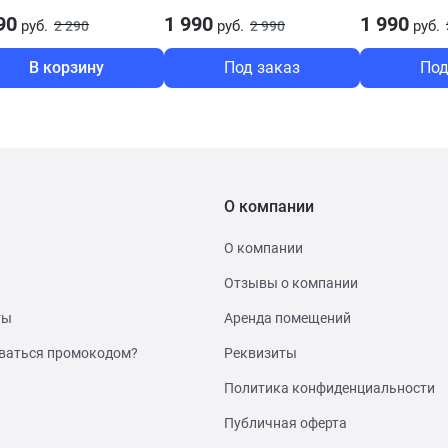
90
1 990
1 990
руб.
руб.
руб.
2 290
2 990
В корзину
Под заказ
Под
О компании
О компании
Отзывы о компании
ты
Аренда помещений
ваться промокодом?
Реквизиты
Политика конфиденциальности
Публичная оферта