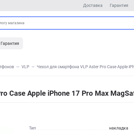
Доставка
Гарантия
Гарантия
ртфонов
VLP
Чехол для смартфона VLP Aster Pro Case Apple iP
ro Case Apple iPhone 17 Pro Max MagSa
Тип
накладка