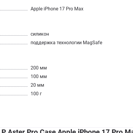
Apple iPhone 17 Pro Max
силикон
поддержка технологии MagSafe
200 мм
100 мм
20 мм
100 г
 Aster Pro Case Apple iPhone 17 Pro M