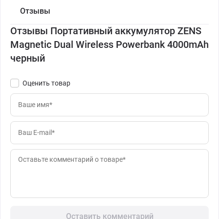
Отзывы
Отзывы Портативный аккумулятор ZENS
Magnetic Dual Wireless Powerbank 4000mAh
черный
Оценить товар
Оставить комментарий