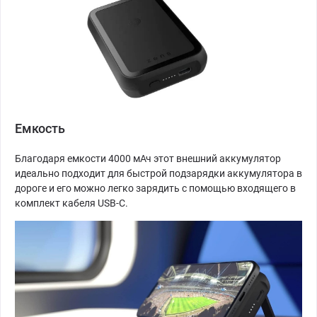
Емкость
Благодаря емкости 4000 мАч этот внешний аккумулятор
идеально подходит для быстрой подзарядки аккумулятора в
дороге и его можно легко зарядить с помощью входящего в
комплект кабеля USB-C.