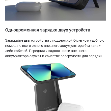
Одновременная зарядка двух устройств
Заряжайте два устройства с поддержкой Qi легко и удобно с
помощью всего одного внешнего аккумулятора без каких-
либо кабелей. Передняя и задняя части внешнего
аккумулятора служат в качестве поверхности для зарядки.