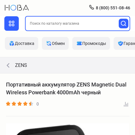
8 (800) 551-08-46
Доставка
Обмен
Промокоды
Гара
ZENS
Портативный аккумулятор ZENS Magnetic Dual
Wireless Powerbank 4000mAh черный
0