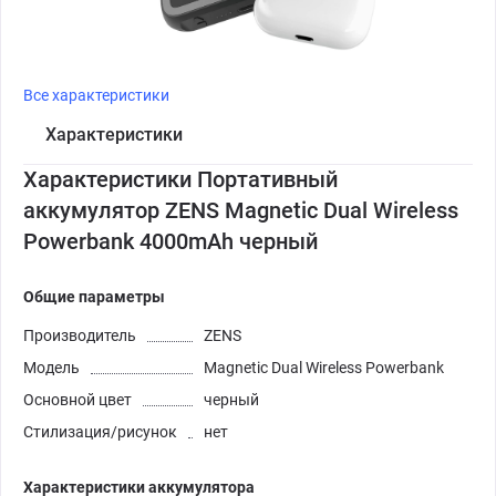
Все характеристики
Характеристики
Характеристики Портативный
аккумулятор ZENS Magnetic Dual Wireless
Powerbank 4000mAh черный
Общие параметры
Производитель
ZENS
Модель
Magnetic Dual Wireless Powerbank
Основной цвет
черный
Стилизация/рисунок
нет
Характеристики аккумулятора