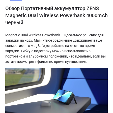
Обзор Портативный аккумулятор ZENS
Magnetic Dual Wireless Powerbank 4000mAh
черный
Magnetic Dual Wireless Powerbank — идеальное решение для
зарядки на ходу. Магнитное соединение удерживает ваше
совместимое с MagSafe устройство на месте во время
зарядки. Гибкую подставку можно использовать в
портретном и альбомном положении, что идеально, если вы
хотите посмотреть фильм во время путешествия.