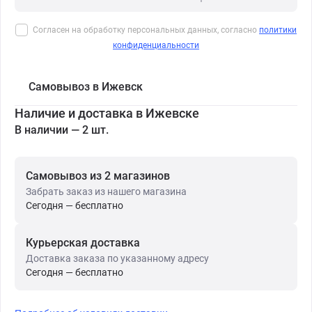
Согласен на обработку персональных данных, согласно
политики
конфиденциальности
Самовывоз в Ижевск
Наличие и доставка в Ижевске
В наличии — 2 шт.
Самовывоз из 2 магазинов
Забрать заказ из нашего магазина
Сегодня — бесплатно
Курьерская доставка
Доставка заказа по указанному адресу
Сегодня — бесплатно