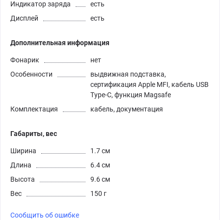
Индикатор заряда
есть
Дисплей
есть
Дополнительная информация
Фонарик
нет
Особенности
выдвижная подставка,
сертификация Apple MFI, кабель USB
Type-C, функция Magsafe
Комплектация
кабель, документация
Габариты, вес
Ширина
1.7 см
Длина
6.4 см
Высота
9.6 см
Вес
150 г
Сообщить об ошибке