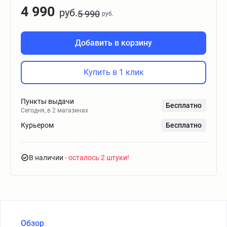
4 990
руб.
5 990
руб.
Добавить в корзину
Купить в 1 клик
Пункты выдачи
Бесплатно
Сегодня, в 2 магазинах
Курьером
Бесплатно
В наличии
- осталось 2 штуки
Обзор