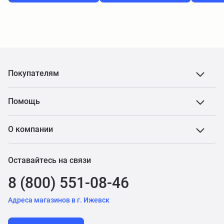
Покупателям
Помощь
О компании
Оставайтесь на связи
8 (800) 551-08-46
Адреса магазинов в г. Ижевск