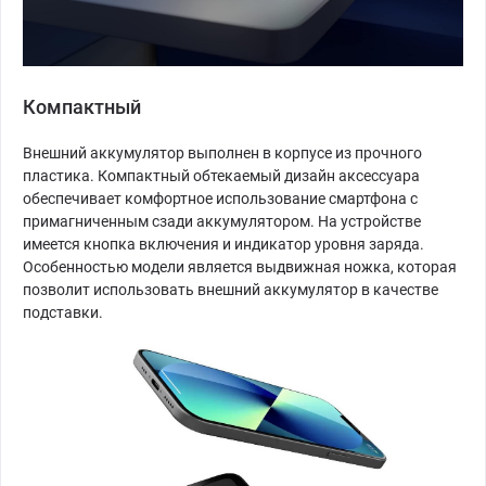
Компактный
Внешний аккумулятор выполнен в корпусе из прочного
пластика. Компактный обтекаемый дизайн аксессуара
обеспечивает комфортное использование смартфона с
примагниченным сзади аккумулятором. На устройстве
имеется кнопка включения и индикатор уровня заряда.
Особенностью модели является выдвижная ножка, которая
позволит использовать внешний аккумулятор в качестве
подставки.