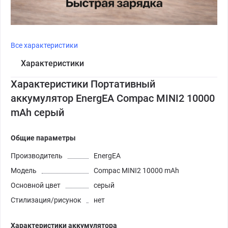
Все характеристики
Характеристики
Характеристики Портативный
аккумулятор EnergEA Compac MINI2 10000
mAh серый
Общие параметры
Производитель
EnergEA
Модель
Compac MINI2 10000 mAh
Основной цвет
серый
Стилизация/рисунок
нет
Характеристики аккумулятора