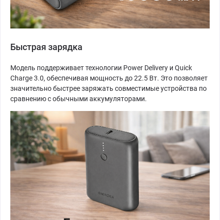
Быстрая зарядка
Модель поддерживает технологии Power Delivery и Quick
Charge 3.0, обеспечивая мощность до 22.5 Вт. Это позволяет
значительно быстрее заряжать совместимые устройства по
сравнению с обычными аккумуляторами.