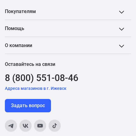
Покупателям
Помощь
О компании
Оставайтесь на связи
8 (800) 551-08-46
Адреса магазинов в г. Ижевск
Задать вопрос