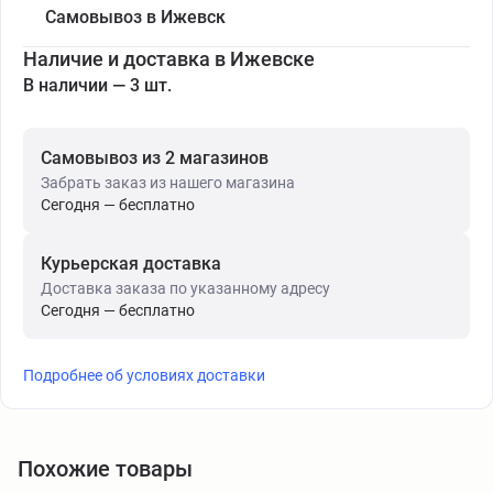
Самовывоз в Ижевск
Наличие и доставка в Ижевске
В наличии — 3 шт.
Самовывоз из 2 магазинов
Забрать заказ из нашего магазина
Сегодня — бесплатно
Курьерская доставка
Доставка заказа по указанному адресу
Сегодня — бесплатно
Подробнее об условиях доставки
Похожие товары