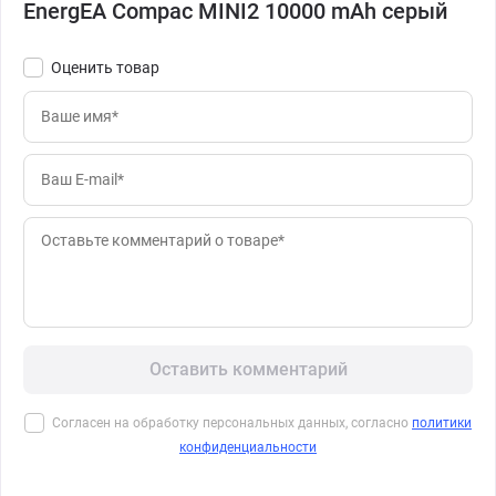
EnergEA Compac MINI2 10000 mAh серый
Оценить товар
Оставить комментарий
Согласен на обработку персональных данных, согласно
политики
конфиденциальности