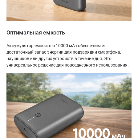
Оптимальная емкость
Аккумулятор емкостью 10000 мАч обеспечивает
достаточный запас энергии для подзарядки смартфона,
наушников или других устройств в течение дня. Это
универсальное решение для повседневного использования.