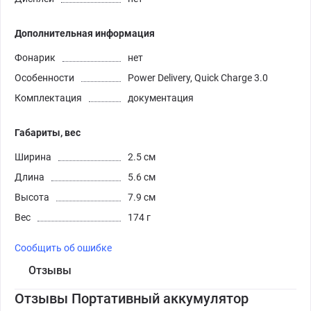
Дополнительная информация
Фонарик
нет
Особенности
Power Delivery, Quick Charge 3.0
Комплектация
документация
Габариты, вес
Ширина
2.5 см
Длина
5.6 см
Высота
7.9 см
Вес
174 г
Сообщить об ошибке
Отзывы
Отзывы Портативный аккумулятор