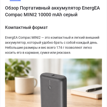
Обзор Портативный аккумулятор EnergEA
Compac MINI2 10000 mAh серый
Компактный формат
EnergEA Compac MINI2 — это компактный и легкий внешний
аккумулятор, который удобно брать с собой каждый день.
Небольшие размеры и вес всего 174 г позволяют легко
носить его в кармане, сумке или рюкзаке.