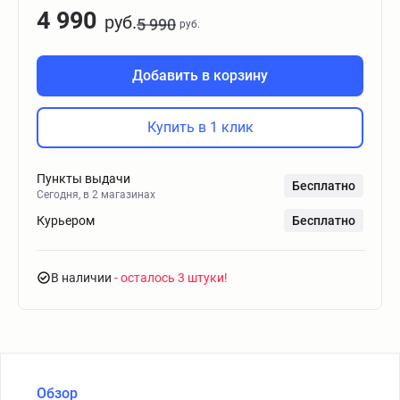
4 990
руб.
5 990
руб.
Добавить в корзину
Купить в 1 клик
Пункты выдачи
Бесплатно
Сегодня, в 2 магазинах
Курьером
Бесплатно
В наличии
- осталось 3 штуки
Обзор