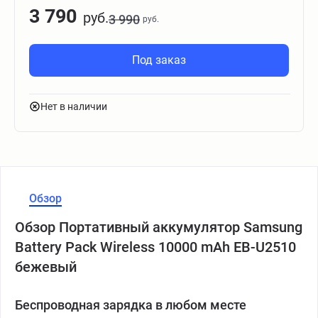
3 790
руб.
3 990
руб.
Под заказ
Нет в наличии
Обзор
Обзор Портативный аккумулятор Samsung
Battery Pack Wireless 10000 mAh EB-U2510
бежевый
Беспроводная зарядка в любом месте