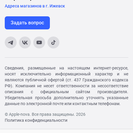
Адреса магазинов в г. Ижевск
Задать вопрос
Сведения, размещенные на настоящем интернет-ресурсе,
носят исключительно информационный характер и не
являются публичной офертой (ст. 437 Гражданского кодекса
РФ). Компания не несет ответственности за несоответствие
описания с официальным сайтом производителя.
Убедительная просьба дополнительно уточнять указанные
данные по электронной почте или контактным телефонам.
© Apple-nova. Все права защищены. 2026
Политика конфиденциальности