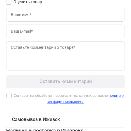
Оценить товар
Оставить комментарий
Согласен на обработку персональных данных, согласно
политики
конфиденциальности
Самовывоз в Ижевск
Наличие и доставка в Ижевске