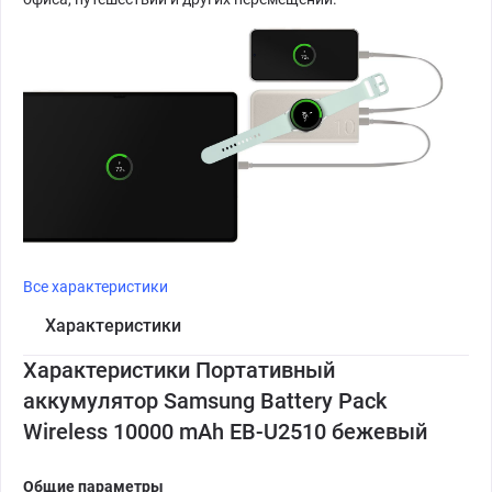
Все характеристики
Характеристики
Характеристики Портативный
аккумулятор Samsung Battery Pack
Wireless 10000 mAh EB-U2510 бежевый
Общие параметры