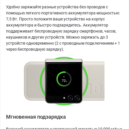
Удобно заряжайте разные устройства без проводов с
помощью легкого портативного аккумулятора мощностью
7,5 Вт. Просто положите ваше устройство на корпус
аккумулятора и быстро подзарядитесь. Аккумулятор
поддерживает беспроводную зарядку смартфонов, часов,
наушников и других устройств. Можно заряжать до 3
устройств одновременно (2 с проводным подключением + 1
через беспроводную зарядку).
Мгновенная подзарядка