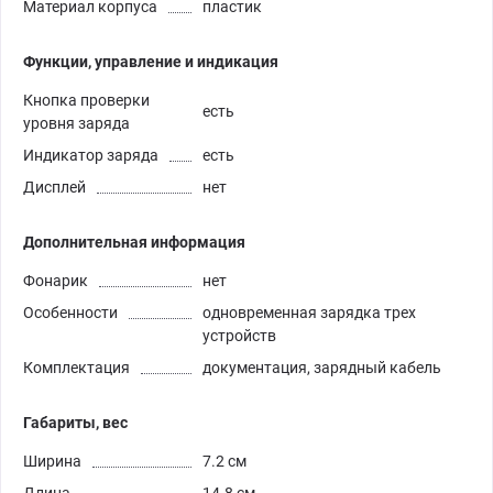
Материал корпуса
пластик
Функции, управление и индикация
Кнопка проверки
есть
уровня заряда
Индикатор заряда
есть
Дисплей
нет
Дополнительная информация
Фонарик
нет
Особенности
одновременная зарядка трех
устройств
Комплектация
документация, зарядный кабель
Габариты, вес
Ширина
7.2 см