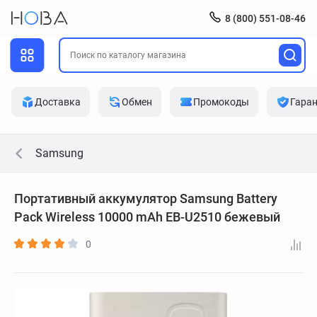
8 (800) 551-08-46
Доставка
Обмен
Промокоды
Гара
Samsung
Портативный аккумулятор Samsung Battery
Pack Wireless 10000 mAh EB-U2510 бежевый
0