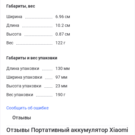
Габариты, вес
Ширина
6.96 см
Длина
10.2 см
Высота
0.87 см
Вес
122 г
Габариты и вес упаковки
Длина упаковки
130 мм
Ширина упаковки
97 мм
Высота упаковки
23 мм
Вес упаковки
190 г
Сообщить об ошибке
Отзывы
Отзывы Портативный аккумулятор Xiaomi