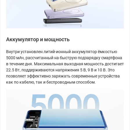
Аккумулятор и мощность
Внутри установлен литий-ионный аккумулятор ёмкостью
5000 мАч, рассчитанный на быструю подзарядку смартфона
в течение дня. Максимальная выходная мощность достигает
22.5 Вт, поддерживаются напряжения 5 В, 9 В и 10 В. Это
позволяет эффективно заряжать современные устройства
как по кабелю, так и беспроводным способом.