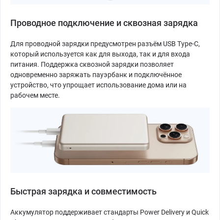
Проводное подключение и сквозная зарядка
Для проводной зарядки предусмотрен разъём USB Type-C,
который используется как для выхода, так и для входа
питания. Поддержка сквозной зарядки позволяет
одновременно заряжать пауэрбанк и подключённое
устройство, что упрощает использование дома или на
рабочем месте.
Быстрая зарядка и совместимость
Аккумулятор поддерживает стандарты Power Delivery и Quick