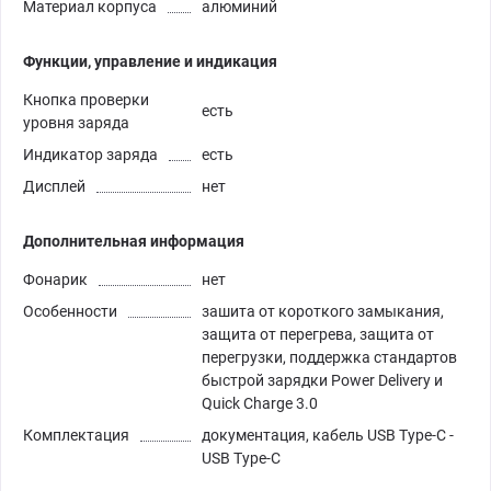
Материал корпуса
алюминий
Функции, управление и индикация
Кнопка проверки
есть
уровня заряда
Индикатор заряда
есть
Дисплей
нет
Дополнительная информация
Фонарик
нет
Особенности
зашита от короткого замыкания,
защита от перегрева, защита от
перегрузки, поддержка стандартов
быстрой зарядки Power Delivery и
Quick Charge 3.0
Комплектация
документация, кабель USB Type-C -
USB Type-C