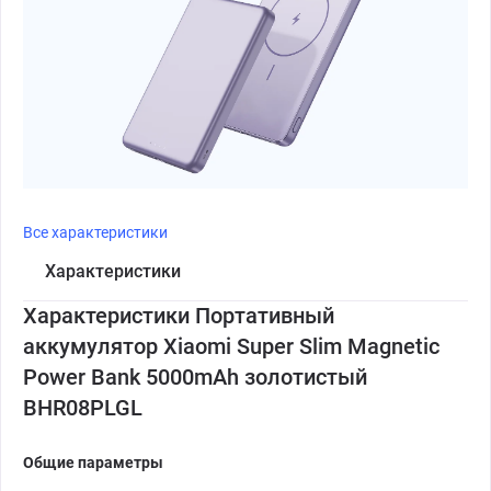
Все характеристики
Характеристики
Характеристики Портативный
аккумулятор Xiaomi Super Slim Magnetic
Power Bank 5000mAh золотистый
BHR08PLGL
Общие параметры