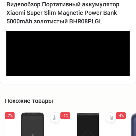
Видеообзор Портативный аккумулятор
Xiaomi Super Slim Magnetic Power Bank
5000mAh золотистый BHR08PLGL
Похожие товары
-7%
-6%
-4%