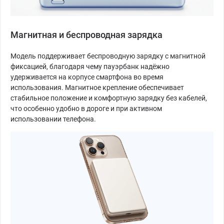
Магнитная и беспроводная зарядка
Модель поддерживает беспроводную зарядку с магнитной
фиксацией, благодаря чему пауэрбанк надёжно
удерживается на корпусе смартфона во время
использования. Магнитное крепление обеспечивает
стабильное положение и комфортную зарядку без кабелей,
что особенно удобно в дороге и при активном
использовании телефона.