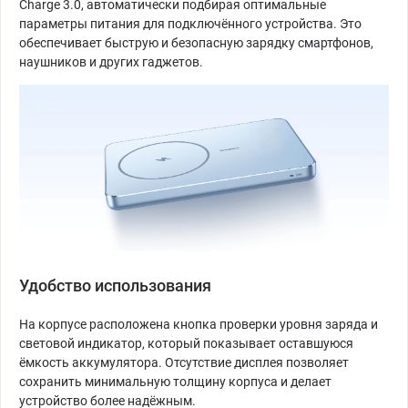
Charge 3.0, автоматически подбирая оптимальные
параметры питания для подключённого устройства. Это
обеспечивает быструю и безопасную зарядку смартфонов,
наушников и других гаджетов.
Удобство использования
На корпусе расположена кнопка проверки уровня заряда и
световой индикатор, который показывает оставшуюся
ёмкость аккумулятора. Отсутствие дисплея позволяет
сохранить минимальную толщину корпуса и делает
устройство более надёжным.