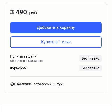
3 490
руб.
Добавить в корзину
Купить в 1 клик
Пункты выдачи
Бесплатно
Сегодня, в 4 магазинах
Курьером
Бесплатно
В наличии
- осталось 20 штук