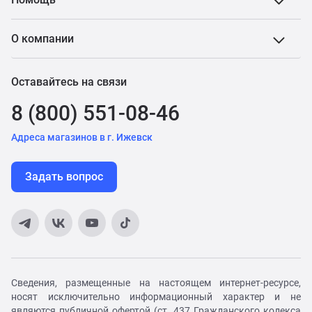
О компании
Оставайтесь на связи
8 (800) 551-08-46
Адреса магазинов в г. Ижевск
Задать вопрос
Сведения, размещенные на настоящем интернет-ресурсе,
носят исключительно информационный характер и не
являются публичной офертой (ст. 437 Гражданского кодекса