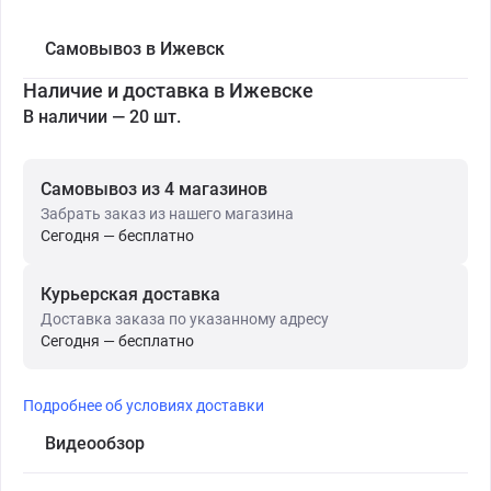
Самовывоз в Ижевск
Наличие и доставка в Ижевске
В наличии — 20 шт.
Самовывоз из 4 магазинов
Забрать заказ из нашего магазина
Сегодня — бесплатно
Курьерская доставка
Доставка заказа по указанному адресу
Сегодня — бесплатно
Подробнее об условиях доставки
Видеообзор