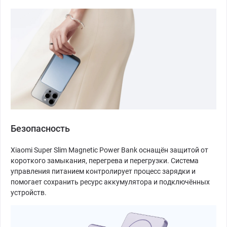
Безопасность
Xiaomi Super Slim Magnetic Power Bank оснащён защитой от
короткого замыкания, перегрева и перегрузки. Система
управления питанием контролирует процесс зарядки и
помогает сохранить ресурс аккумулятора и подключённых
устройств.