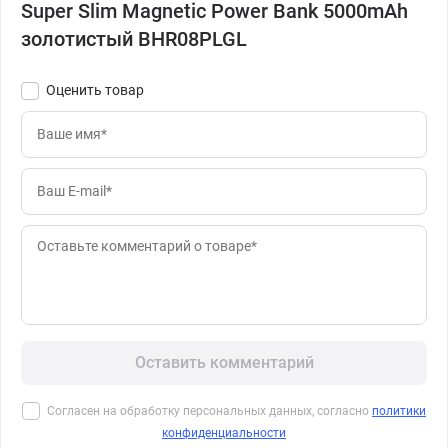
Super Slim Magnetic Power Bank 5000mAh
золотистый BHR08PLGL
Оценить товар
Оставить комментарий
Согласен на обработку персональных данных, согласно
политики
конфиденциальности