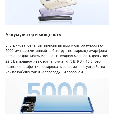
Аккумулятор и мощность
Внутри установлен литий-ионный аккумулятор ёмкостью
5000 мАч, рассчитанный на быструю подзарядку смартфона
в течение дня. Максимальная выходная мощность достигает
22.5 Вт, поддерживаются напряжения 5 В, 9 В и 10 В. Это
позволяет эффективно заряжать современные устройства
как по кабелю, так и беспроводным способом.