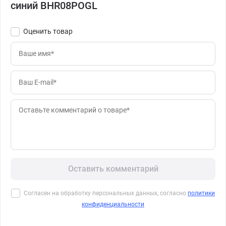
синий BHR08POGL
Оценить товар
Оставить комментарий
Согласен на обработку персональных данных, согласно
политики
конфиденциальности