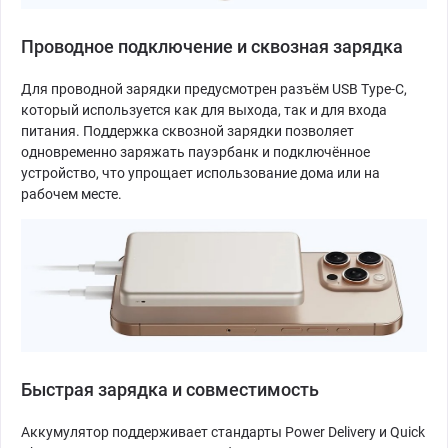
Проводное подключение и сквозная зарядка
Для проводной зарядки предусмотрен разъём USB Type-C,
который используется как для выхода, так и для входа
питания. Поддержка сквозной зарядки позволяет
одновременно заряжать пауэрбанк и подключённое
устройство, что упрощает использование дома или на
рабочем месте.
Быстрая зарядка и совместимость
Аккумулятор поддерживает стандарты Power Delivery и Quick