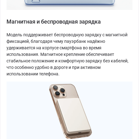
Магнитная и беспроводная зарядка
Модель поддерживает беспроводную зарядку с магнитной
фиксацией, благодаря чему пауэрбанк надёжно
удерживается на корпусе смартфона во время
использования. Магнитное крепление обеспечивает
стабильное положение и комфортную зарядку без кабелей,
что особенно удобно в дороге и при активном
использовании телефона.