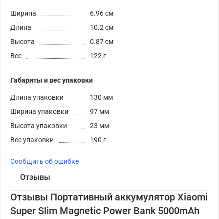
Ширина
6.96 см
Длина
10.2 см
Высота
0.87 см
Вес
122 г
Габариты и вес упаковки
Длина упаковки
130 мм
Ширина упаковки
97 мм
Высота упаковки
23 мм
Вес упаковки
190 г
Сообщить об ошибке
Отзывы
Отзывы Портативный аккумулятор Xiaomi
Super Slim Magnetic Power Bank 5000mAh