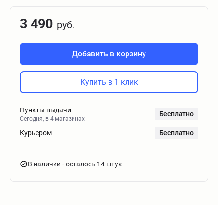
3 490
руб.
Добавить в корзину
Купить в 1 клик
Пункты выдачи
Бесплатно
Сегодня, в 4 магазинах
Курьером
Бесплатно
В наличии
- осталось 14 штук