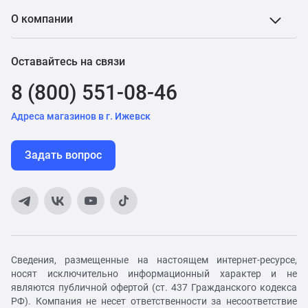
О компании
Оставайтесь на связи
8 (800) 551-08-46
Адреса магазинов в г. Ижевск
Задать вопрос
Сведения, размещенные на настоящем интернет-ресурсе,
носят исключительно информационный характер и не
являются публичной офертой (ст. 437 Гражданского кодекса
РФ). Компания не несет ответственности за несоответствие