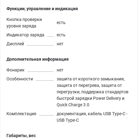
Функции, управление и индикация
Кнопка проверки
есть
уровня заряда
Индикатор заряда
есть
Дисплей
нет
Дополнительная информация
Фонарик
нет
Особенности
зашита от короткого замыкания,
защита от перегрева, защита от
перегрузки, поддержка стандартов
быстрой зарядки Power Delivery и
Quick Charge 3.0
Комплектация
документация, кабель USB Type-C -
USB Type-C
Габариты, вес