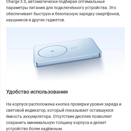
Charge 3.0, автоматически подбирая оптимальные
параметры питания для подключённого устройства. Это
обеспечивает быструю и безопасную зарядку смартфонов,
наушников и других гаджетов.
Удобство использования
На корпусе расположена кнопка проверки уровня заряда и
световой индикатор, который показывает оставшуюся
ёмкость аккумулятора. Отсутствие дисплея позволяет
сохранить минимальную толщину корпуса и делает
устройство более надёжным.