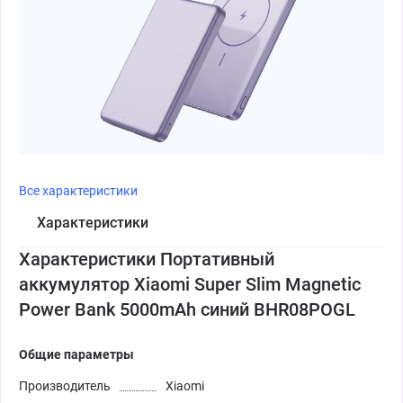
Все характеристики
Характеристики
Характеристики Портативный
аккумулятор Xiaomi Super Slim Magnetic
Power Bank 5000mAh синий BHR08POGL
Общие параметры
Производитель
Xiaomi