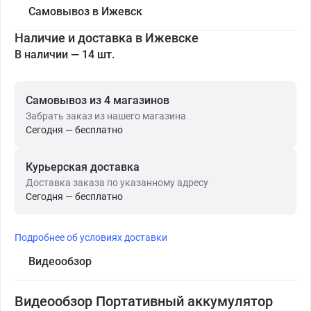
Самовывоз в Ижевск
Наличие и доставка в Ижевске
В наличии — 14 шт.
Самовывоз из 4 магазинов
Забрать заказ из нашего магазина
Сегодня — бесплатно
Курьерская доставка
Доставка заказа по указанному адресу
Сегодня — бесплатно
Подробнее об условиях доставки
Видеообзор
Видеообзор Портативный аккумулятор