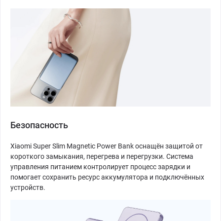
Безопасность
Xiaomi Super Slim Magnetic Power Bank оснащён защитой от
короткого замыкания, перегрева и перегрузки. Система
управления питанием контролирует процесс зарядки и
помогает сохранить ресурс аккумулятора и подключённых
устройств.