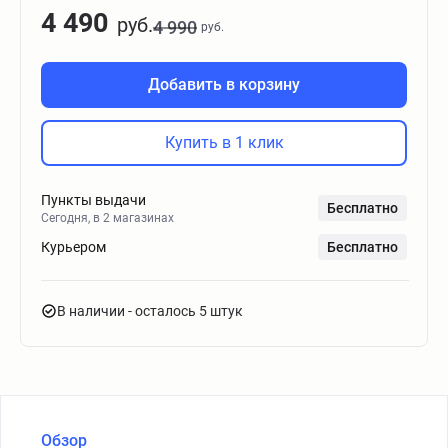
4 490
руб.
4 990
руб.
Добавить в корзину
Купить в 1 клик
Пункты выдачи
Бесплатно
Сегодня, в 2 магазинах
Курьером
Бесплатно
В наличии
- осталось 5 штук
Обзор