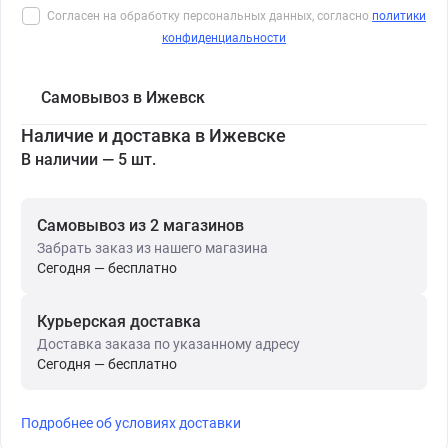
Согласен на обработку персональных данных, согласно
политики
конфиденциальности
Самовывоз в Ижевск
Наличие и доставка в Ижевске
В наличии — 5 шт.
Самовывоз из 2 магазинов
Забрать заказ из нашего магазина
Сегодня — бесплатно
Курьерская доставка
Доставка заказа по указанному адресу
Сегодня — бесплатно
Подробнее об условиях доставки