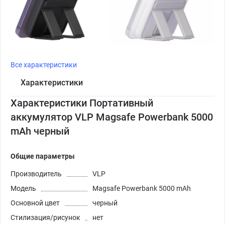
Все характеристики
Характеристики
Характеристики Портативный
аккумулятор VLP Magsafe Powerbank 5000
mAh черный
Общие параметры
Производитель
VLP
Модель
Magsafe Powerbank 5000 mAh
Основной цвет
черный
Стилизация/рисунок
нет