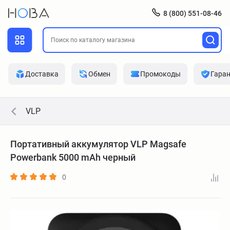
8 (800) 551-08-46
Доставка
Обмен
Промокоды
Гара
VLP
Портативный аккумулятор VLP Magsafe
Powerbank 5000 mAh черный
0