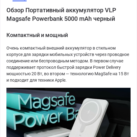
Обзор Портативный аккумулятор VLP
Magsafe Powerbank 5000 mAh черный
Компактный и мощный
Очень компактный внешний аккумулятор в стильном
корпусе для зарядки мобильных устройств через проводное
соединение или беспроводным методом. В первом случае
поддерживает протокол быстрой зарядки Power Delivery
мощностью 20 Вт, во втором — технологию MagSafe на 15 Вт
и подходит для техники Apple.