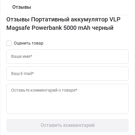
Отзывы
Отзывы Портативный аккумулятор VLP
Magsafe Powerbank 5000 mAh черный
Оценить товар
Оставить комментарий