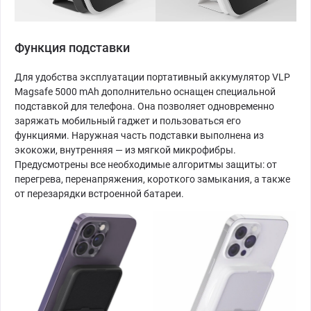
Функция подставки
Для удобства эксплуатации портативный аккумулятор VLP
Magsafe 5000 mAh дополнительно оснащен специальной
подставкой для телефона. Она позволяет одновременно
заряжать мобильный гаджет и пользоваться его
функциями. Наружная часть подставки выполнена из
экокожи, внутренняя — из мягкой микрофибры.
Предусмотрены все необходимые алгоритмы защиты: от
перегрева, перенапряжения, короткого замыкания, а также
от перезарядки встроенной батареи.