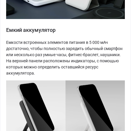
Емкий аккумулятор
Емкости встроенных элементов питания в 5 000 мАч
достаточно, чтобы полностью зарядить обычный смартфон
или несколько раз умные часы, фитнес-браслет, наушники.
На верхней панели расположены индикаторы, с помощью
которых можно определить оставшийся ресурс
аккумулятора.