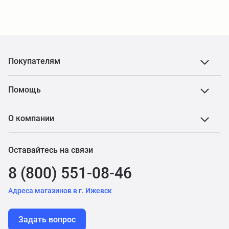
Покупателям
Помощь
О компании
Оставайтесь на связи
8 (800) 551-08-46
Адреса магазинов в г. Ижевск
Задать вопрос