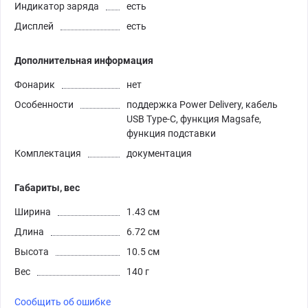
Индикатор заряда
есть
Дисплей
есть
Дополнительная информация
Фонарик
нет
Особенности
поддержка Power Delivery, кабель
USB Type-C, функция Magsafe,
функция подставки
Комплектация
документация
Габариты, вес
Ширина
1.43 см
Длина
6.72 см
Высота
10.5 см
Вес
140 г
Сообщить об ошибке