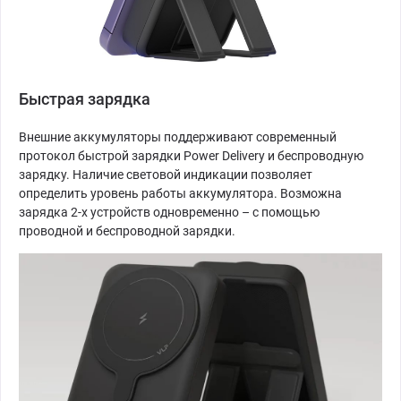
Быстрая зарядка
Внешние аккумуляторы поддерживают современный
протокол быстрой зарядки Power Delivery и беспроводную
зарядку. Наличие световой индикации позволяет
определить уровень работы аккумулятора. Возможна
зарядка 2-х устройств одновременно – с помощью
проводной и беспроводной зарядки.