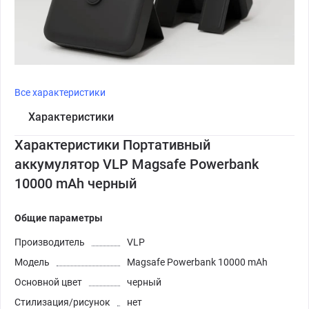
Все характеристики
Характеристики
Характеристики Портативный
аккумулятор VLP Magsafe Powerbank
10000 mAh черный
Общие параметры
Производитель
VLP
Модель
Magsafe Powerbank 10000 mAh
Основной цвет
черный
Стилизация/рисунок
нет