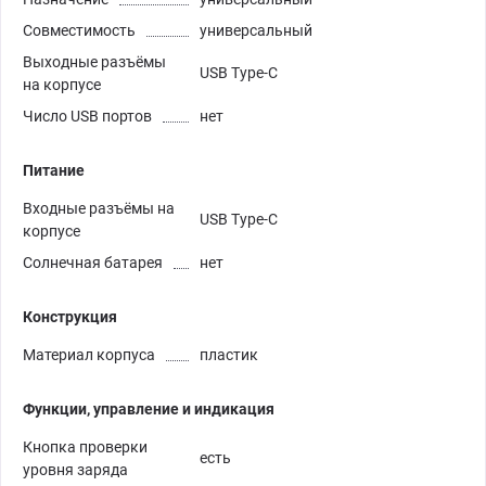
Совместимость
универсальный
Выходные разъёмы
USB Type-C
на корпусе
Число USB портов
нет
Питание
Входные разъёмы на
USB Type-C
корпусе
Солнечная батарея
нет
Конструкция
Материал корпуса
пластик
Функции, управление и индикация
Кнопка проверки
есть
уровня заряда