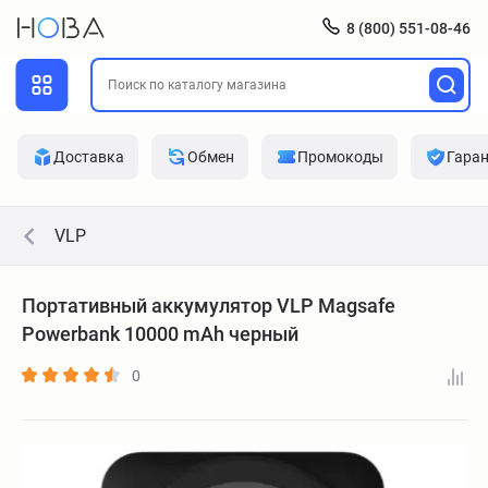
8 (800) 551-08-46
Доставка
Обмен
Промокоды
Гара
VLP
Портативный аккумулятор VLP Magsafe
Powerbank 10000 mAh черный
0