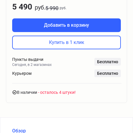
5 490
руб.
5 990
руб.
Добавить в корзину
Купить в 1 клик
Пункты выдачи
Бесплатно
Сегодня, в 2 магазинах
Курьером
Бесплатно
В наличии
- осталось 4 штуки
Обзор