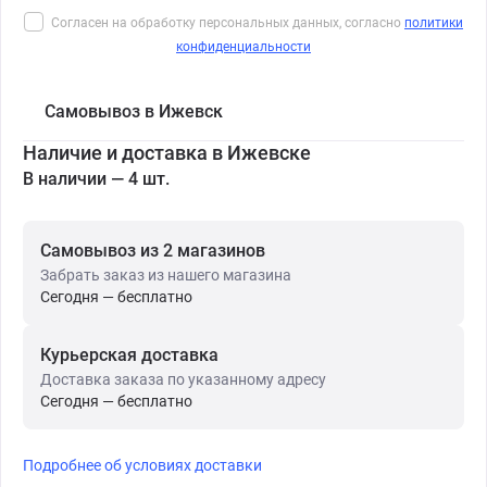
Согласен на обработку персональных данных, согласно
политики
конфиденциальности
Самовывоз в Ижевск
Наличие и доставка в Ижевске
В наличии — 4 шт.
Самовывоз из 2 магазинов
Забрать заказ из нашего магазина
Сегодня — бесплатно
Курьерская доставка
Доставка заказа по указанному адресу
Сегодня — бесплатно
Подробнее об условиях доставки