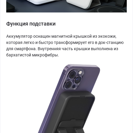
Функция подставки
Аккумулятор оснащен магнитной крышкой из экокожи,
которая легко и быстро трансформирует его в док-станцию
для смартфона. Внутренняя часть крышки выполнена из
бархатистой микрофибры.