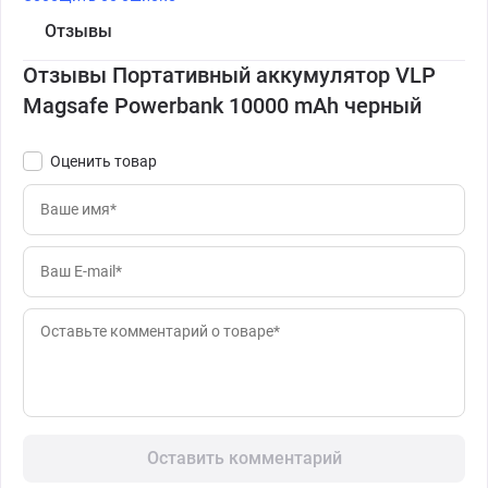
Отзывы
Отзывы Портативный аккумулятор VLP
Magsafe Powerbank 10000 mAh черный
Оценить товар
Оставить комментарий