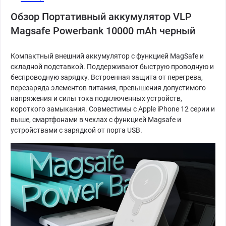
Обзор Портативный аккумулятор VLP
Magsafe Powerbank 10000 mAh черный
Компактный внешний аккумулятор с функцией MagSafe и
складной подставкой. Поддерживают быструю проводную и
беспроводную зарядку. Встроенная защита от перегрева,
перезаряда элементов питания, превышения допустимого
напряжения и силы тока подключенных устройств,
короткого замыкания. Совместимы с Apple iPhone 12 серии и
выше, смартфонами в чехлах с функцией Magsafe и
устройствами с зарядкой от порта USB.