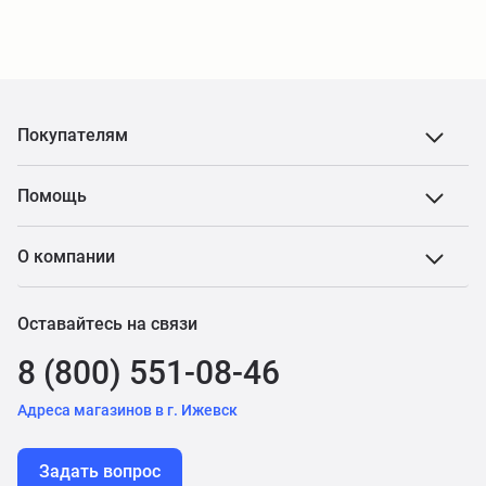
Покупателям
Помощь
О компании
Оставайтесь на связи
8 (800) 551-08-46
Адреса магазинов в г. Ижевск
Задать вопрос