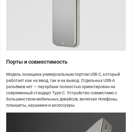
Порты и совместимость
Модель оснащена универсальным портом USB-C, который
работает как на ввод, так и на вывод. Отдельных USB-A
разъёмов нет — пауэрбанк полностью ориентирован на
современный стандарт Type-C. Устройство совместимо с
большинством мобильных девайсов, включая телефоны,
планшеты, наушники и аксессуары.