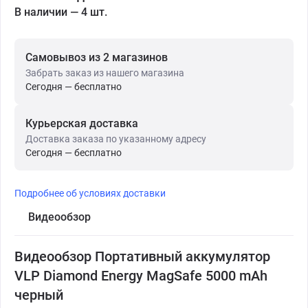
В наличии — 4 шт.
Самовывоз из 2 магазинов
Забрать заказ из нашего магазина
Сегодня — бесплатно
Курьерская доставка
Доставка заказа по указанному адресу
Сегодня — бесплатно
Подробнее об условиях доставки
Видеообзор
Видеообзор Портативный аккумулятор
VLP Diamond Energy MagSafe 5000 mAh
черный