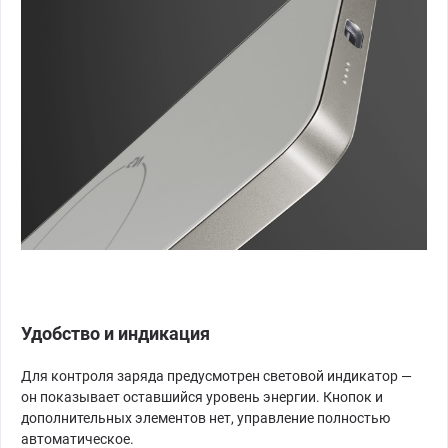
Удобство и индикация
Для контроля заряда предусмотрен световой индикатор —
он показывает оставшийся уровень энергии. Кнопок и
дополнительных элементов нет, управление полностью
автоматическое.