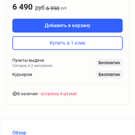
6 490
руб.
6 990
руб.
Добавить в корзину
Купить в 1 клик
Пункты выдачи
Бесплатно
Сегодня, в 2 магазинах
Курьером
Бесплатно
В наличии
- осталось 4 штуки
Обзор