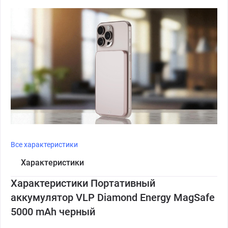
Все характеристики
Характеристики
Характеристики Портативный
аккумулятор VLP Diamond Energy MagSafe
5000 mAh черный