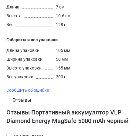
Длина
7 см
Высота
10.6 см
Вес
128 г
Габариты и вес упаковки
Длина упаковки
105 мм
Ширина упаковки
50 мм
Высота упаковки
165 мм
Вес упаковки
200 г
Сообщить об ошибке
Отзывы
Отзывы Портативный аккумулятор VLP
Diamond Energy MagSafe 5000 mAh черный