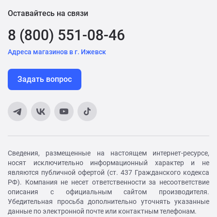
Оставайтесь на связи
8 (800) 551-08-46
Адреса магазинов в г. Ижевск
Задать вопрос
Сведения, размещенные на настоящем интернет-ресурсе,
носят исключительно информационный характер и не
являются публичной офертой (ст. 437 Гражданского кодекса
РФ). Компания не несет ответственности за несоответствие
описания с официальным сайтом производителя.
Убедительная просьба дополнительно уточнять указанные
данные по электронной почте или контактным телефонам.