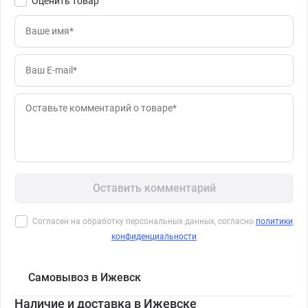
Оценить товар
Оставить комментарий
Согласен на обработку персональных данных, согласно
политики
конфиденциальности
Самовывоз в Ижевск
Наличие и доставка в Ижевске