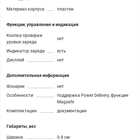
Материал корпуса
пластик
Функции, управление и индикация
Кнопка проверки
нет
уровня заряда
Индикатор заряда
есть
Дисплей
нет
Дополнительная информация
Фонарик
нет
Особенности
поддержка Power Delivery, функция
Magsafe
Комплектация
документация
Габариты, вес
Ширина
0.8 см