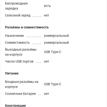
Беспроводная
есть
зарядка
Сквозной заряд
нет
Разъёмы и совместимость
Назначение
универсальный
Совместимость
универсальный
Выходные разъёмы
USB Type-C
на корпусе
Число USB портов
нет
Питание
Входные разъёмы на
USB Type-C
корпусе
Солнечная батарея
нет
Конструкция