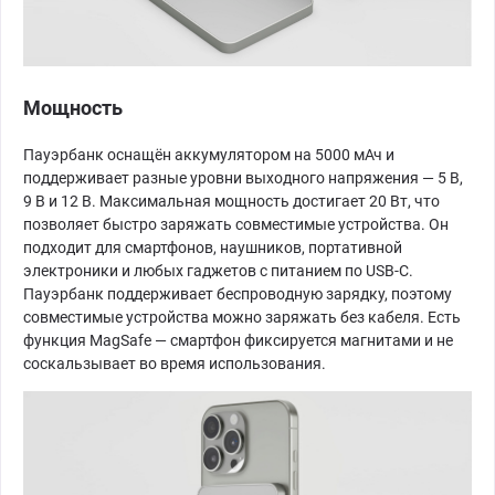
Мощность
Пауэрбанк оснащён аккумулятором на 5000 мАч и
поддерживает разные уровни выходного напряжения — 5 В,
9 В и 12 В. Максимальная мощность достигает 20 Вт, что
позволяет быстро заряжать совместимые устройства. Он
подходит для смартфонов, наушников, портативной
электроники и любых гаджетов с питанием по USB-C.
Пауэрбанк поддерживает беспроводную зарядку, поэтому
совместимые устройства можно заряжать без кабеля. Есть
функция MagSafe — смартфон фиксируется магнитами и не
соскальзывает во время использования.