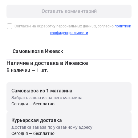
Оставить комментарий
Согласен на обработку персональных данных, согласно
политики
конфиденциальности
Самовывоз в Ижевск
Наличие и доставка в Ижевске
В наличии — 1 шт.
Самовывоз из 1 магазина
Забрать заказ из нашего магазина
Сегодня — бесплатно
Курьерская доставка
Доставка заказа по указанному адресу
Сегодня — бесплатно