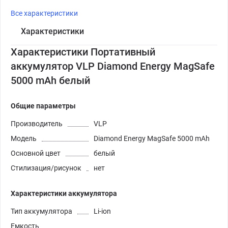
Все характеристики
Характеристики
Характеристики Портативный
аккумулятор VLP Diamond Energy MagSafe
5000 mAh белый
Общие параметры
Производитель
VLP
Модель
Diamond Energy MagSafe 5000 mAh
Основной цвет
белый
Стилизация/рисунок
нет
Характеристики аккумулятора
Тип аккумулятора
Li-ion
Емкость