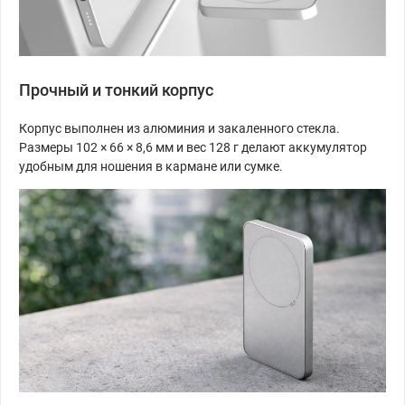
Прочный и тонкий корпус
Корпус выполнен из алюминия и закаленного стекла.
Размеры 102 × 66 × 8,6 мм и вес 128 г делают аккумулятор
удобным для ношения в кармане или сумке.