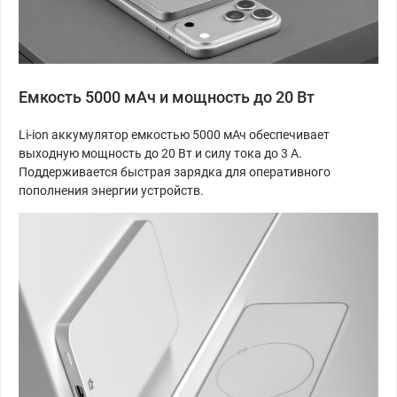
Емкость 5000 мАч и мощность до 20 Вт
Li-ion аккумулятор емкостью 5000 мАч обеспечивает
выходную мощность до 20 Вт и силу тока до 3 А.
Поддерживается быстрая зарядка для оперативного
пополнения энергии устройств.