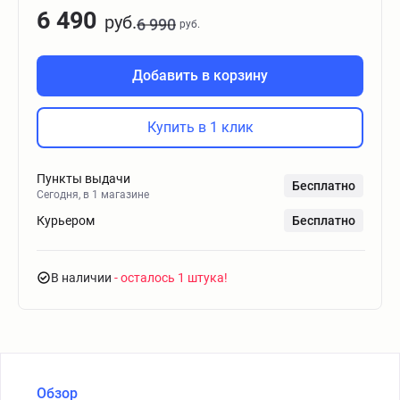
6 490
руб.
6 990
руб.
Добавить в корзину
Купить в 1 клик
Пункты выдачи
Бесплатно
Сегодня, в 1 магазине
Курьером
Бесплатно
В наличии
- осталось 1 штука
Обзор