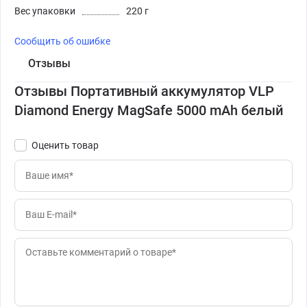
Вес упаковки
220 г
Сообщить об ошибке
Отзывы
Отзывы Портативный аккумулятор VLP
Diamond Energy MagSafe 5000 mAh белый
Оценить товар