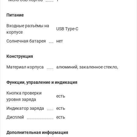
Питание
Входные разъёмы на
USB Type-C
корпусе
Солнечная батарея
нет
Конструкция
Материал корпуса
алюминий, закаленное стекло,
Функции, управление и индикация
Кнопка проверки
есть
уровня заряда
Индикатор заряда
есть
Дисплей
есть
Дополнительная информация