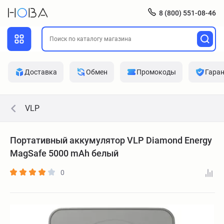
8 (800) 551-08-46
Доставка
Обмен
Промокоды
Гара
VLP
Портативный аккумулятор VLP Diamond Energy
MagSafe 5000 mAh белый
0