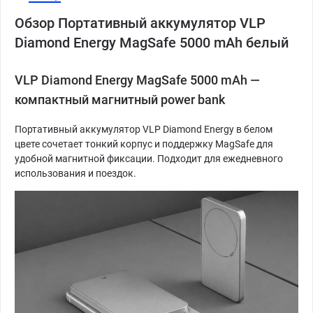
Обзор Портативный аккумулятор VLP
Diamond Energy MagSafe 5000 mAh белый
VLP Diamond Energy MagSafe 5000 mAh —
компактный магнитный power bank
Портативный аккумулятор VLP Diamond Energy в белом
цвете сочетает тонкий корпус и поддержку MagSafe для
удобной магнитной фиксации. Подходит для ежедневного
использования и поездок.