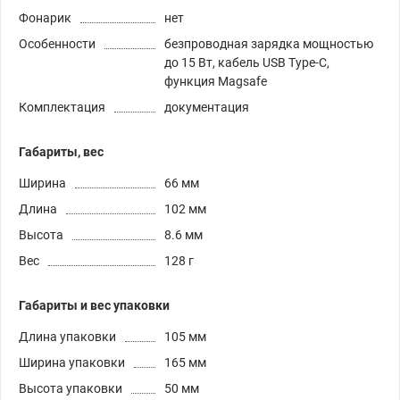
Фонарик
нет
Особенности
безпроводная зарядка мощностью
до 15 Вт, кабель USB Type-C,
функция Magsafe
Комплектация
документация
Габариты, вес
Ширина
66 мм
Длина
102 мм
Высота
8.6 мм
Вес
128 г
Габариты и вес упаковки
Длина упаковки
105 мм
Ширина упаковки
165 мм
Высота упаковки
50 мм