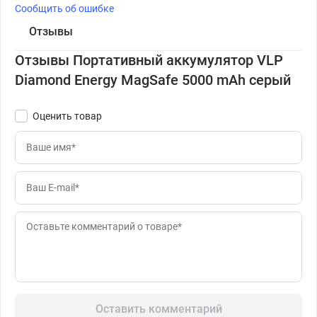
Сообщить об ошибке
Отзывы
Отзывы Портативный аккумулятор VLP
Diamond Energy MagSafe 5000 mAh серый
Оценить товар
Оставить комментарий