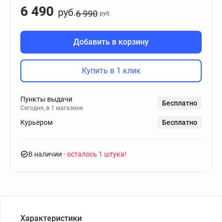
6 490
руб.
6 990
руб.
Добавить в корзину
Купить в 1 клик
Пункты выдачи
Бесплатно
Сегодня, в 1 магазине
Курьером
Бесплатно
В наличии
- осталось 1 штука
Характеристики