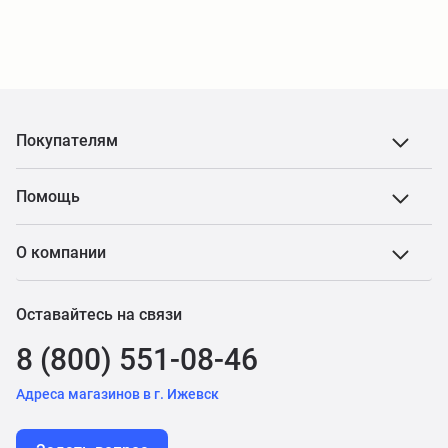
Покупателям
Помощь
О компании
Оставайтесь на связи
8 (800) 551-08-46
Адреса магазинов в г. Ижевск