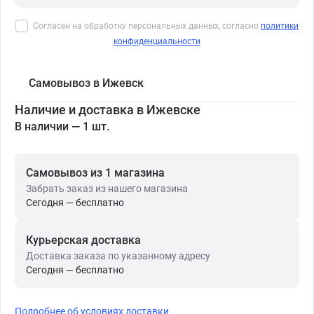
Согласен на обработку персональных данных, согласно
политики
конфиденциальности
Самовывоз в Ижевск
Наличие и доставка в Ижевске
В наличии — 1 шт.
Самовывоз из 1 магазина
Забрать заказ из нашего магазина
Сегодня — бесплатно
Курьерская доставка
Доставка заказа по указанному адресу
Сегодня — бесплатно
Подробнее об условиях доставки