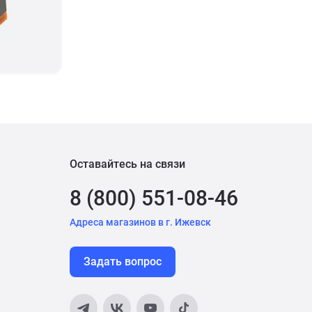
Оставайтесь на связи
8 (800) 551-08-46
Адреса магазинов в г. Ижевск
Задать вопрос