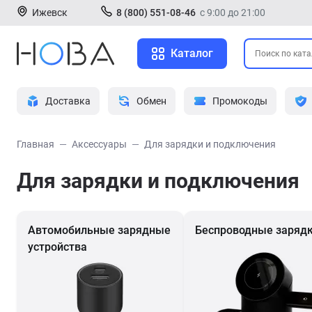
Ижевск
8 (800) 551-08-46
с 9:00 до 21:00
Каталог
Доставка
Обмен
Промокоды
Главная
Аксессуары
Для зарядки и подключения
Для зарядки и подключения
Автомобильные зарядные
Беспроводные заряд
устройства