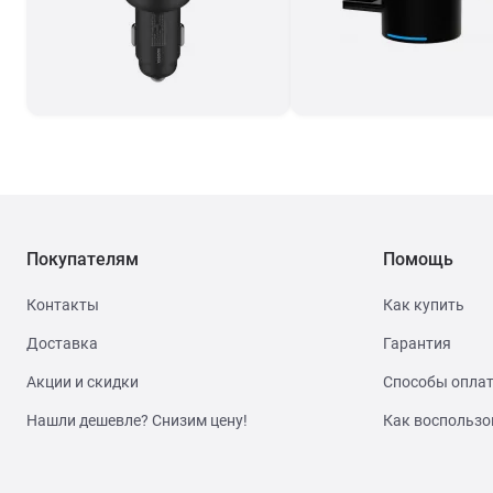
Покупателям
Помощь
Контакты
Как купить
Доставка
Гарантия
Акции и скидки
Способы опла
Нашли дешевле? Снизим цену!
Как воспользо