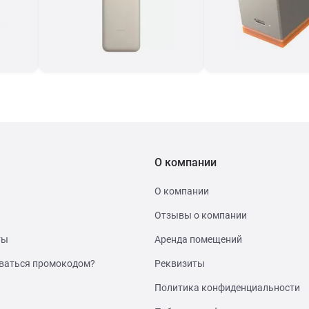
О компании
О компании
Отзывы о компании
ты
Аренда помещений
ваться промокодом?
Реквизиты
Политика конфиденциальности