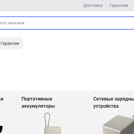
Доставка
Гарантия
Гарантия
ки
Портативные
Сетевые зарядн
аккумуляторы
устройства