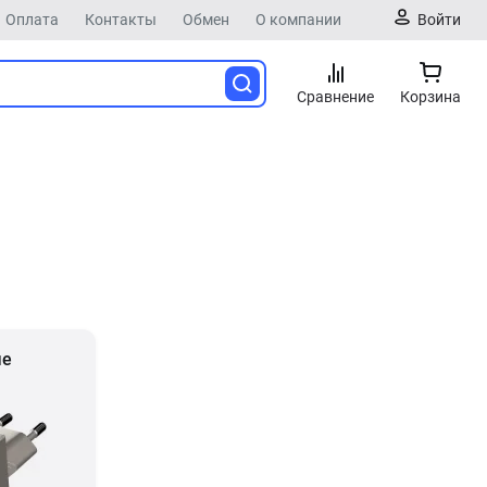
Оплата
Контакты
Обмен
О компании
Войти
Сравнение
Корзина
ые