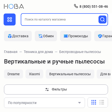
8 (800) 551-08-46
Доставка
Обмен
Промокоды
Гара
Главная
Техника для дома
Беспроводные пылесосы
Вертикальные и ручные пылесосы
Dreame
Xiaomi
Вертикальные пылесосы
Для вл
Фильтры
По популярности