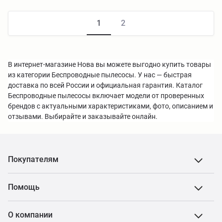
1
2
В интернет-магазине Нова вы можете выгодно купить товары
из категории Беспроводные пылесосы. У нас — быстрая
доставка по всей России и официальная гарантия. Каталог
Беспроводные пылесосы включает модели от проверенных
брендов с актуальными характеристиками, фото, описанием и
отзывами. Выбирайте и заказывайте онлайн.
Покупателям
Помощь
О компании