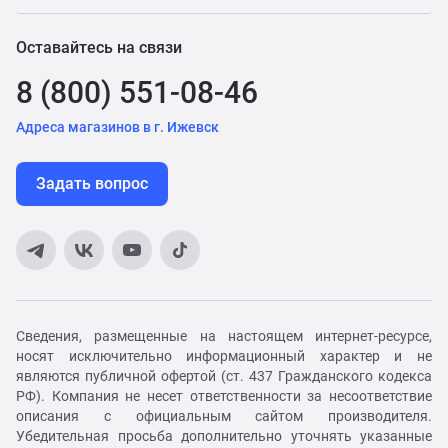
Оставайтесь на связи
8 (800) 551-08-46
Адреса магазинов в г. Ижевск
Задать вопрос
Сведения, размещенные на настоящем интернет-ресурсе,
носят исключительно информационный характер и не
являются публичной офертой (ст. 437 Гражданского кодекса
РФ). Компания не несет ответственности за несоответствие
описания с официальным сайтом производителя.
Убедительная просьба дополнительно уточнять указанные