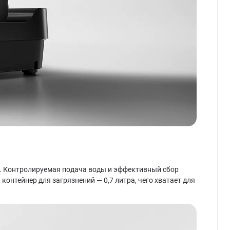
ла. Контролируемая подача воды и эффективный сбор
онтейнер для загрязнений — 0,7 литра, чего хватает для