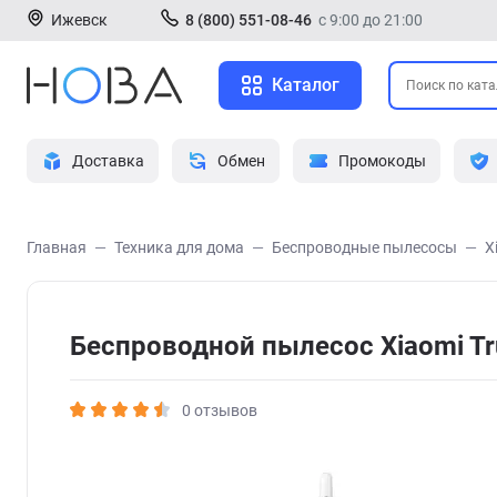
Ижевск
8 (800) 551-08-46
с 9:00 до 21:00
Каталог
Доставка
Обмен
Промокоды
Главная
Техника для дома
Беспроводные пылесосы
X
Беспроводной пылесос Xiaomi Tr
0 отзывов