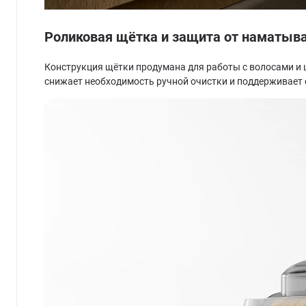
Роликовая щётка и защита от наматыв
Конструкция щётки продумана для работы с волосами и
снижает необходимость ручной очистки и поддерживает