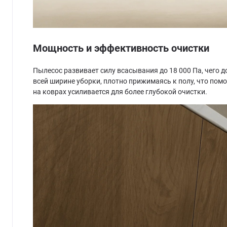
Мощность и эффективность очистки
Пылесос развивает силу всасывания до 18 000 Па, чего 
всей ширине уборки, плотно прижимаясь к полу, что пом
на коврах усиливается для более глубокой очистки.