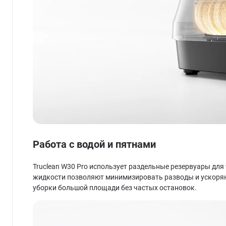
Работа с водой и пятнами
Truclean W30 Pro использует раздельные резервуары для
жидкости позволяют минимизировать разводы и ускоряют 
уборки большой площади без частых остановок.