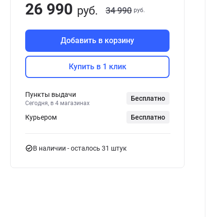
26 990
руб.
34 990
руб.
Добавить в корзину
Купить в 1 клик
Пункты выдачи
Бесплатно
Сегодня, в 4 магазинах
Курьером
Бесплатно
В наличии
- осталось 31 штук