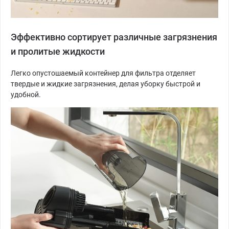
Эффективно сортирует различные загрязнения
и пролитые жидкости
Легко опустошаемый контейнер для фильтра отделяет
твердые и жидкие загрязнения, делая уборку быстрой и
удобной.