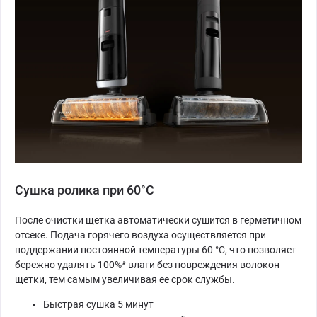
Сушка ролика при 60°C
После очистки щетка автоматически сушится в герметичном
отсеке. Подача горячего воздуха осуществляется при
поддержании постоянной температуры 60 °C, что позволяет
бережно удалять 100%* влаги без повреждения волокон
щетки, тем самым увеличивая ее срок службы.
Быстрая сушка 5 минут