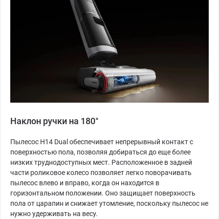
Наклон ручки на 180°
Пылесос H14 Dual обеспечивает непрерывный контакт с
поверхностью пола, позволяя добираться до еще более
низких труднодоступных мест. Расположенное в задней
части роликовое колесо позволяет легко поворачивать
пылесос влево и вправо, когда он находится в
горизонтальном положении. Оно защищает поверхность
пола от царапин и снижает утомление, поскольку пылесос не
нужно удерживать на весу.