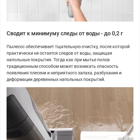
Сводит к минимуму следы от воды - до 0,2 г
Пылесос обеспечивает тщательную очистку, после которой
практически не остается следов от воды, защищая
напольные покрытия. Тогда как при мытье полов
традиционным способом может возникать опасность
появления плесени и неприятного запаха, разбухания и
деформации деревянных напольных покрытий.