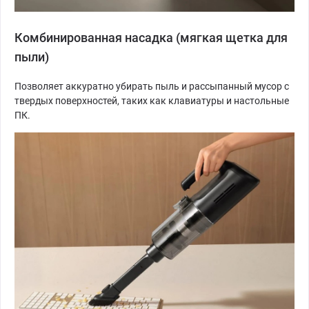
Комбинированная насадка (мягкая щетка для
пыли)
Позволяет аккуратно убирать пыль и рассыпанный мусор с
твердых поверхностей, таких как клавиатуры и настольные
ПК.