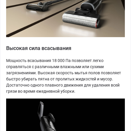
Высокая сила всасывания
Мощность всасывания 18 000 Па позволяет легко
справляться с различными влажными или сухими
загрязнениями. Высокая скорость мытья полов позволяет
быстро убирать пятна от пролитых жидкостей и мусор.
Достаточно одного плавного движения для удаления всей
грязи во время ежедневной уборки.