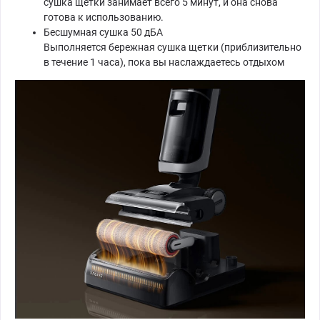
сушка щетки занимает всего 5 минут, и она снова
готова к использованию.
Бесшумная сушка 50 дБА
Выполняется бережная сушка щетки (приблизительно
в течение 1 часа), пока вы наслаждаетесь отдыхом