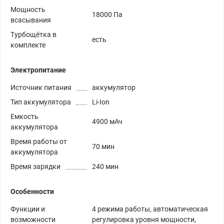
Мощность
18000 Па
всасывания
Турбощётка в
есть
комплекте
Электропитание
Источник питания
аккумулятор
Тип аккумулятора
Li-Ion
Емкость
4900 мАч
аккумулятора
Время работы от
70 мин
аккумулятора
Время зарядки
240 мин
Особенности
Функции и
4 режима работы, автоматическая
возможности
регулировка уровня мощности,