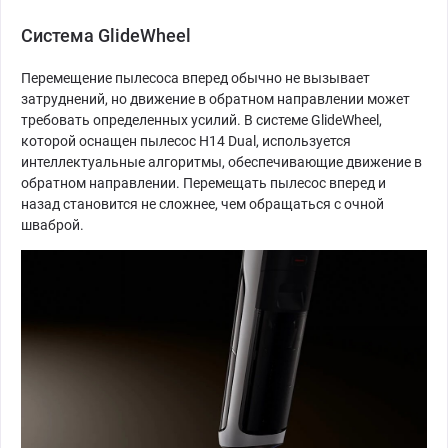
Система GlideWheel
Перемещение пылесоса вперед обычно не вызывает
затруднений, но движение в обратном направлении может
требовать определенных усилий. В системе GlideWheel,
которой оснащен пылесос H14 Dual, используется
интеллектуальные алгоритмы, обеспечивающие движение в
обратном направлении. Перемещать пылесос вперед и
назад становится не сложнее, чем обращаться с очной
шваброй.