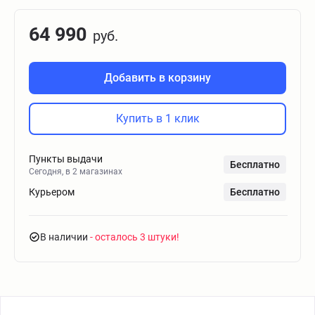
64 990
руб.
Добавить в корзину
Купить в 1 клик
Пункты выдачи
Бесплатно
Сегодня, в 2 магазинах
Курьером
Бесплатно
В наличии
- осталось 3 штуки