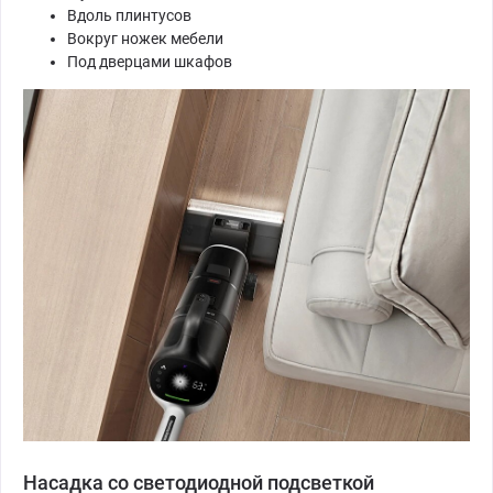
Вдоль плинтусов
Вокруг ножек мебели
Под дверцами шкафов
Насадка со светодиодной подсветкой