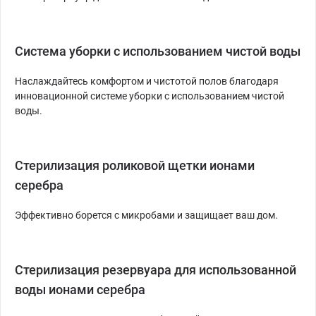
Система уборки с использованием чистой воды
Наслаждайтесь комфортом и чистотой полов благодаря
инновационной системе уборки с использованием чистой
воды.
Стерилизация роликовой щетки ионами
серебра
Эффективно борется с микробами и защищает ваш дом.
Стерилизация резервуара для использованной
воды ионами серебра