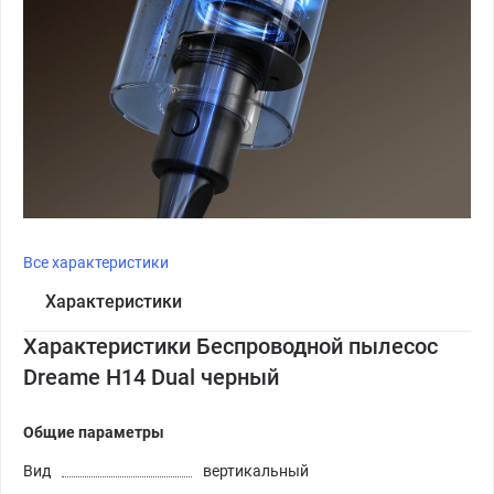
Все характеристики
Характеристики
Характеристики Беспроводной пылесос
Dreame H14 Dual черный
Общие параметры
Вид
вертикальный