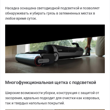
Насадка оснащена светодиодной подсветкой и позволяет
обнаруживать и убирать грязь в затемненных местах в
любое время суток.
Многофункциональная щетка с подсветкой
Широкие возможности уборки, конструкция с защитой от
засорения, идеально подходит для очистки как ковровых,
так и твердых напольных покрытий.