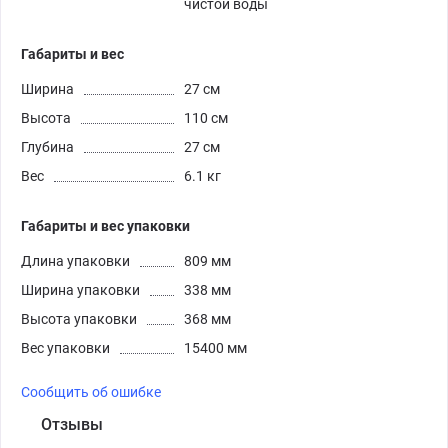
чистой воды
Габариты и вес
Ширина
27 см
Высота
110 см
Глубина
27 см
Вес
6.1 кг
Габариты и вес упаковки
Длина упаковки
809 мм
Ширина упаковки
338 мм
Высота упаковки
368 мм
Вес упаковки
15400 мм
Сообщить об ошибке
Отзывы