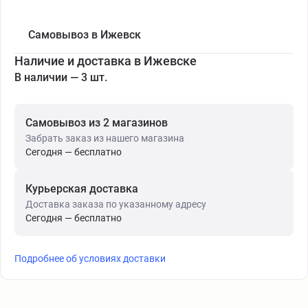
Самовывоз в Ижевск
Наличие и доставка в Ижевске
В наличии — 3 шт.
Самовывоз из 2 магазинов
Забрать заказ из нашего магазина
Сегодня — бесплатно
Курьерская доставка
Доставка заказа по указанному адресу
Сегодня — бесплатно
Подробнее об условиях доставки