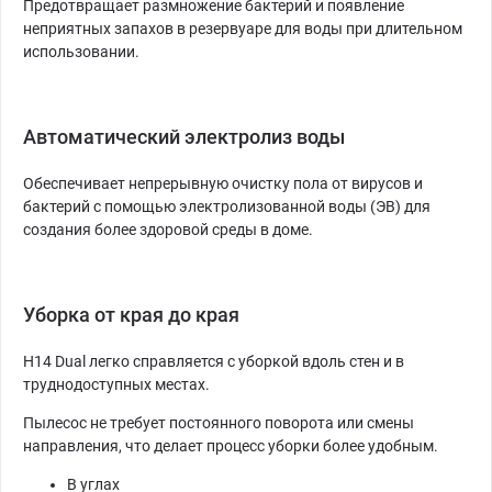
Предотвращает размножение бактерий и появление
неприятных запахов в резервуаре для воды при длительном
использовании.
Автоматический электролиз воды
Обеспечивает непрерывную очистку пола от вирусов и
бактерий с помощью электролизованной воды (ЭВ) для
создания более здоровой среды в доме.
Уборка от края до края
H14 Dual легко справляется с уборкой вдоль стен и в
труднодоступных местах.
Пылесос не требует постоянного поворота или смены
направления, что делает процесс уборки более удобным.
В углах