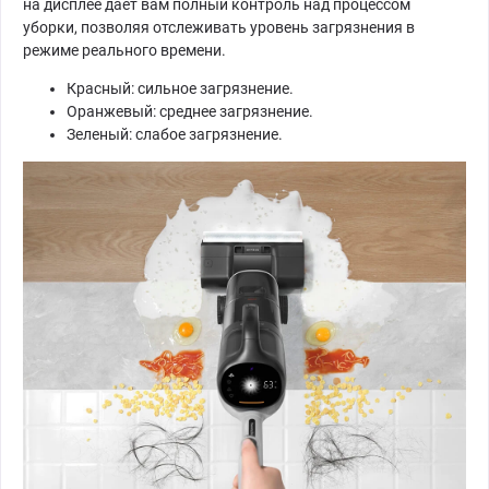
на дисплее дает вам полный контроль над процессом
уборки, позволяя отслеживать уровень загрязнения в
режиме реального времени.
Красный: сильное загрязнение.
Оранжевый: среднее загрязнение.
Зеленый: слабое загрязнение.