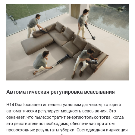
Автоматическая регулировка всасывания
H14 Dual оснащен интеллектуальным датчиком, который
автоматически регулирует мощность всасывания. Это
означает, что пылесос тратит энергию только тогда, когда
это действительно необходимо, обеспечивая при этом
превосходные результаты уборки. Светодиодная индикация