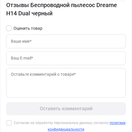
Отзывы Беспроводной пылесос Dreame
H14 Dual черный
Оценить товар
Оставить комментарий
Согласен на обработку персональных данных, согласно
политики
конфиденциальности