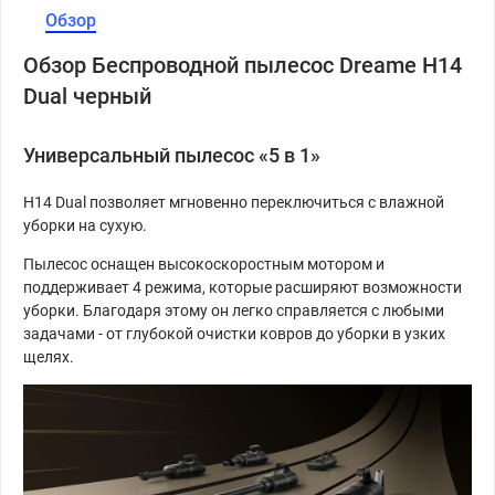
Обзор
Обзор Беспроводной пылесос Dreame H14
Dual черный
Универсальный пылесос «5 в 1»
H14 Dual позволяет мгновенно переключиться с влажной
уборки на сухую.
Пылесос оснащен высокоскоростным мотором и
поддерживает 4 режима, которые расширяют возможности
уборки. Благодаря этому он легко справляется с любыми
задачами - от глубокой очистки ковров до уборки в узких
щелях.