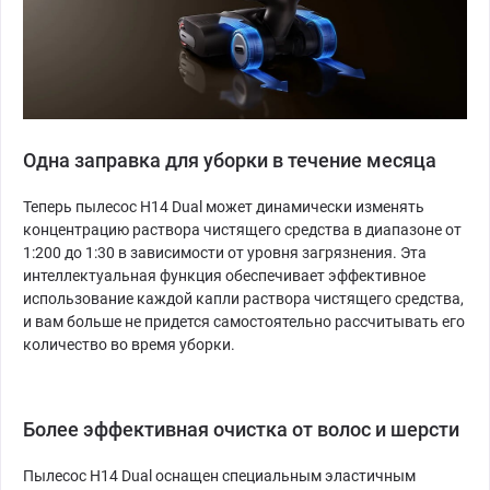
Одна заправка для уборки в течение месяца
Теперь пылесос H14 Dual может динамически изменять
концентрацию раствора чистящего средства в диапазоне от
1:200 до 1:30 в зависимости от уровня загрязнения. Эта
интеллектуальная функция обеспечивает эффективное
использование каждой капли раствора чистящего средства,
и вам больше не придется самостоятельно рассчитывать его
количество во время уборки.
Более эффективная очистка от волос и шерсти
Пылесос H14 Dual оснащен специальным эластичным