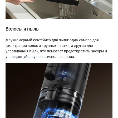
Волосы и пыль
Двухкамерный контейнер для пыли: одна камера для
фильтрации волос и крупных частиц, а другая для
улавливания пыли, что помогает предотвратить засоры и
упрощает уборку после использования.