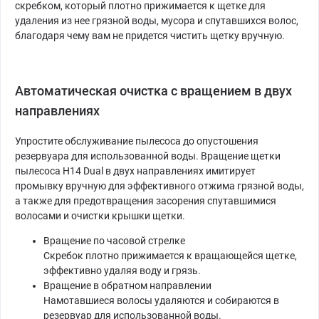
скребком, который плотно прижимается к щетке для
удаления из нее грязной воды, мусора и спутавшихся волос,
благодаря чему вам не придется чистить щетку вручную.
Автоматическая очистка с вращением в двух
направлениях
Упростите обслуживание пылесоса до опустошения
резервуара для использованной воды. Вращение щетки
пылесоса H14 Dual в двух направлениях имитирует
промывку вручную для эффективного отжима грязной воды,
а также для предотвращения засорения спутавшимися
волосами и очистки крышки щетки.
Вращение по часовой стрелке
Скребок плотно прижимается к вращающейся щетке,
эффективно удаляя воду и грязь.
Вращение в обратном направлении
Намотавшиеся волосы удаляются и собираются в
резервуар для использованной воды.