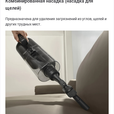
Комбинированная насадка (насадка для
щелей)
Предназначена для удаления загрязнений из углов, щелей и
других трудных мест.