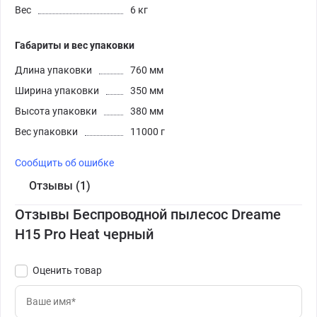
Вес
6 кг
Габариты и вес упаковки
Длина упаковки
760 мм
Ширина упаковки
350 мм
Высота упаковки
380 мм
Вес упаковки
11000 г
Сообщить об ошибке
Отзывы (1)
Отзывы Беспроводной пылесос Dreame
H15 Pro Heat черный
Оценить товар