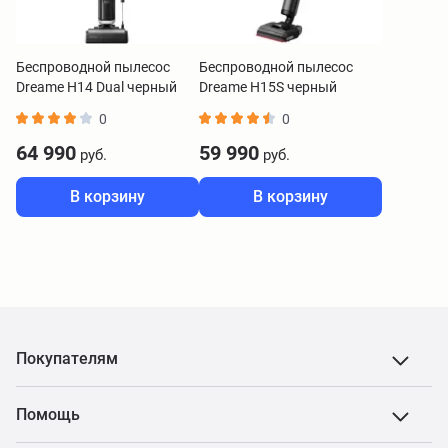
Беспроводной пылесос
Беспроводной пылесос
Dreame H14 Dual черный
Dreame H15S черный
0
0
64 990
59 990
руб.
руб.
В корзину
В корзину
Покупателям
Помощь