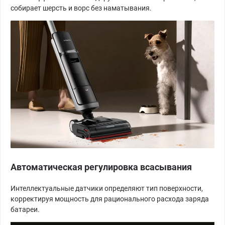
собирает шерсть и ворс без наматывания.
Автоматическая регулировка всасывания
Интеллектуальные датчики определяют тип поверхности,
корректируя мощность для рационального расхода заряда
батареи.