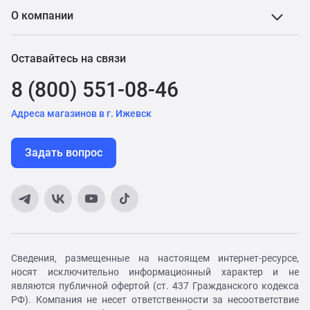
О компании
Оставайтесь на связи
8 (800) 551-08-46
Адреса магазинов в г. Ижевск
Задать вопрос
Сведения, размещенные на настоящем интернет-ресурсе,
носят исключительно информационный характер и не
являются публичной офертой (ст. 437 Гражданского кодекса
РФ). Компания не несет ответственности за несоответствие