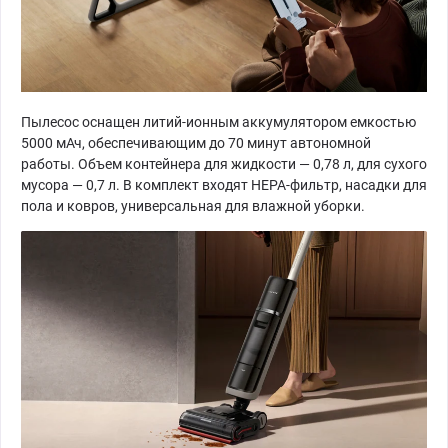
Пылесос оснащен литий-ионным аккумулятором емкостью
5000 мАч, обеспечивающим до 70 минут автономной
работы. Объем контейнера для жидкости — 0,78 л, для сухого
мусора — 0,7 л. В комплект входят HEPA-фильтр, насадки для
пола и ковров, универсальная для влажной уборки.