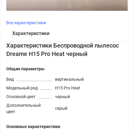
Все характеристики
Характеристики
Характеристики Беспроводной пылесос
Dreame H15 Pro Heat черный
Общие параметры
Вид
вертикальный
Модельный ряд
H15 Pro Heat
Основной цвет
черный
Дополнительный
серый
цвет
Основные характеристики