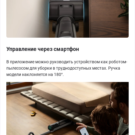
Управление через смартфон
В приложение можно руководить устройством как роботом-
пылесосом для уборки в труднодоступных местах. Ручка
модели наклоняется на 180°.