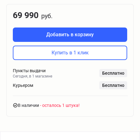
69 990
руб.
Добавить в корзину
Купить в 1 клик
Пункты выдачи
Бесплатно
Сегодня, в 1 магазине
Курьером
Бесплатно
В наличии
- осталось 1 штука