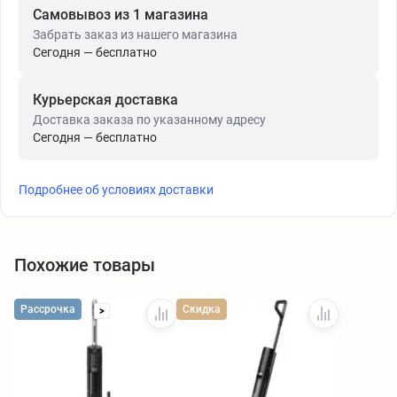
Самовывоз из 1 магазина
Забрать заказ из нашего магазина
Сегодня — бесплатно
Курьерская доставка
Доставка заказа по указанному адресу
Сегодня — бесплатно
Подробнее об условиях доставки
Похожие товары
Рассрочка
Скидка
>