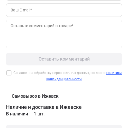
Оставить комментарий
Согласен на обработку персональных данных, согласно
политики
конфиденциальности
Самовывоз в Ижевск
Наличие и доставка в Ижевске
В наличии — 1 шт.