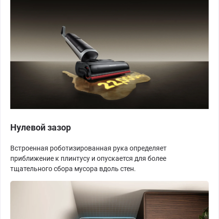
Нулевой зазор
Встроенная роботизированная рука определяет
приближение к плинтусу и опускается для более
тщательного сбора мусора вдоль стен.