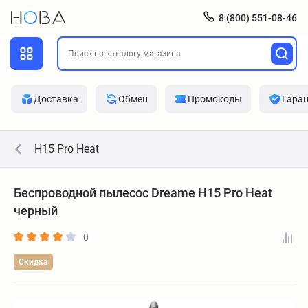
8 (800) 551-08-46
Доставка
Обмен
Промокоды
Гара
H15 Pro Heat
Беспроводной пылесос Dreame H15 Pro Heat
черный
0
Скидка