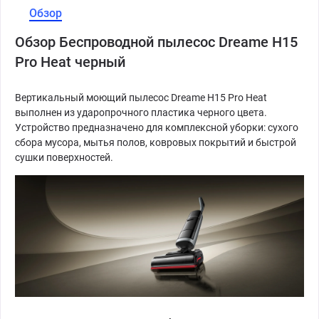
Обзор
Обзор Беспроводной пылесос Dreame H15
Pro Heat черный
Вертикальный моющий пылесос Dreame H15 Pro Heat
выполнен из ударопрочного пластика черного цвета.
Устройство предназначено для комплексной уборки: сухого
сбора мусора, мытья полов, ковровых покрытий и быстрой
сушки поверхностей.