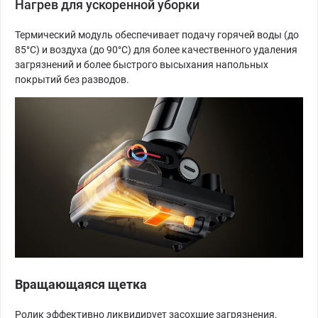
Нагрев для ускоренной уборки
Термический модуль обеспечивает подачу горячей воды (до
85°С) и воздуха (до 90°C) для более качественного удаления
загрязнений и более быстрого высыхания напольных
покрытий без разводов.
Вращающаяся щетка
Ролик эффективно ликвидирует засохшие загрязнения,