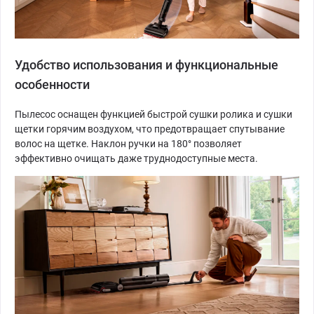
Удобство использования и функциональные
особенности
Пылесос оснащен функцией быстрой сушки ролика и сушки
щетки горячим воздухом, что предотвращает спутывание
волос на щетке. Наклон ручки на 180° позволяет
эффективно очищать даже труднодоступные места.