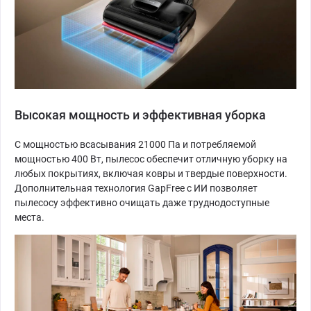
Высокая мощность и эффективная уборка
С мощностью всасывания 21000 Па и потребляемой
мощностью 400 Вт, пылесос обеспечит отличную уборку на
любых покрытиях, включая ковры и твердые поверхности.
Дополнительная технология GapFree с ИИ позволяет
пылесосу эффективно очищать даже труднодоступные
места.