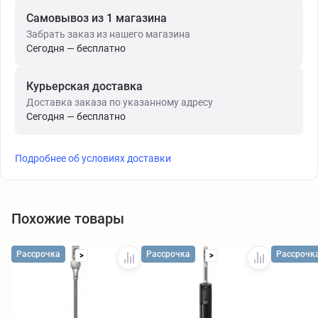
Самовывоз из 1 магазина
Забрать заказ из нашего магазина
Сегодня — бесплатно
Курьерская доставка
Доставка заказа по указанному адресу
Сегодня — бесплатно
Подробнее об условиях доставки
Похожие товары
Рассрочка
Рассрочка
Рассрочк
>
>