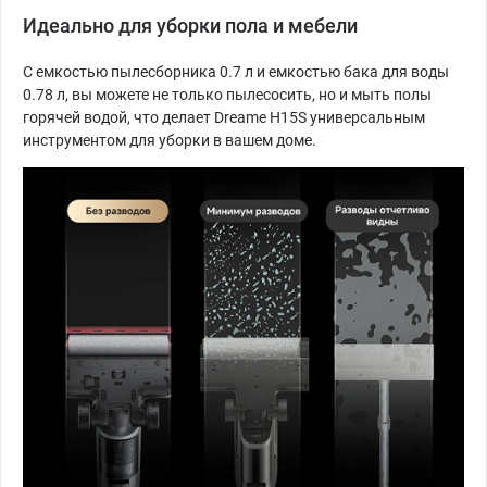
Идеально для уборки пола и мебели
С емкостью пылесборника 0.7 л и емкостью бака для воды
0.78 л, вы можете не только пылесосить, но и мыть полы
горячей водой, что делает Dreame H15S универсальным
инструментом для уборки в вашем доме.