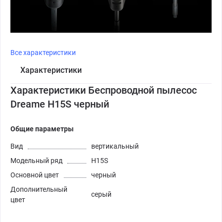
Все характеристики
Характеристики
Характеристики Беспроводной пылесос
Dreame H15S черный
Общие параметры
Вид
вертикальный
Модельный ряд
H15S
Основной цвет
черный
Дополнительный
серый
цвет