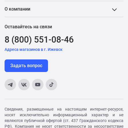
О компании
Оставайтесь на связи
8 (800) 551-08-46
Адреса магазинов в г. Ижевск
Задать вопрос
Сведения, размещенные на настоящем интернет-ресурсе,
носят исключительно информационный характер и не
являются публичной офертой (ст. 437 Гражданского кодекса
РФ). Компания не несет ответственности за несоответствие