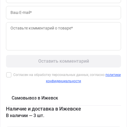
Оставить комментарий
Согласен на обработку персональных данных, согласно
политики
конфиденциальности
Самовывоз в Ижевск
Наличие и доставка в Ижевске
В наличии — 3 шт.