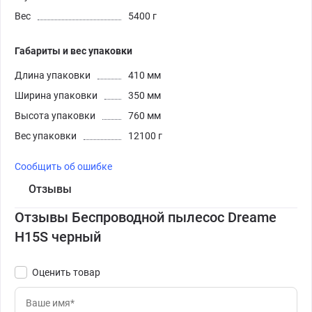
Вес
5400 г
Габариты и вес упаковки
Длина упаковки
410 мм
Ширина упаковки
350 мм
Высота упаковки
760 мм
Вес упаковки
12100 г
Сообщить об ошибке
Отзывы
Отзывы Беспроводной пылесос Dreame
H15S черный
Оценить товар