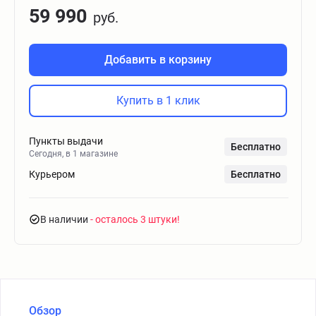
59 990
руб.
Добавить в корзину
Купить в 1 клик
Пункты выдачи
Бесплатно
Сегодня, в 1 магазине
Курьером
Бесплатно
В наличии
- осталось 3 штуки
Обзор