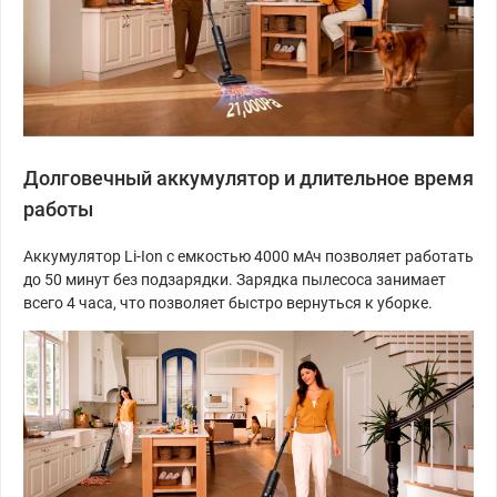
Долговечный аккумулятор и длительное время
работы
Аккумулятор Li-Ion с емкостью 4000 мАч позволяет работать
до 50 минут без подзарядки. Зарядка пылесоса занимает
всего 4 часа, что позволяет быстро вернуться к уборке.