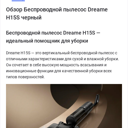
Обзор Беспроводной пылесос Dreame
H15S черный
Беспроводной пылесос Dreame H15S —
идеальный помощник для уборки
Dreame H15S — это вертикальный беспроводной пылесос с
отличными характеристиками для сухой и влажной уборки.
Он сочетает в себе высокую мощность всасывания и
инновационные функции для качественной уборки всех
типов поверхностей.