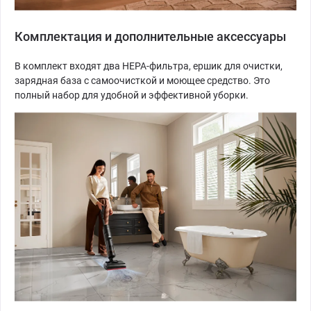
Комплектация и дополнительные аксессуары
В комплект входят два HEPA-фильтра, ершик для очистки,
зарядная база с самоочисткой и моющее средство. Это
полный набор для удобной и эффективной уборки.