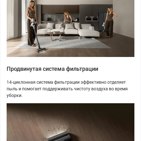
Продвинутая система фильтрации
14-циклонная система фильтрации эффективно отделяет
пыль и помогает поддерживать чистоту воздуха во время
уборки.