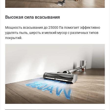
Высокая сила всасывания
Мощность всасывания до 25000 Па помогает эффективно
удалять пыль, шерсть и мелкий мусор с различных типов
покрытий.