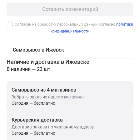
Оставить комментарий
Согласен на обработку персональных данных, согласно
политики
конфиденциальности
Самовывоз в Ижевск
Наличие и доставка в Ижевске
В наличии — 23 шт.
Самовывоз из 4 магазинов
Забрать заказ из нашего магазина
Сегодня — бесплатно
Курьерская доставка
Доставка заказа по указанному адресу
Сегодня — бесплатно