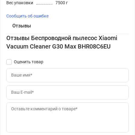
Вес упаковки
7500 г
Сообщить об ошибке
Отзывы
Отзывы Беспроводной пылесос Xiaomi
Vacuum Cleaner G30 Max BHR08C6EU
Оценить товар