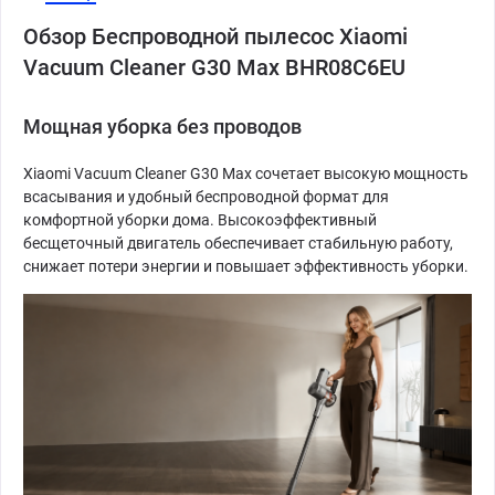
Обзор Беспроводной пылесос Xiaomi
Vacuum Cleaner G30 Max BHR08C6EU
Мощная уборка без проводов
Xiaomi Vacuum Cleaner G30 Max сочетает высокую мощность
всасывания и удобный беспроводной формат для
комфортной уборки дома. Высокоэффективный
бесщеточный двигатель обеспечивает стабильную работу,
снижает потери энергии и повышает эффективность уборки.