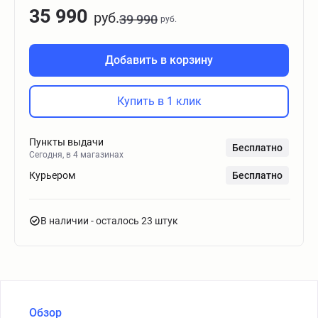
35 990
руб.
39 990
руб.
Добавить в корзину
Купить в 1 клик
Пункты выдачи
Бесплатно
Сегодня, в 4 магазинах
Курьером
Бесплатно
В наличии
- осталось 23 штук
Обзор