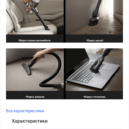
Все характеристики
Характеристики