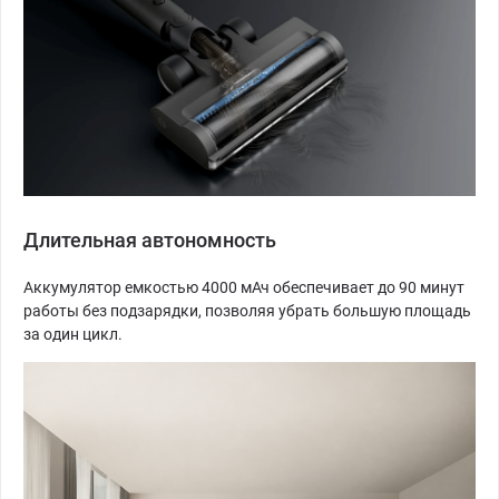
Длительная автономность
Аккумулятор емкостью 4000 мАч обеспечивает до 90 минут
работы без подзарядки, позволяя убрать большую площадь
за один цикл.