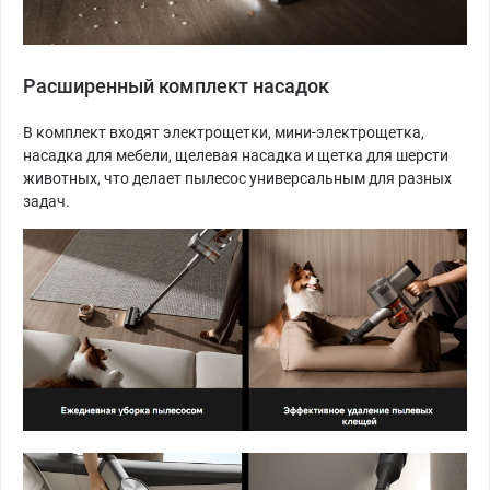
Расширенный комплект насадок
В комплект входят электрощетки, мини-электрощетка,
насадка для мебели, щелевая насадка и щетка для шерсти
животных, что делает пылесос универсальным для разных
задач.