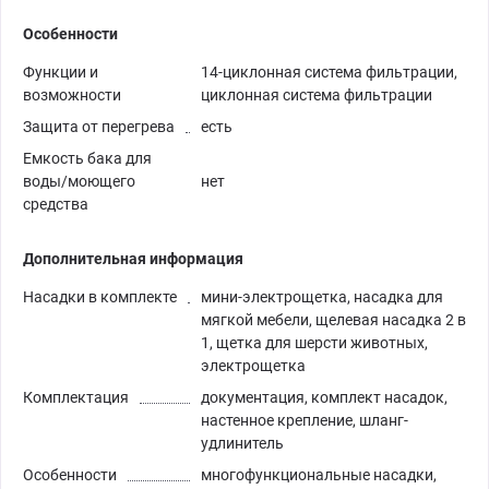
Особенности
Функции и
14-циклонная система фильтрации,
возможности
циклонная система фильтрации
Защита от перегрева
есть
Емкость бака для
воды/моющего
нет
средства
Дополнительная информация
Насадки в комплекте
мини-электрощетка, насадка для
мягкой мебели, щелевая насадка 2 в
1, щетка для шерсти животных,
электрощетка
Комплектация
документация, комплект насадок,
настенное крепление, шланг-
удлинитель
Особенности
многофункциональные насадки,