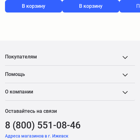
В корзину
В корзину
П
Покупателям
Помощь
О компании
Оставайтесь на связи
8 (800) 551-08-46
Адреса магазинов в г. Ижевск