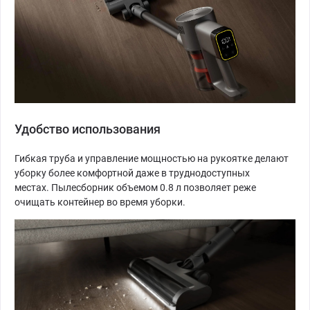
Удобство использования
Гибкая труба и управление мощностью на рукоятке делают
уборку более комфортной даже в труднодоступных
местах. Пылесборник объемом 0.8 л позволяет реже
очищать контейнер во время уборки.