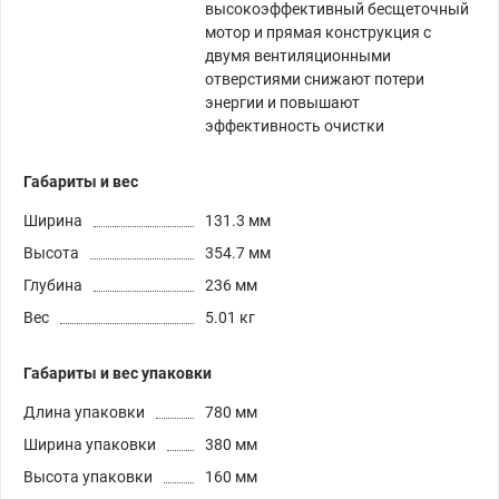
высокоэффективный бесщеточный
мотор и прямая конструкция с
двумя вентиляционными
отверстиями снижают потери
энергии и повышают
эффективность очистки
Габариты и вес
Ширина
131.3 мм
Высота
354.7 мм
Глубина
236 мм
Вес
5.01 кг
Габариты и вес упаковки
Длина упаковки
780 мм
Ширина упаковки
380 мм
Высота упаковки
160 мм