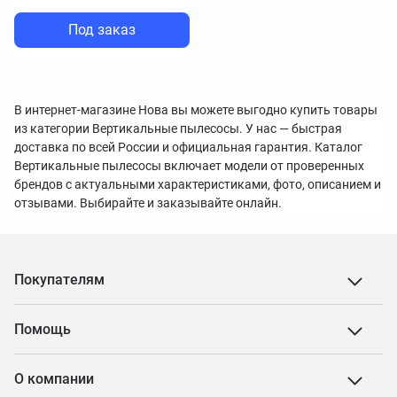
Под заказ
В интернет-магазине Нова вы можете выгодно купить товары
из категории Вертикальные пылесосы. У нас — быстрая
доставка по всей России и официальная гарантия. Каталог
Вертикальные пылесосы включает модели от проверенных
брендов с актуальными характеристиками, фото, описанием и
отзывами. Выбирайте и заказывайте онлайн.
Покупателям
Помощь
О компании