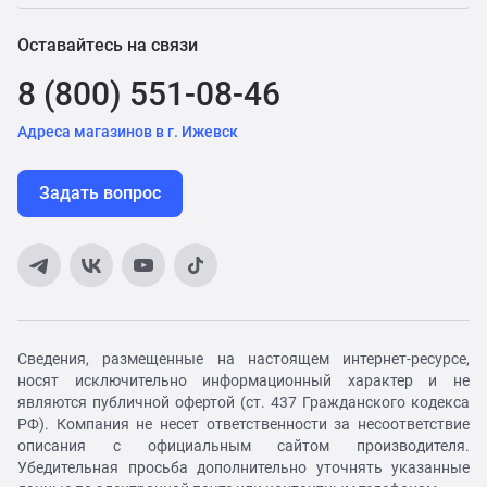
Оставайтесь на связи
8 (800) 551-08-46
Адреса магазинов в г. Ижевск
Задать вопрос
Сведения, размещенные на настоящем интернет-ресурсе,
носят исключительно информационный характер и не
являются публичной офертой (ст. 437 Гражданского кодекса
РФ). Компания не несет ответственности за несоответствие
описания с официальным сайтом производителя.
Убедительная просьба дополнительно уточнять указанные