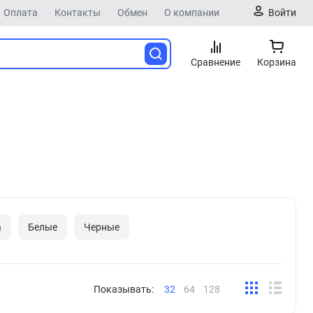
Оплата
Контакты
Обмен
О компании
Войти
Сравнение
Корзина
а
Белые
Черные
Показывать:
32
64
128