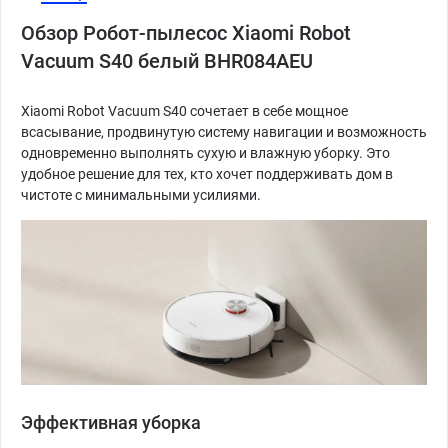
Обзор Робот-пылесос Xiaomi Robot
Vacuum S40 белый BHR084AEU
Xiaomi Robot Vacuum S40 сочетает в себе мощное
всасывание, продвинутую систему навигации и возможность
одновременно выполнять сухую и влажную уборку. Это
удобное решение для тех, кто хочет поддерживать дом в
чистоте с минимальными усилиями.
Эффективная уборка