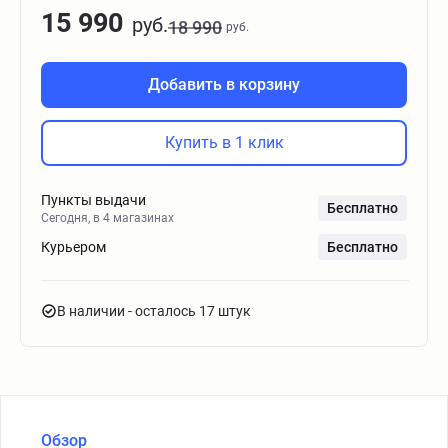
15 990
руб.
18 990
руб.
Добавить в корзину
Купить в 1 клик
Пункты выдачи
Бесплатно
Сегодня, в 4 магазинах
Курьером
Бесплатно
В наличии
- осталось 17 штук
Обзор