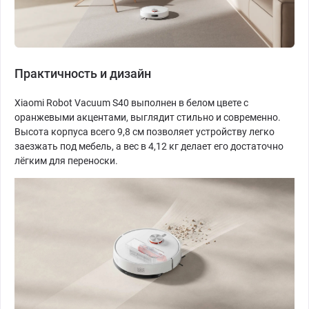
Практичность и дизайн
Xiaomi Robot Vacuum S40 выполнен в белом цвете с
оранжевыми акцентами, выглядит стильно и современно.
Высота корпуса всего 9,8 см позволяет устройству легко
заезжать под мебель, а вес в 4,12 кг делает его достаточно
лёгким для переноски.