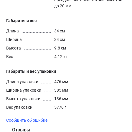
до 20 мм
Габариты и вес
Длина
34 см
Ширина
34 см
Высота
9.8 см
Вес
4.12 кг
Габариты и вес упаковки
Длина упаковки
476 мм
Ширина упаковки
385 мм
Высота упаковки
136 мм
Вес упаковки
5770 г
Сообщить об ошибке
Отзывы