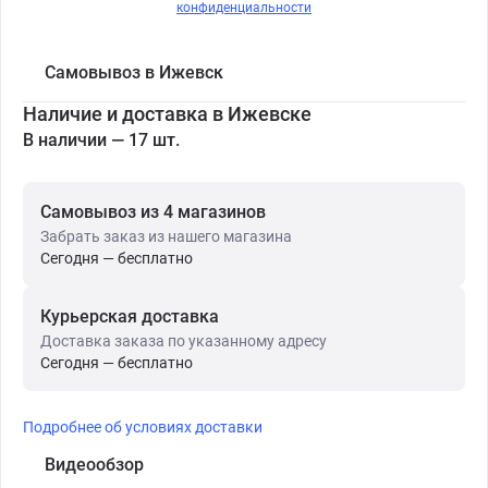
конфиденциальности
Самовывоз в Ижевск
Наличие и доставка в Ижевске
В наличии — 17 шт.
Самовывоз из 4 магазинов
Забрать заказ из нашего магазина
Сегодня — бесплатно
Курьерская доставка
Доставка заказа по указанному адресу
Сегодня — бесплатно
Подробнее об условиях доставки
Видеообзор