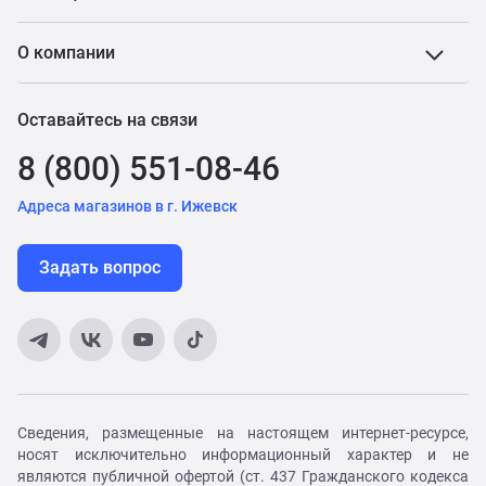
О компании
Оставайтесь на связи
8 (800) 551-08-46
Адреса магазинов в г. Ижевск
Задать вопрос
Сведения, размещенные на настоящем интернет-ресурсе,
носят исключительно информационный характер и не
являются публичной офертой (ст. 437 Гражданского кодекса