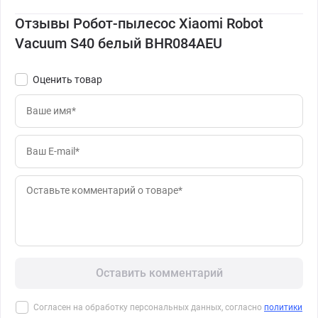
Отзывы Робот-пылесос Xiaomi Robot
Vacuum S40 белый BHR084AEU
Оценить товар
Оставить комментарий
Согласен на обработку персональных данных, согласно
политики