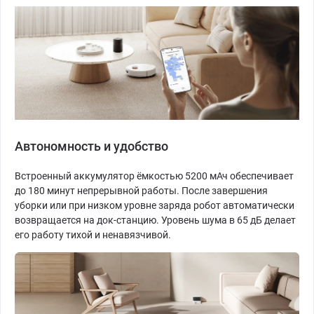
Автономность и удобство
Встроенный аккумулятор ёмкостью 5200 мАч обеспечивает
до 180 минут непрерывной работы. После завершения
уборки или при низком уровне заряда робот автоматически
возвращается на док-станцию. Уровень шума в 65 дБ делает
его работу тихой и ненавязчивой.