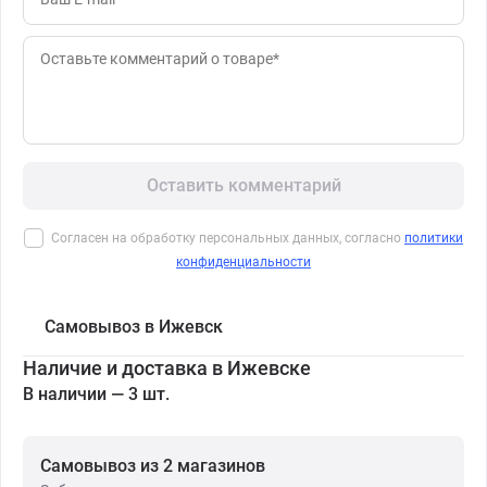
Оставить комментарий
Согласен на обработку персональных данных, согласно
политики
конфиденциальности
Самовывоз в Ижевск
Наличие и доставка в Ижевске
В наличии — 3 шт.
Самовывоз из 2 магазинов