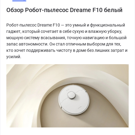
Обзор Робот-пылесос Dreame F10 белый
Робот-пылесос Dreame F10 — это умный и функциональный
гаджет, который сочетает в себе сухую и влажную уборку,
мощную систему всасывания, точную навигацию и большой
запас автономности. Он стал отличным выбором для тех,
кто хочет поддерживать чистоту в доме без лишних затрат и
усилий.