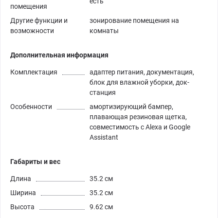
есть
помещения
Другие функции и
зонирование помещения на
возможности
комнаты
Дополнительная информация
Комплектация
адаптер питания, документация,
блок для влажной уборки, док-
станция
Особенности
амортизирующий бампер,
плавающая резиновая щетка,
совместимость с Alexa и Google
Assistant
Габариты и вес
Длина
35.2 см
Ширина
35.2 см
Высота
9.62 см