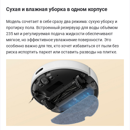
Сухая и влажная уборка в одном корпусе
Модель сочетает в себе сразу два режима: сухую уборку и
протирку пола. Встроенный резервуар для воды объёмом
235 мл и регулируемая подача жидкости обеспечивают
мягкое, но эффективное увлажнение поверхности. Это
особенно важно для тех, кто хочет избавиться от пыли без
риска испортить паркет или оставить разводы на плитке.