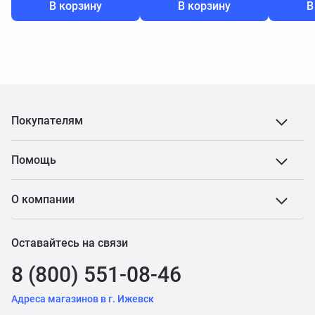
В корзину
В корзину
В
Покупателям
Помощь
О компании
Оставайтесь на связи
8 (800) 551-08-46
Адреса магазинов в г. Ижевск