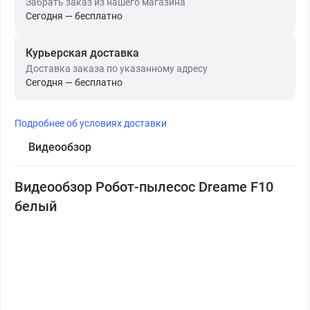
Забрать заказ из нашего магазина
Сегодня — бесплатно
Курьерская доставка
Доставка заказа по указанному адресу
Сегодня — бесплатно
Подробнее об условиях доставки
Видеообзор
Видеообзор Робот-пылесос Dreame F10
белый