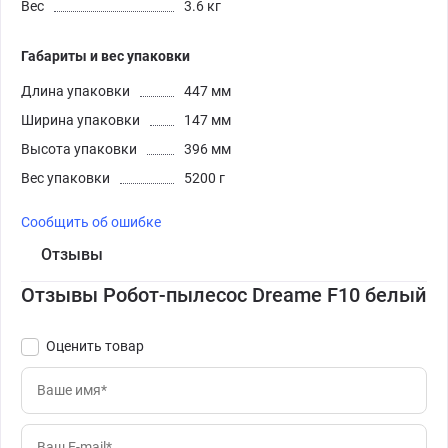
Вес
3.6 кг
Габариты и вес упаковки
Длина упаковки
447 мм
Ширина упаковки
147 мм
Высота упаковки
396 мм
Вес упаковки
5200 г
Сообщить об ошибке
Отзывы
Отзывы Робот-пылесос Dreame F10 белый
Оценить товар