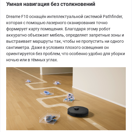
Умная навигация без столкновений
Dreame F10 оснащён интеллектуальной системой Pathfinder,
которая с помощью лазерного сканирования точно
формирует карту помещения. Благодаря этому робот
аккуратно объезжает мебель, определяет запретные зоны и
выстраивает маршруты так, чтобы не пропустить ни одного
сантиметра. Даже в условиях плохого освещения он
ориентируется без проблем, что особенно удобно для уборки
ночью или в тёмных углах.