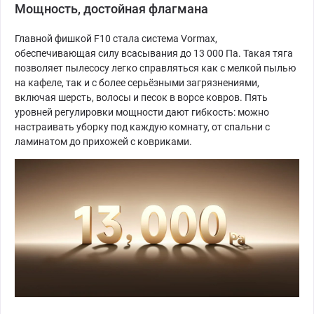
Мощность, достойная флагмана
Главной фишкой F10 стала система Vormax,
обеспечивающая силу всасывания до 13 000 Па. Такая тяга
позволяет пылесосу легко справляться как с мелкой пылью
на кафеле, так и с более серьёзными загрязнениями,
включая шерсть, волосы и песок в ворсе ковров. Пять
уровней регулировки мощности дают гибкость: можно
настраивать уборку под каждую комнату, от спальни с
ламинатом до прихожей с ковриками.