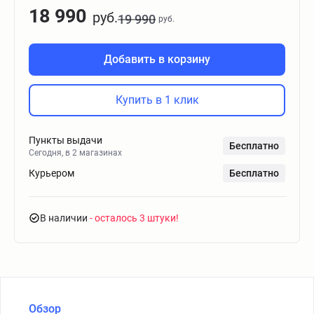
18 990
руб.
19 990
руб.
Добавить в корзину
Купить в 1 клик
Пункты выдачи
Бесплатно
Сегодня, в 2 магазинах
Курьером
Бесплатно
В наличии
- осталось 3 штуки
Обзор