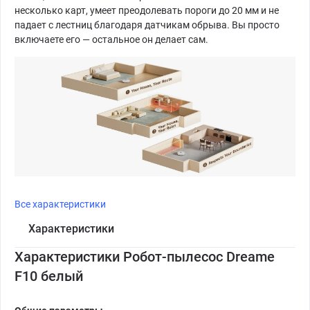
несколько карт, умеет преодолевать пороги до 20 мм и не
падает с лестниц благодаря датчикам обрыва. Вы просто
включаете его — остальное он делает сам.
Все характеристики
Характеристики
Характеристики Робот-пылесос Dreame
F10 белый