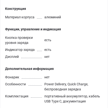
Конструкция
Материал корпуса
алюминий
Функции, управление и индикация
Кнопка проверки
есть
уровня заряда
Индикатор заряда
есть
Дисплей
нет
Дополнительная информация
Фонарик
нет
Особенности
Power Delivery, Quick Charge,
беспроводная зарядка
Комплектация
портативный аккумулятор, кабель
USB Type C, документация