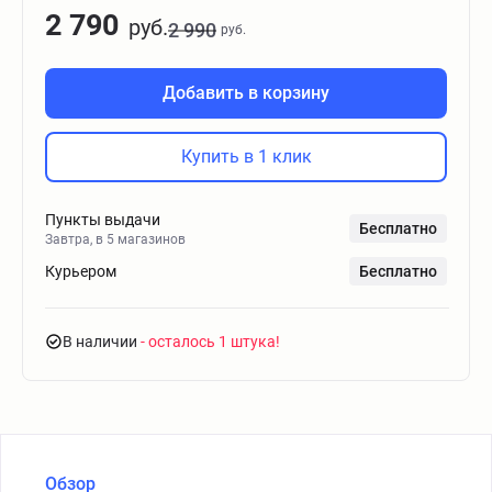
2 790
руб.
2 990
руб.
Добавить в корзину
Купить в 1 клик
Пункты выдачи
Бесплатно
Завтра, в 5 магазинов
Курьером
Бесплатно
В наличии
- осталось 1 штука
Обзор