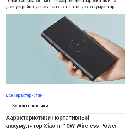
только обозначает место беспроводной зарядки, но и не
дает устройству соскальзывать с корпуса аккумулятора.
Все характеристики
Характеристики
Характеристики Портативный
аккумулятор Xiaomi 10W Wireless Power