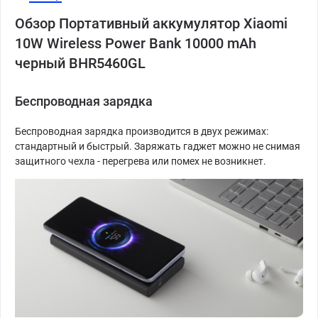
Обзор Портативный аккумулятор Xiaomi
10W Wireless Power Bank 10000 mAh
черный BHR5460GL
Беспроводная зарядка
Беспроводная зарядка производится в двух режимах:
стандартный и быстрый. Заряжать гаджет можно не снимая
защитного чехла - перегрева или помех не возникнет.