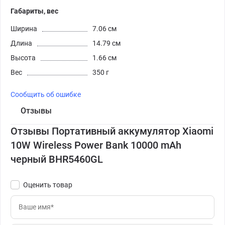
Габариты, вес
Ширина
7.06 см
Длина
14.79 см
Высота
1.66 см
Вес
350 г
Сообщить об ошибке
Отзывы
Отзывы Портативный аккумулятор Xiaomi
10W Wireless Power Bank 10000 mAh
черный BHR5460GL
Оценить товар