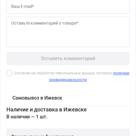
Оставить комментарий
Согласен на обработку персональных данных, согласно
политики
конфиденциальности
Самовывоз в Ижевск
Наличие и доставка в Ижевске
В наличии — 1 шт.