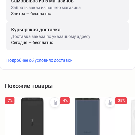
Самовывоз из 5 магазинов
Забрать заказ из нашего магазина
Завтра — бесплатно
Курьерская доставка
Доставка заказа по указанному адресу
Сегодня — бесплатно
Подробнее об условиях доставки
Похожие товары
-7%
-4%
-25%