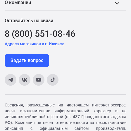
О компании
Оставайтесь на связи
8 (800) 551-08-46
Адреса магазинов в г. Ижевск
Задать вопрос
Сведения, размещенные на настоящем интернет-ресурсе,
носят исключительно информационный характер и не
являются публичной офертой (ст. 437 Гражданского кодекса
РФ). Компания не несет ответственности за несоответствие
описания с официальным сайтом производителя.