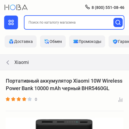
8 (800) 551-08-46
Доставка
Обмен
Промокоды
Гара
Xiaomi
Портативный аккумулятор Xiaomi 10W Wireless
Power Bank 10000 mAh черный BHR5460GL
0