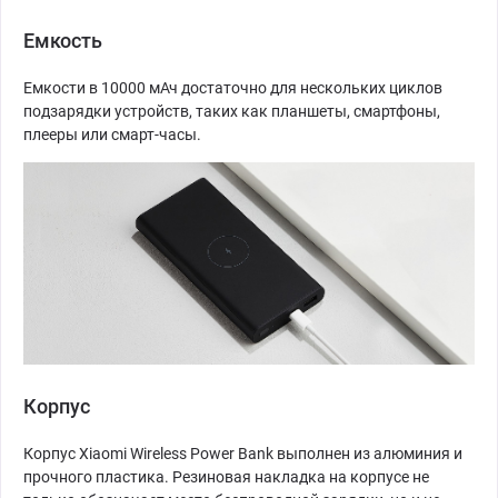
Емкость
Емкости в 10000 мАч достаточно для нескольких циклов
подзарядки устройств, таких как планшеты, смартфоны,
плееры или смарт-часы.
Корпус
Корпус Xiaomi Wireless Power Bank выполнен из алюминия и
прочного пластика. Резиновая накладка на корпусе не