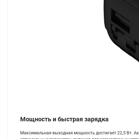
Мощность и быстрая зарядка
Максимальная выходная мощность достигает 22,5 Вт. Акк