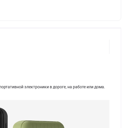
ртативной электроники в дороге, на работе или дома.