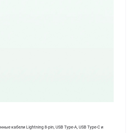
ые кабели Lightning 8-pin, USB Type-A, USB Type-C и