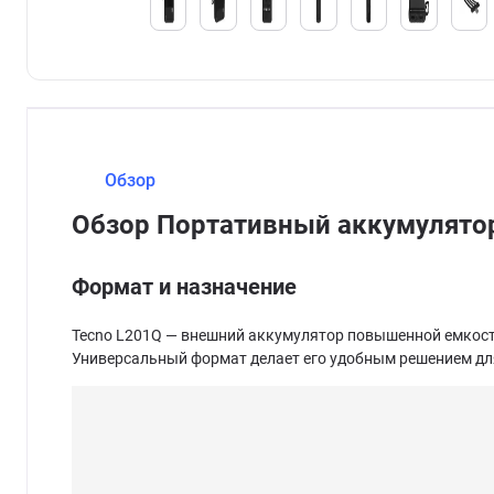
Обзор
Обзор Портативный аккумулято
Формат и назначение
Tecno L201Q — внешний аккумулятор повышенной емкости,
Универсальный формат делает его удобным решением для