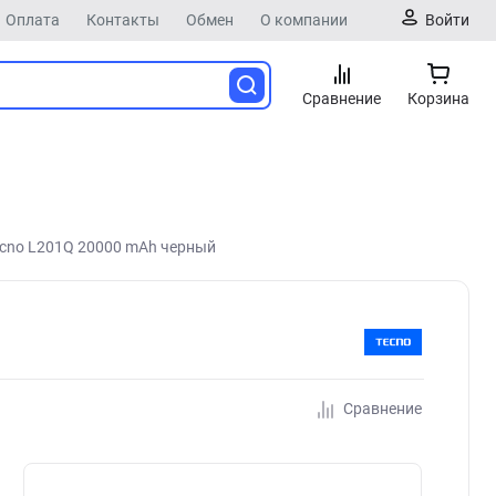
Оплата
Контакты
Обмен
О компании
Войти
Сравнение
Корзина
cno L201Q 20000 mAh черный
Сравнение