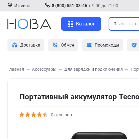
Ижевск
8 (800) 551-08-46
с 9:00 до 21:00
Каталог
Доставка
Обмен
Промокоды
Главная
Аксессуары
Для зарядки и подключения
Пор
Портативный аккумулятор Tecn
0 отзывов