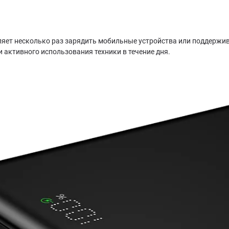
ляет несколько раз зарядить мобильные устройства или поддержива
 активного использования техники в течение дня.