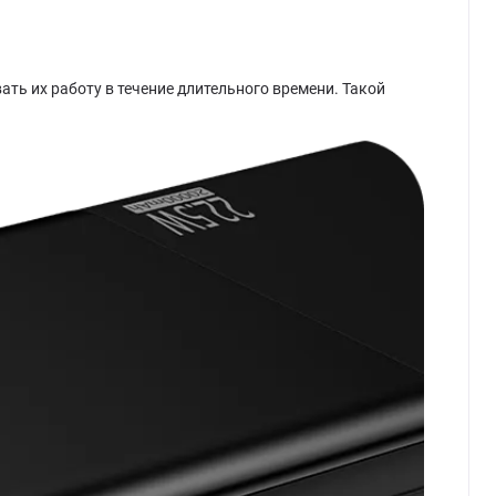
ть их работу в течение длительного времени. Такой