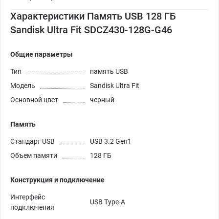
Характеристики Память USB 128 ГБ
Sandisk Ultra Fit SDCZ430-128G-G46
Общие параметры
Тип
память USB
Модель
Sandisk Ultra Fit
Основной цвет
черный
Память
Стандарт USB
USB 3.2 Gen1
Объем памяти
128 ГБ
Конструкция и подключение
Интерфейс
USB Type-A
подключения