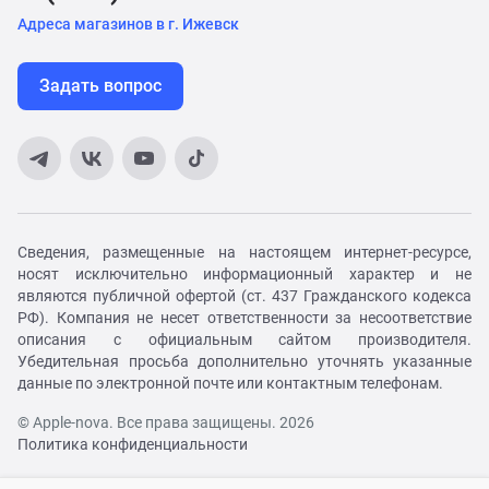
Адреса магазинов в г. Ижевск
Задать вопрос
Сведения, размещенные на настоящем интернет-ресурсе,
носят исключительно информационный характер и не
являются публичной офертой (ст. 437 Гражданского кодекса
РФ). Компания не несет ответственности за несоответствие
описания с официальным сайтом производителя.
Убедительная просьба дополнительно уточнять указанные
данные по электронной почте или контактным телефонам.
© Apple-nova. Все права защищены. 2026
Политика конфиденциальности