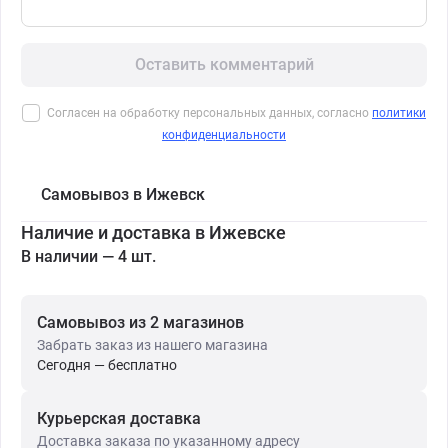
Оставить комментарий
Согласен на обработку персональных данных, согласно
политики
конфиденциальности
Самовывоз в Ижевск
Наличие и доставка в Ижевске
В наличии — 4 шт.
Самовывоз из 2 магазинов
Забрать заказ из нашего магазина
Сегодня — бесплатно
Курьерская доставка
Доставка заказа по указанному адресу