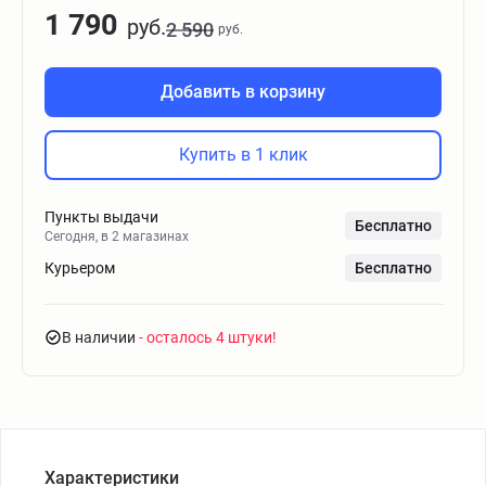
1 790
руб.
2 590
руб.
Добавить в корзину
Купить в 1 клик
Пункты выдачи
Бесплатно
Сегодня, в 2 магазинах
Курьером
Бесплатно
В наличии
- осталось 4 штуки
Характеристики