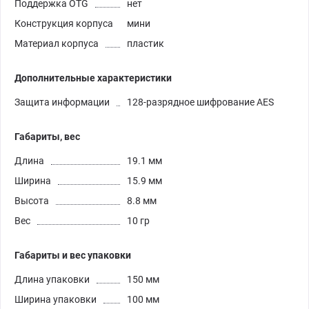
Поддержка OTG
нет
Конструкция корпуса
мини
Материал корпуса
пластик
Дополнительные характеристики
Защита информации
128-разрядное шифрование AES
Габариты, вес
Длина
19.1 мм
Ширина
15.9 мм
Высота
8.8 мм
Вес
10 гр
Габариты и вес упаковки
Длина упаковки
150 мм
Ширина упаковки
100 мм