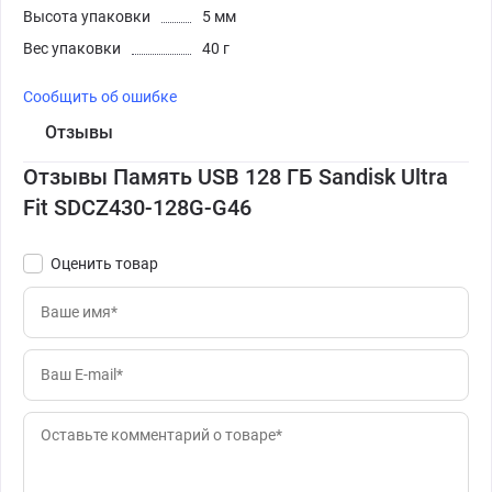
Высота упаковки
5 мм
Вес упаковки
40 г
Сообщить об ошибке
Отзывы
Отзывы Память USB 128 ГБ Sandisk Ultra
Fit SDCZ430-128G-G46
Оценить товар