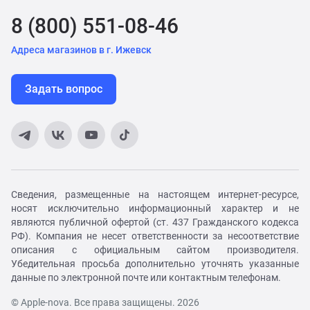
8 (800) 551-08-46
Адреса магазинов в г. Ижевск
Задать вопрос
Сведения, размещенные на настоящем интернет-ресурсе,
носят исключительно информационный характер и не
являются публичной офертой (ст. 437 Гражданского кодекса
РФ). Компания не несет ответственности за несоответствие
описания с официальным сайтом производителя.
Убедительная просьба дополнительно уточнять указанные
данные по электронной почте или контактным телефонам.
© Apple-nova. Все права защищены. 2026