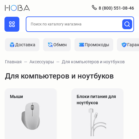
8 (800) 551-08-46
Доставка
Обмен
Промокоды
Гара
Главная
Аксессуары
Для компьютеров и ноутбуков
Для компьютеров и ноутбуков
Мыши
Блоки питания для
ноутбуков