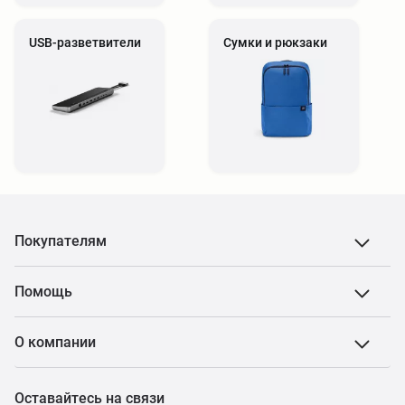
USB-разветвители
Сумки и рюкзаки
Покупателям
Помощь
О компании
Оставайтесь на связи