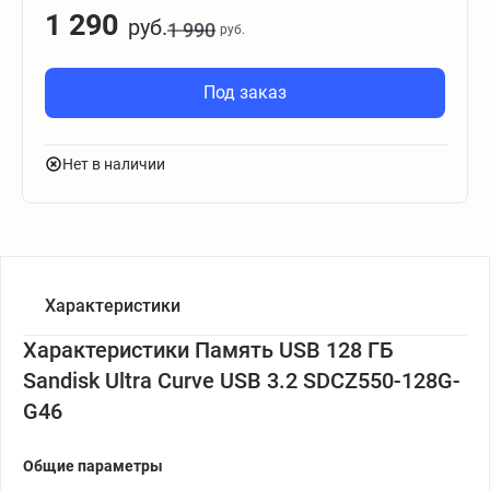
1 290
руб.
1 990
руб.
Под заказ
Нет в наличии
Характеристики
Характеристики Память USB 128 ГБ
Sandisk Ultra Curve USB 3.2 SDCZ550-128G-
G46
Общие параметры