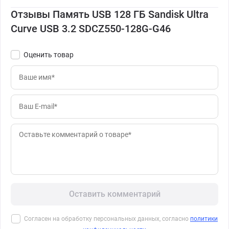
Отзывы Память USB 128 ГБ Sandisk Ultra
Curve USB 3.2 SDCZ550-128G-G46
Оценить товар
Оставить комментарий
Согласен на обработку персональных данных, согласно
политики