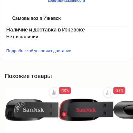
конфиденциальности
Самовывоз в Ижевск
Наличие и доставка в Ижевске
Нет в наличии
Подробнее об условиях доставки
Похожие товары
-10%
-27%