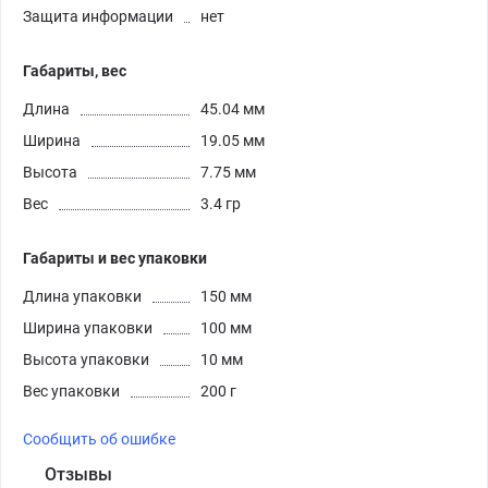
Защита информации
нет
Габариты, вес
Длина
45.04 мм
Ширина
19.05 мм
Высота
7.75 мм
Вес
3.4 гр
Габариты и вес упаковки
Длина упаковки
150 мм
Ширина упаковки
100 мм
Высота упаковки
10 мм
Вес упаковки
200 г
Сообщить об ошибке
Отзывы