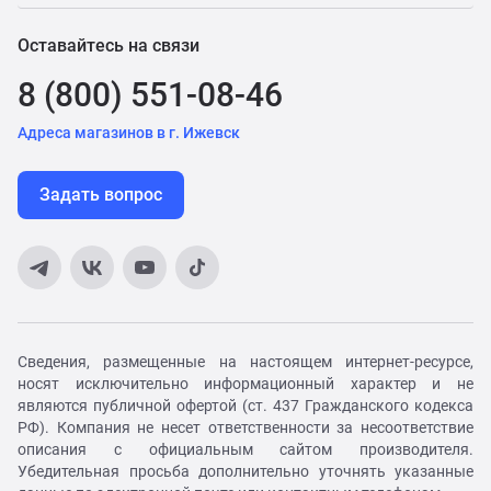
Оставайтесь на связи
8 (800) 551-08-46
Адреса магазинов в г. Ижевск
Задать вопрос
Сведения, размещенные на настоящем интернет-ресурсе,
носят исключительно информационный характер и не
являются публичной офертой (ст. 437 Гражданского кодекса
РФ). Компания не несет ответственности за несоответствие
описания с официальным сайтом производителя.
Убедительная просьба дополнительно уточнять указанные