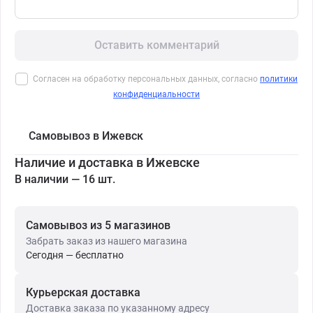
Оставить комментарий
Согласен на обработку персональных данных, согласно
политики
конфиденциальности
Самовывоз в Ижевск
Наличие и доставка в Ижевске
В наличии — 16 шт.
Самовывоз из 5 магазинов
Забрать заказ из нашего магазина
Сегодня — бесплатно
Курьерская доставка
Доставка заказа по указанному адресу