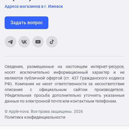
Адреса магазинов в г. Ижевск
Задать вопрос
Сведения, размещенные на настоящем интернет-ресурсе,
носят исключительно информационный характер и не
являются публичной офертой (ст. 437 Гражданского кодекса
РФ). Компания не несет ответственности за несоответствие
описания с официальным сайтом производителя.
Убедительная просьба дополнительно уточнять указанные
данные по электронной почте или контактным телефонам.
© Apple-nova. Все права защищены. 2026
Политика конфиденциальности