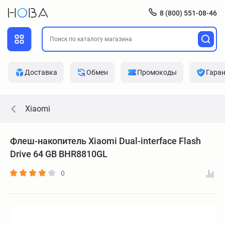
8 (800) 551-08-46
Доставка
Обмен
Промокоды
Гара
Xiaomi
Флеш-накопитель Xiaomi Dual-interface Flash
Drive 64 GB BHR8810GL
0