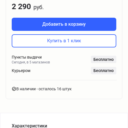
2 290
руб.
Добавить в корзину
Купить в 1 клик
Пункты выдачи
Бесплатно
Сегодня, в 5 магазинов
Курьером
Бесплатно
В наличии
- осталось 16 штук
Характеристики