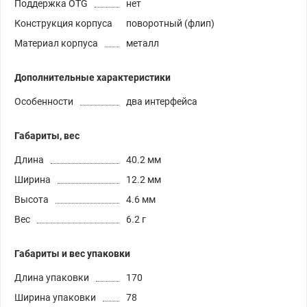
Поддержка OTG
нет
Конструкция корпуса
поворотный (флип)
Материал корпуса
металл
Дополнительные характеристики
Особенности
два интерфейса
Габариты, вес
Длина
40.2 мм
Ширина
12.2 мм
Высота
4.6 мм
Вес
6.2 г
Габариты и вес упаковки
Длина упаковки
170
Ширина упаковки
78