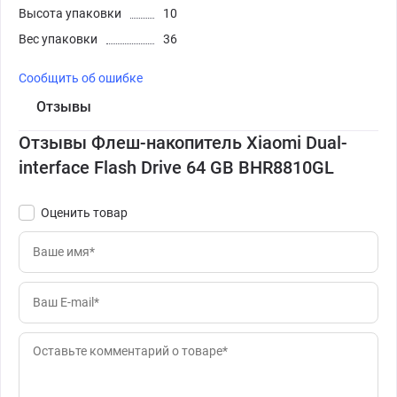
Высота упаковки
10
Вес упаковки
36
Сообщить об ошибке
Отзывы
Отзывы Флеш-накопитель Xiaomi Dual-
interface Flash Drive 64 GB BHR8810GL
Оценить товар