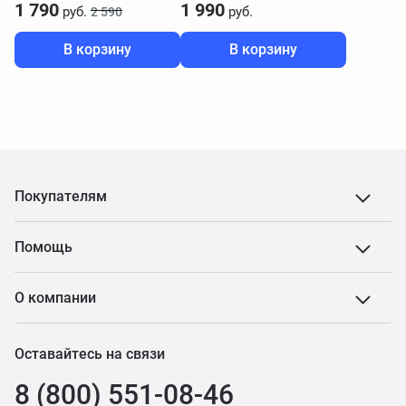
1 790
1 990
руб.
руб.
2 590
В корзину
В корзину
Покупателям
Помощь
О компании
Оставайтесь на связи
8 (800) 551-08-46