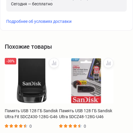
Сегодня — бесплатно
Подробнее об условиях доставки
Похожие товары
-30%
Память USB 128 ГБ Sandisk
Память USB 128 ГБ Sandisk
Ultra Fit SDCZ430-128G-G46
Ultra SDCZ48-128G-U46
0
0