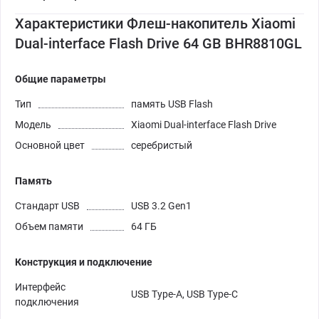
Характеристики Флеш-накопитель Xiaomi
Dual-interface Flash Drive 64 GB BHR8810GL
Общие параметры
Тип
память USB Flash
Модель
Xiaomi Dual-interface Flash Drive
Основной цвет
серебристый
Память
Стандарт USB
USB 3.2 Gen1
Объем памяти
64 ГБ
Конструкция и подключение
Интерфейс
USB Type-A, USB Type-C
подключения