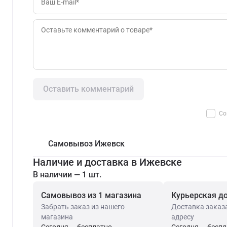
Оставить комментарий
Со
Самовывоз Ижевск
Наличие и доставка в Ижевске
В наличии — 1 шт.
Самовывоз из 1 магазина
Курьерская д
Забрать заказ из нашего
Доставка заказ
магазина
адресу