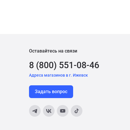
Оставайтесь на связи
8 (800) 551-08-46
Адреса магазинов в г. Ижевск
Задать вопрос