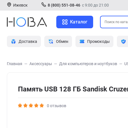
Ижевск
8 (800) 551-08-46
с 9:00 до 21:00
Каталог
Доставка
Обмен
Промокоды
Главная
Аксессуары
Для компьютеров и ноутбуков
U
Память USB 128 ГБ Sandisk Cruze
0 отзывов