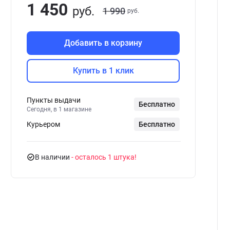
1 450
руб.
1 990
руб.
Добавить в корзину
Купить в 1 клик
Пункты выдачи
Бесплатно
Сегодня, в 1 магазине
Курьером
Бесплатно
В наличии
- осталось 1 штука