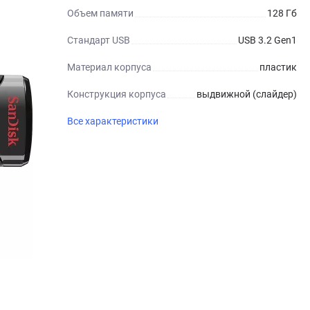
Объем памяти
128 Гб
Стандарт USB
USB 3.2 Gen1
Материал корпуса
пластик
Конструкция корпуса
выдвижной (слайдер)
Все характеристики