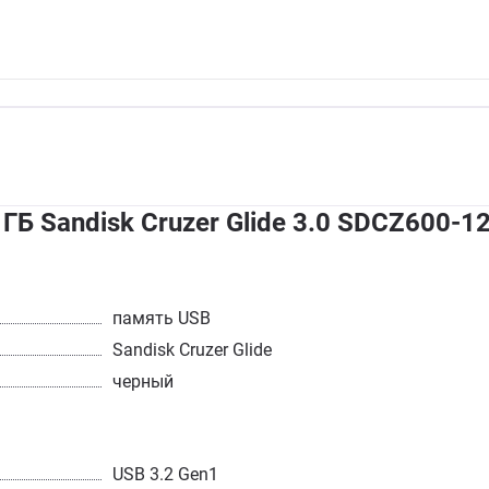
ГБ Sandisk Cruzer Glide 3.0 SDCZ600-1
память USB
Sandisk Cruzer Glide
черный
USB 3.2 Gen1