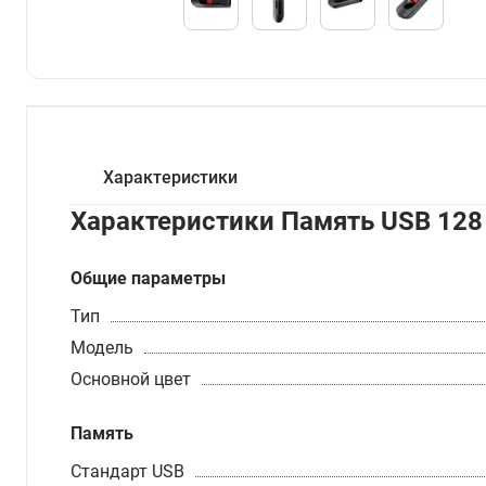
Характеристики
Характеристики Память USB 128 
Общие параметры
Тип
Модель
Основной цвет
Память
Стандарт USB