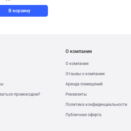
В корзину
О компании
О компании
Отзывы о компании
ты
Аренда помещений
ваться промокодом?
Реквизиты
Политика конфиденциальности
Публичная оферта