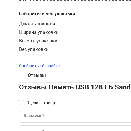
Габариты и вес упаковки
Длина упаковки
Ширина упаковки
Высота упаковки
Вес упаковки
Сообщить об ошибке
Отзывы
Отзывы Память USB 128 ГБ Sandi
Оценить товар