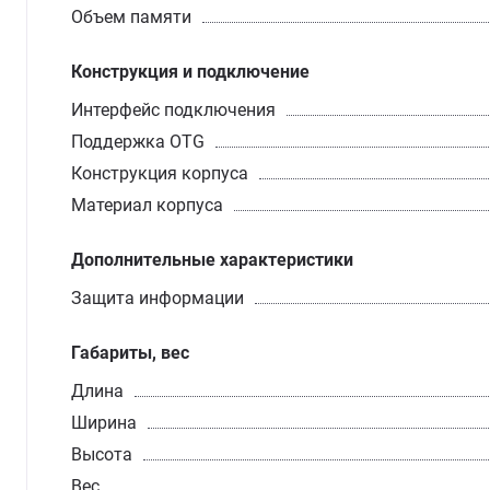
Объем памяти
Конструкция и подключение
Интерфейс подключения
Поддержка OTG
Конструкция корпуса
Материал корпуса
Дополнительные характеристики
Защита информации
Габариты, вес
Длина
Ширина
Высота
Вес