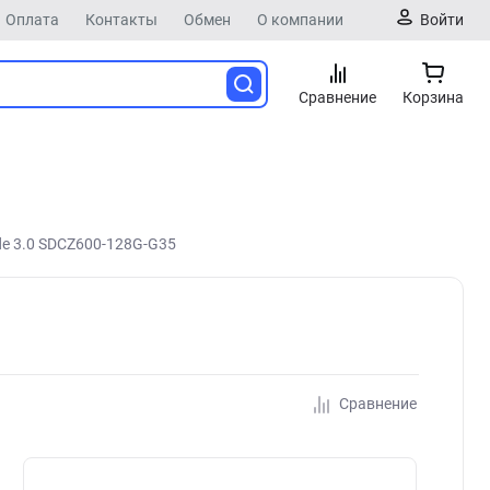
Оплата
Контакты
Обмен
О компании
Войти
Сравнение
Корзина
ide 3.0 SDCZ600-128G-G35
Сравнение