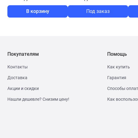
В корзину
Под заказ
Покупателям
Помощь
Контакты
Как купить
Доставка
Гарантия
Акции и скидки
Способы опла
Нашли дешевле? Снизим цену!
Как воспользо