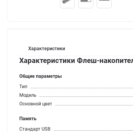
Характеристики
Характеристики Флеш-накопитель 
Общие параметры
Тип
Модель
Основной цвет
Память
Стандарт USB