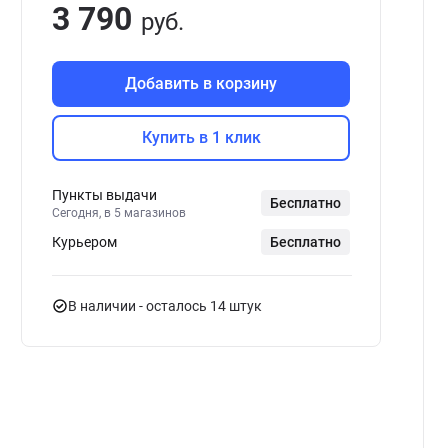
3 790
руб.
Добавить в корзину
Купить в 1 клик
Пункты выдачи
Бесплатно
Сегодня, в 5 магазинов
Курьером
Бесплатно
В наличии
- осталось 14 штук