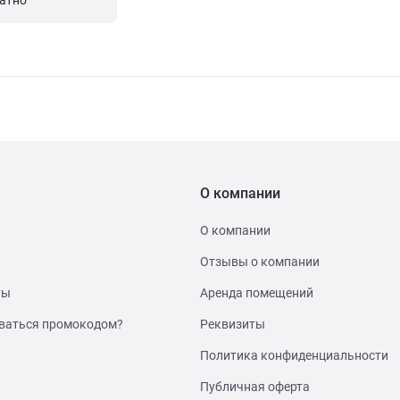
латно
О компании
О компании
Отзывы о компании
ты
Аренда помещений
ваться промокодом?
Реквизиты
Политика конфиденциальности
Публичная оферта