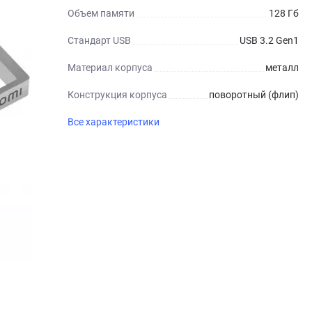
Объем памяти
128 Гб
Стандарт USB
USB 3.2 Gen1
Материал корпуса
металл
Конструкция корпуса
поворотный (флип)
Все характеристики