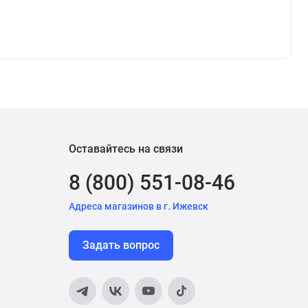
Оставайтесь на связи
8 (800) 551-08-46
Адреса магазинов в г. Ижевск
Задать вопрос