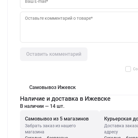
Оставить комментарий
Со
Самовывоз Ижевск
Наличие и доставка в Ижевске
В наличии — 14 шт.
Самовывоз из 5 магазинов
Курьерская д
Забрать заказ из нашего
Доставка заказ
магазина
адресу