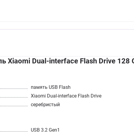
Xiaomi Dual-interface Flash Drive 12
память USB Flash
Xiaomi Dual-interface Flash Drive
серебристый
USB 3.2 Gen1