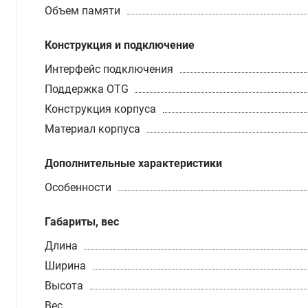
Объем памяти
Конструкция и подключение
Интерфейс подключения
Поддержка OTG
Конструкция корпуса
Материал корпуса
Дополнительные характеристики
Особенности
Габариты, вес
Длина
Ширина
Высота
Вес