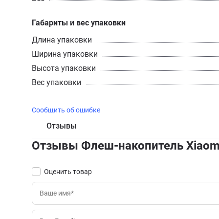
Габариты и вес упаковки
Длина упаковки
Ширина упаковки
Высота упаковки
Вес упаковки
Сообщить об ошибке
Отзывы
Отзывы Флеш-накопитель Xiaomi D
Оценить товар