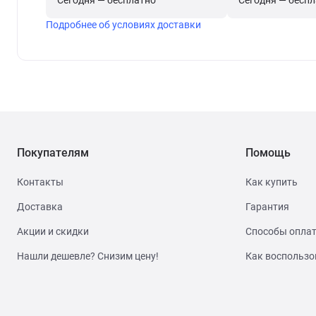
Сегодня — бесплатно
Сегодня — бесп
Подробнее об условиях доставки
Покупателям
Помощь
Контакты
Как купить
Доставка
Гарантия
Акции и скидки
Способы опла
Нашли дешевле? Снизим цену!
Как воспользо