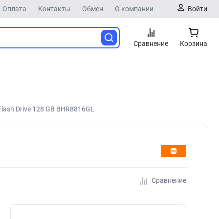
Оплата
Контакты
Обмен
О компании
Войти
Сравнение
Корзина
Flash Drive 128 GB BHR8816GL
Сравнение