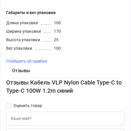
Габариты и вес упаковки
Длина упаковки
100
Ширина упаковки
170
Высота упаковки
25
Вес упаковки
100
Сообщить об ошибке
Отзывы
Отзывы Кабель VLP Nylon Cable Type-C to
Type-C 100W 1.2m синий
Оценить товар