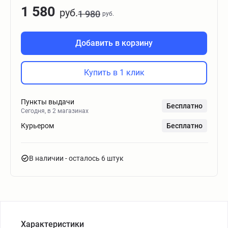
1 580
руб.
1 980
руб.
Добавить в корзину
Купить в 1 клик
Пункты выдачи
Бесплатно
Сегодня, в 2 магазинах
Курьером
Бесплатно
В наличии
- осталось 6 штук
Характеристики