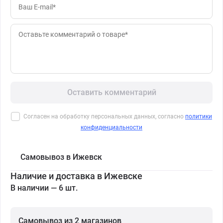
Оставить комментарий
Согласен на обработку персональных данных, согласно
политики
конфиденциальности
Самовывоз в Ижевск
Наличие и доставка в Ижевске
В наличии — 6 шт.
Самовывоз из 2 магазинов