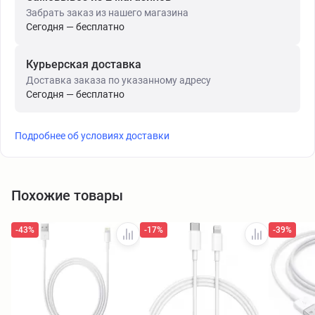
Забрать заказ из нашего магазина
Сегодня — бесплатно
Курьерская доставка
Доставка заказа по указанному адресу
Сегодня — бесплатно
Подробнее об условиях доставки
Похожие товары
-43%
-17%
-39%