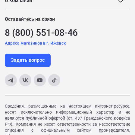
О компании
Оставайтесь на связи
8 (800) 551-08-46
Адреса магазинов в г. Ижевск
Задать вопрос
Сведения, размещенные на настоящем интернет-ресурсе,
носят исключительно информационный характер и не
являются публичной офертой (ст. 437 Гражданского кодекса
РФ). Компания не несет ответственности за несоответствие
описания с официальным сайтом производителя.