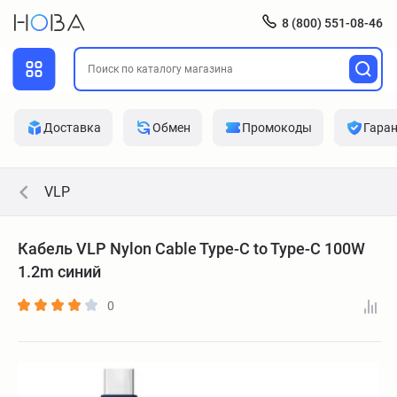
8 (800) 551-08-46
Доставка
Обмен
Промокоды
Гара
VLP
Кабель VLP Nylon Cable Type-C to Type-C 100W
1.2m синий
0