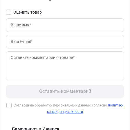
Оценить товар
Оставить комментарий
Согласен на обработку персональных данных, согласно
политики
конфиденциальности
Самовывоз в Ижевск