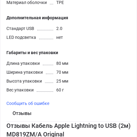
Материал оболочки
ТРЕ
Дополнительная информация
Стандарт USB
2.0
LED подсветка
нет
Габариты и вес упаковки
Длина упаковки
80 мм
Ширина упаковки
70 мм
Высота упаковки
25 мм
Вес упаковки
60 г
Сообщить об ошибке
Отзывы
Отзывы Кабель Apple Lightning to USB (2м)
MD819ZM/A Original