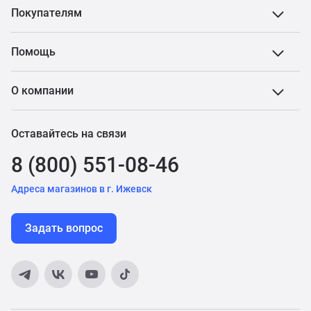
Покупателям
Помощь
О компании
Оставайтесь на связи
8 (800) 551-08-46
Адреса магазинов в г. Ижевск
Задать вопрос