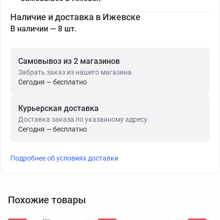
Наличие и доставка в Ижевске
В наличии — 8 шт.
Самовывоз из 2 магазинов
Забрать заказ из нашего магазина
Сегодня — бесплатно
Курьерская доставка
Доставка заказа по указанному адресу
Сегодня — бесплатно
Подробнее об условиях доставки
Похожие товары