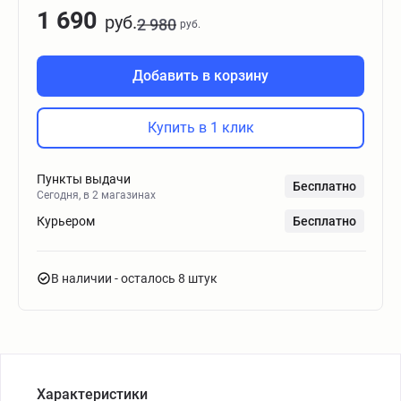
1 690
руб.
2 980
руб.
Добавить в корзину
Купить в 1 клик
Пункты выдачи
Бесплатно
Сегодня, в 2 магазинах
Курьером
Бесплатно
В наличии
- осталось 8 штук
Характеристики