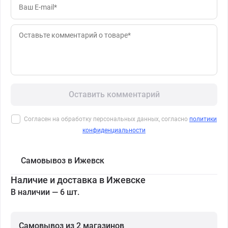
Оставить комментарий
Согласен на обработку персональных данных, согласно
политики
конфиденциальности
Самовывоз в Ижевск
Наличие и доставка в Ижевске
В наличии — 6 шт.
Самовывоз из 2 магазинов