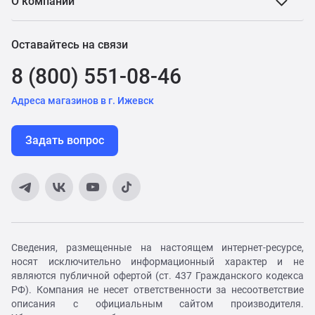
О компании
Оставайтесь на связи
8 (800) 551-08-46
Адреса магазинов в г. Ижевск
Задать вопрос
Сведения, размещенные на настоящем интернет-ресурсе,
носят исключительно информационный характер и не
являются публичной офертой (ст. 437 Гражданского кодекса
РФ). Компания не несет ответственности за несоответствие
описания с официальным сайтом производителя.