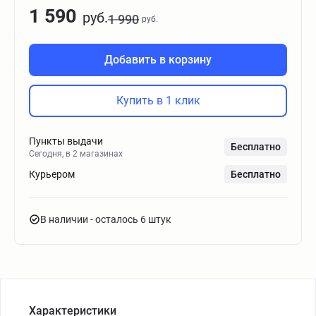
1 590
руб.
1 990
руб.
Добавить в корзину
Купить в 1 клик
Пункты выдачи
Бесплатно
Сегодня, в 2 магазинах
Курьером
Бесплатно
В наличии
- осталось 6 штук
Характеристики