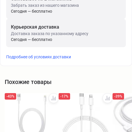
Забрать заказ из нашего магазина
Сегодня — бесплатно
Курьерская доставка
Доставка заказа по указанному адресу
Сегодня — бесплатно
Подробнее об условиях доставки
Похожие товары
-43%
-17%
-39%