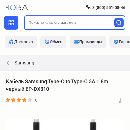
8 (800) 551-08-46
Доставка
Обмен
Промокоды
Гара
Samsung
Кабель Samsung Type-C to Type-C 3A 1.8m
черный EP-DX310
0