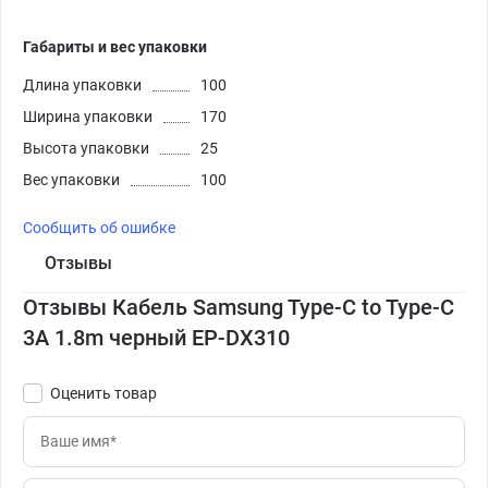
Габариты и вес упаковки
Длина упаковки
100
Ширина упаковки
170
Высота упаковки
25
Вес упаковки
100
Сообщить об ошибке
Отзывы
Отзывы Кабель Samsung Type-C to Type-C
3A 1.8m черный EP-DX310
Оценить товар