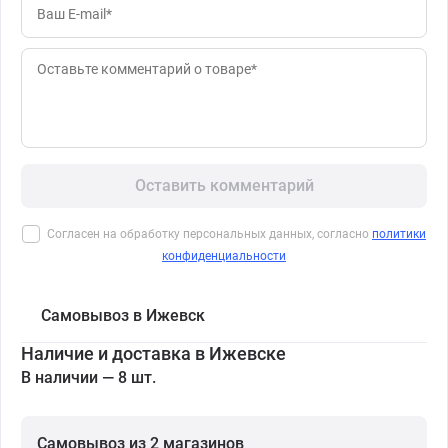
Оставить комментарий
Согласен на обработку персональных данных, согласно
политики
конфиденциальности
Самовывоз в Ижевск
Наличие и доставка в Ижевске
В наличии — 8 шт.
Самовывоз из 2 магазинов