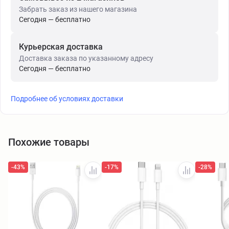
Забрать заказ из нашего магазина
Сегодня — бесплатно
Курьерская доставка
Доставка заказа по указанному адресу
Сегодня — бесплатно
Подробнее об условиях доставки
Похожие товары
-43%
-17%
-28%