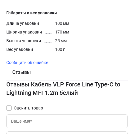
Габариты и вес упаковки
Длина упаковки
100 мм
Ширина упаковки
170 мм
Высота упаковки
25 мм
Вес упаковки
100 г
Сообщить об ошибке
Отзывы
Отзывы Кабель VLP Force Line Type-C to
Lightning MFI 1.2m белый
Оценить товар