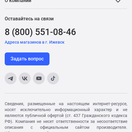
О компании
Оставайтесь на связи
8 (800) 551-08-46
Адреса магазинов в г. Ижевск
Задать вопрос
Сведения, размещенные на настоящем интернет-ресурсе,
носят исключительно информационный характер и не
являются публичной офертой (ст. 437 Гражданского кодекса
РФ). Компания не несет ответственности за несоответствие
описания с официальным сайтом производителя.