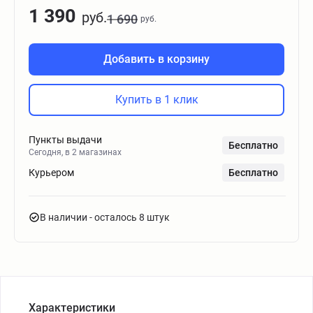
1 390
руб.
1 690
руб.
Добавить в корзину
Купить в 1 клик
Пункты выдачи
Бесплатно
Сегодня, в 2 магазинах
Курьером
Бесплатно
В наличии
- осталось 8 штук
Характеристики