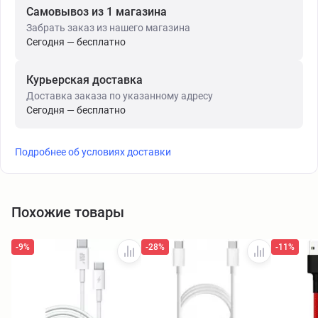
Самовывоз из 1 магазина
Забрать заказ из нашего магазина
Сегодня — бесплатно
Курьерская доставка
Доставка заказа по указанному адресу
Сегодня — бесплатно
Подробнее об условиях доставки
Похожие товары
-9%
-28%
-11%