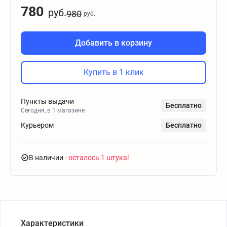
780
руб.
980
руб.
Добавить в корзину
Купить в 1 клик
Пункты выдачи
Бесплатно
Сегодня, в 1 магазине
Курьером
Бесплатно
В наличии
- осталось 1 штука
Характеристики