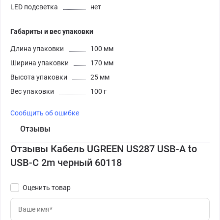
LED подсветка
нет
Габариты и вес упаковки
Длина упаковки
100 мм
Ширина упаковки
170 мм
Высота упаковки
25 мм
Вес упаковки
100 г
Сообщить об ошибке
Отзывы
Отзывы Кабель UGREEN US287 USB-A to
USB-C 2m черный 60118
Оценить товар