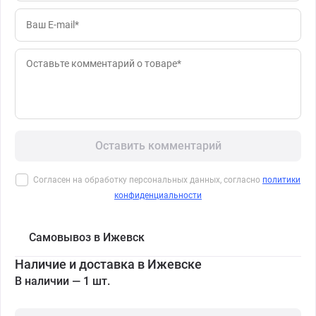
Оставить комментарий
Согласен на обработку персональных данных, согласно
политики
конфиденциальности
Самовывоз в Ижевск
Наличие и доставка в Ижевске
В наличии — 1 шт.