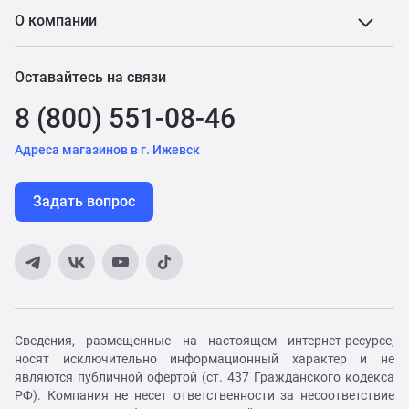
О компании
Оставайтесь на связи
8 (800) 551-08-46
Адреса магазинов в г. Ижевск
Задать вопрос
Сведения, размещенные на настоящем интернет-ресурсе,
носят исключительно информационный характер и не
являются публичной офертой (ст. 437 Гражданского кодекса
РФ). Компания не несет ответственности за несоответствие