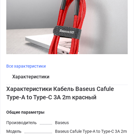
Все характеристики
Характеристики
Характеристики Кабель Baseus Cafule
Type-A to Type-C 3A 2m красный
Общие параметры
Производитель
Baseus
Модель
Baseus Cafule Type-A to Type-C 3A 2m