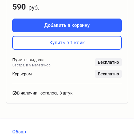
590
руб.
Добавить в корзину
Купить в 1 клик
Пункты выдачи
Бесплатно
Завтра, в 5 магазинов
Курьером
Бесплатно
В наличии
- осталось 8 штук
Обзор