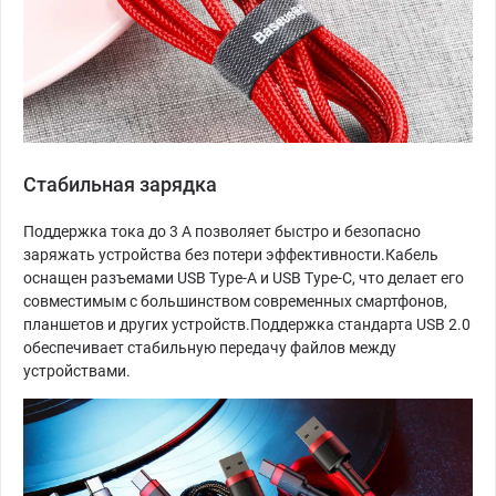
Стабильная зарядка
Поддержка тока до 3 А позволяет быстро и безопасно
заряжать устройства без потери эффективности.Кабель
оснащен разъемами USB Type-A и USB Type-C, что делает его
совместимым с большинством современных смартфонов,
планшетов и других устройств.Поддержка стандарта USB 2.0
обеспечивает стабильную передачу файлов между
устройствами.