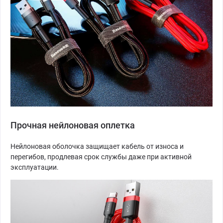
Прочная нейлоновая оплетка
Нейлоновая оболочка защищает кабель от износа и
перегибов, продлевая срок службы даже при активной
эксплуатации.