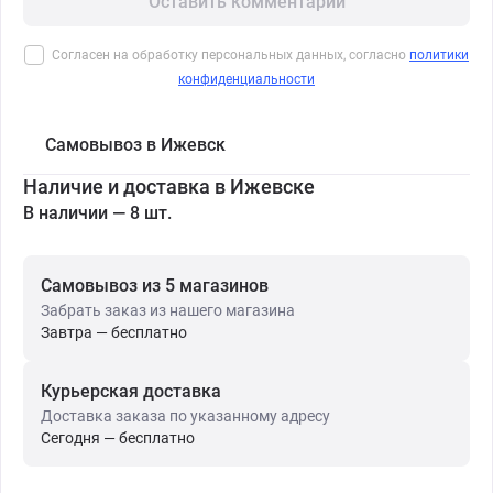
Оставить комментарий
Согласен на обработку персональных данных, согласно
политики
конфиденциальности
Самовывоз в Ижевск
Наличие и доставка в Ижевске
В наличии — 8 шт.
Самовывоз из 5 магазинов
Забрать заказ из нашего магазина
Завтра — бесплатно
Курьерская доставка
Доставка заказа по указанному адресу
Сегодня — бесплатно