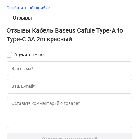
Сообщить об ошибке
Отзывы
Отзывы Кабель Baseus Cafule Type-A to
Type-C 3A 2m красный
Оценить товар