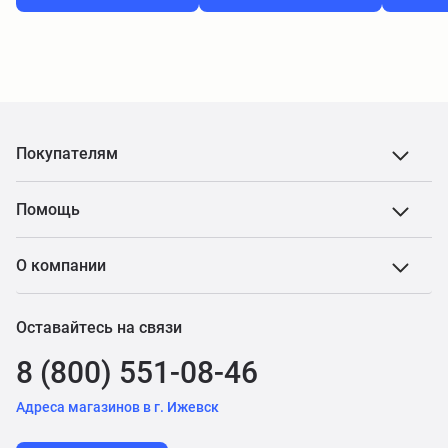
Покупателям
Помощь
О компании
Оставайтесь на связи
8 (800) 551-08-46
Адреса магазинов в г. Ижевск