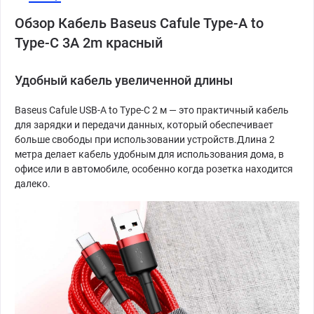
Обзор Кабель Baseus Cafule Type-A to
Type-C 3A 2m красный
Удобный кабель увеличенной длины
Baseus Cafule USB-A to Type-C 2 м — это практичный кабель
для зарядки и передачи данных, который обеспечивает
больше свободы при использовании устройств.Длина 2
метра делает кабель удобным для использования дома, в
офисе или в автомобиле, особенно когда розетка находится
далеко.