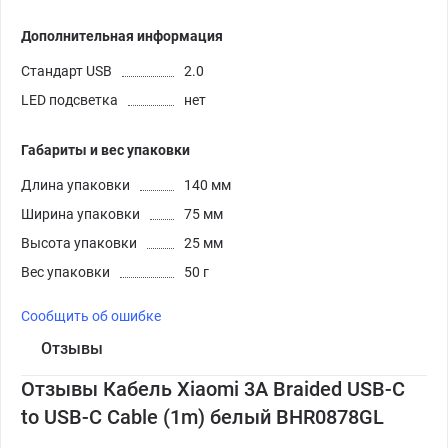
Дополнительная информация
Стандарт USB
2.0
LED подсветка
нет
Габариты и вес упаковки
Длина упаковки
140 мм
Ширина упаковки
75 мм
Высота упаковки
25 мм
Вес упаковки
50 г
Сообщить об ошибке
Отзывы
Отзывы Кабель Xiaomi 3A Braided USB-C
to USB-C Cable (1m) белый BHR0878GL