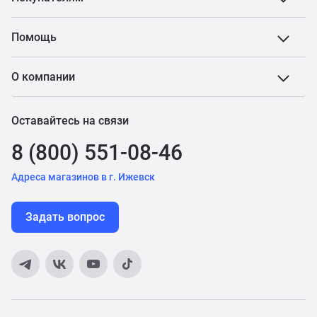
Помощь
О компании
Оставайтесь на связи
8 (800) 551-08-46
Адреса магазинов в г. Ижевск
Задать вопрос