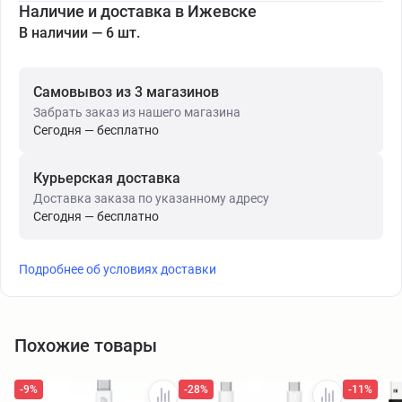
Наличие и доставка в Ижевске
В наличии — 6 шт.
Самовывоз из 3 магазинов
Забрать заказ из нашего магазина
Сегодня — бесплатно
Курьерская доставка
Доставка заказа по указанному адресу
Сегодня — бесплатно
Подробнее об условиях доставки
Похожие товары
-9%
-28%
-11%