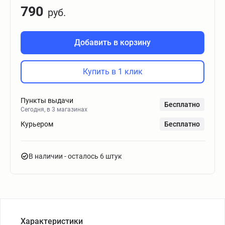
790
руб.
Добавить в корзину
Купить в 1 клик
Пункты выдачи
Бесплатно
Сегодня, в 3 магазинах
Курьером
Бесплатно
В наличии
- осталось 6 штук
Характеристики