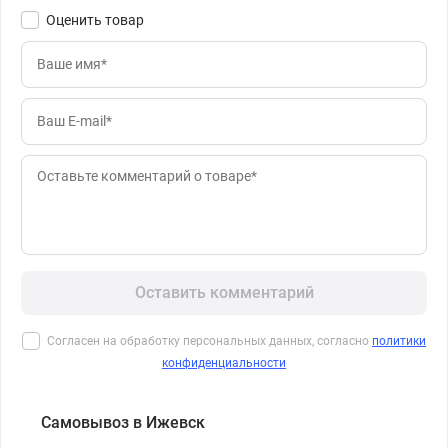
Оценить товар
Оставить комментарий
Согласен на обработку персональных данных, согласно
политики
конфиденциальности
Самовывоз в Ижевск