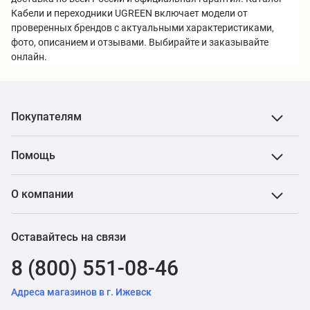
Кабели и переходники UGREEN включает модели от
проверенных брендов с актуальными характеристиками,
фото, описанием и отзывами. Выбирайте и заказывайте
онлайн.
Покупателям
Помощь
О компании
Оставайтесь на связи
8 (800) 551-08-46
Адреса магазинов в г. Ижевск